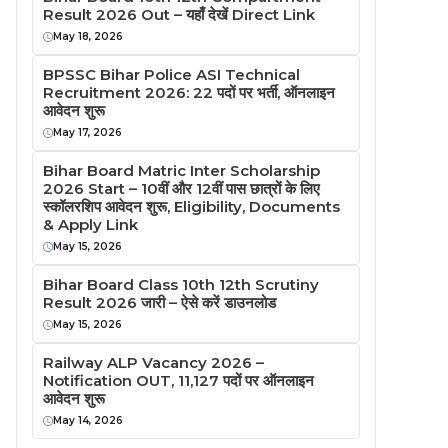
Result 2026 Out – यहाँ देखें Direct Link
May 18, 2026
BPSSC Bihar Police ASI Technical
Recruitment 2026: 22 पदों पर भर्ती, ऑनलाइन
आवेदन शुरू
May 17, 2026
Bihar Board Matric Inter Scholarship
2026 Start – 10वीं और 12वीं पास छात्रों के लिए
स्कॉलरशिप आवेदन शुरू, Eligibility, Documents
& Apply Link
May 15, 2026
Bihar Board Class 10th 12th Scrutiny
Result 2026 जारी – ऐसे करें डाउनलोड
May 15, 2026
Railway ALP Vacancy 2026 –
Notification OUT, 11,127 पदों पर ऑनलाइन
आवेदन शुरू
May 14, 2026