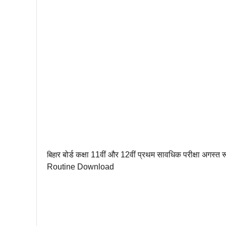
बिहा
र बोर्ड कक्षा 11वीं और 12वीं प्रथम सावधिक परीक्षा 
Routine Download