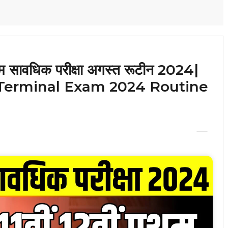
प्रथम सावधिक परीक्षा अगस्त रूटीन 2024|
t Terminal Exam 2024 Routine