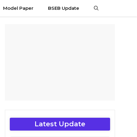
Model Paper
BSEB Update
Latest Update