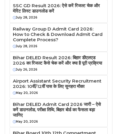
SSC GD Result 2026: ऐसे करें रिजल्ट चेक और
मेरिट लिस्ट डाउनलोड करें
July 28, 2026
Railway Group D Admit Card 2026:
How to Check & Download Admit Card
Complete Process?
July 28, 2026
Bihar DELED Result 2026: बिहार डीएलएड
2026 का रिजल्ट कैसे चेक करें और क्या है पूरी प्रक्रिया
July 26, 2026
Airport Assistant Security Recruitment
2026: 10वीं/12वीं पास के लिए सुनहरा मौका
May 20, 2026
Bihar DELED Admit Card 2026 जारी – ऐसे
करें डाउनलोड, परीक्षा तिथि, बिहार बोर्ड का फैसला बड़ा
जानिए
May 20, 2026
Bihar Board 10th 12th Compartment