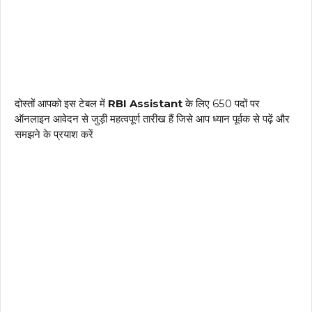
दोस्तों आपको इस टेबल में
RBI Assistant
के लिए 650 पदों पर
ऑनलाइन आवेदन से जुड़ी महत्वपूर्ण तारीख हैं जिसे आप ध्यान पूर्वक से पढ़ें और
समझने के प्रयाश करें