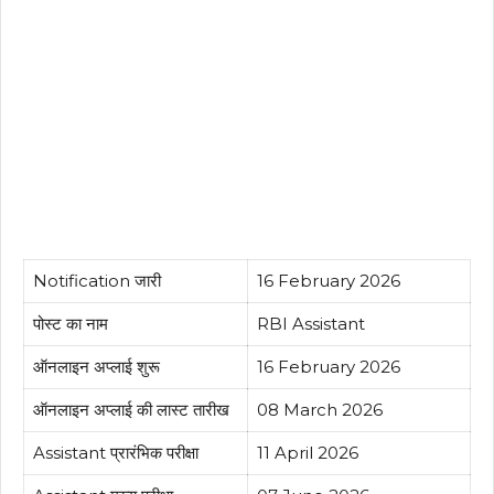
Notification जारी
16 F
ebruary 2026
पोस्ट का नाम
RBI Assistant
ऑनलाइन अप्लाई शुरू
16 F
ebruary 2026
ऑनलाइन अप्लाई की लास्ट तारीख
08 March
2026
Assistant प्रारंभिक परीक्षा
11 April 2026