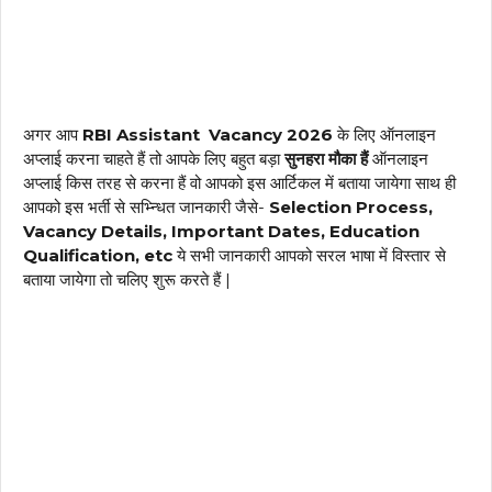
अगर आप
RBI Assistant Vacancy 2026
के लिए ऑनलाइन
अप्लाई करना चाहते हैं तो आपके लिए बहुत बड़ा
सुनहरा मौका हैं
ऑनलाइन
अप्लाई किस तरह से करना हैं वो आपको इस आर्टिकल में बताया जायेगा साथ ही
आपको इस भर्ती से सभ्न्धित जानकारी जैसे-
Selection Process,
Vacancy Details, Important Dates,
Education
Qualification, etc
ये सभी जानकारी आपको सरल भाषा में विस्तार से
बताया जायेगा तो चलिए शुरू करते हैं |