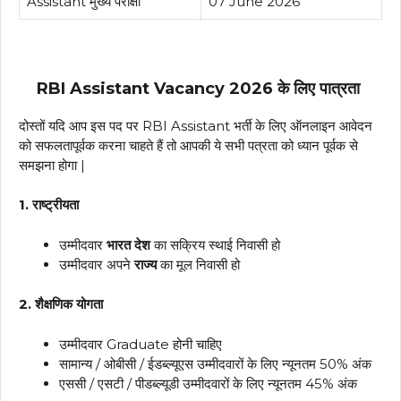
Assistant मुख्य परीक्षा
07 June 2026
RBI Assistant Vacancy 2026
के लिए पात्रता
दोस्तों यदि आप इस पद पर RBI Assistant भर्ती के लिए ऑनलाइन आवेदन
को सफलतापूर्वक करना चाहते हैं तो आपकी ये सभी पत्रता को ध्यान पूर्वक से
समझना होगा |
1. राष्ट्रीयता
उम्मीदवार
भारत देश
का सक्रिय स्थाई निवासी हो
उम्मीदवार अपने
राज्य
का मूल निवासी हो
2. शैक्षणिक योगता
उम्मीदवार Graduate होनी चाहिए
सामान्य / ओबीसी / ईडब्ल्यूएस उम्मीदवारों के लिए न्यूनतम 50% अंक
एससी / एसटी / पीडब्ल्यूडी उम्मीदवारों के लिए न्यूनतम 45% अंक