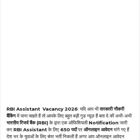
RBI Assistant Vacancy 2026
: यदि आप भी
सरकारी नौकरी
बैंकिंग
में पाना चाहते हैं तो आपके लिए बहुत बड़ी गुड न्यूज़ हैं बता दे की अभी-अभी
भारतीय रिजर्व बैंक (RBI)
के द्वारा एक ऑफिशियली
Notification
जारी
कर
RBI Assistant
के लिए
650 पदों
पर
ऑनलाइन आवेदन
मांगे गए हैं
देश भर के युवाओं के लिए बंपर भर्ती निकली हैं अगर आप ऑनलाइन आवेदन