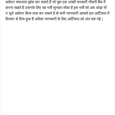
आवेदन सफलता पूर्वक कर सकते हैं जो युवा एक अच्छी सरकारी नौकरी बैंक में
करना चाहते हैं उसनके लिए यह भर्ती सुनहरा मौका हैं इस भर्ती को आप थोड़ा भी
न भूले आवेदन किस तरह कर सकते है वो सभी जानकारी आपको इस आर्टिकल में
विस्तार से दिया हुआ हैं अधिक जानकारी के लिए आर्टिकल को अंत तक पढ़ें |