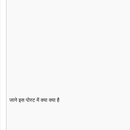
जाने इस पोस्ट में क्या क्या है