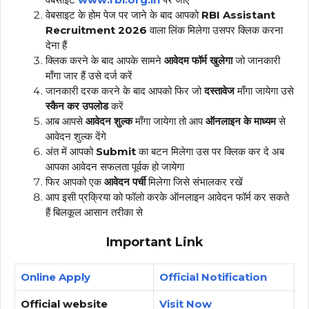
वेबसाइट के होम पेज पर जाने के बाद आपको
RBI Assistant
Recruitment 2026
वाला लिंक मिलेगा उसपर क्लिक करना
देना हैं
क्लिक करने के बाद आपके सामने
आवेदम फॉर्म खुलेगा
जो जानकारी
माँगा जार हैं उसे दर्ज करें
जानकारी दरक करने के बाद आपको फिर जो
दस्तावेज
माँगा जायेगा उसे
स्कैन कर उपलोड
करें
आब आपसे
आवेदन शुल्क
माँगा जायेगा तो आप
ऑनलाइन के माध्यम
से
आवेदन शुल्क देंगे
अंत में आपको
Submit
का बटन मिलेगा उस पर क्लिक कर दे अब
आपका आवेदन सफलता पूर्वक हो जायेगा
फिर आपको एक
आवेदन पर्ची
मिलेगा जिसे संभालकर रखें
आप इसी प्रक्रिया को फॉलो करके ऑनलाइन आवेदन फॉर्म कर सकते
हैं बिलकूल आसान तरीका से
Important Link
Online Apply
Official Notification
Official website
Visit Now