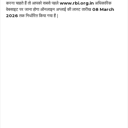
करना चाहते हैं तो आपको सबसे पहले
www.rbi.org.in
अधिकारिक
वेबसाइट पर जाना होगा ऑनलाइन अप्लाई की लास्ट तारीख
08 March
2026
तक निर्धारित किया गया हैं |