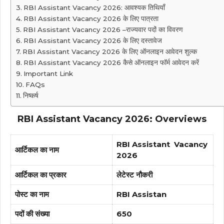
RBI Assistant Vacancy 2026: आवश्यक तिथियाँ
RBI Assistant Vacancy 2026 के लिए पात्रता
RBI Assistant Vacancy 2026 –राज्यवार पदों का विवरण
RBI Assistant Vacancy 2026 के लिए दस्तावेज
RBI Assistant Vacancy 2026 के लिए ऑनलाइन आवेदन शुल्क
RBI Assistant Vacancy 2026 कैसे ऑनलाइन फॉर्म आवेदन करें
Important Link
FAQs
निष्कर्ष
RBI Assistant Vacancy 2026: Overviews
RBI Assistant Vacancy
आर्टिकल का नाम
2026
आर्टिकल का प्रकार
लेटेस्ट नौकरी
पोस्ट का नाम
RBI Assistan
पदों की संख्या
650