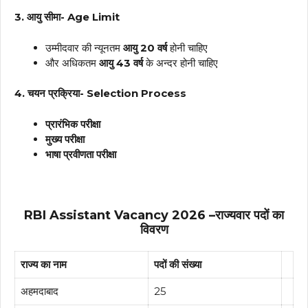
3. आयु सीमा- Age Limit
उम्मीदवार की न्यूनतम
आयु 20 वर्ष
होनी चाहिए
और अधिकतम
आयु 43
वर्ष
के अन्दर होनी चाहिए
4. चयन प्रक्रिया- Selection Process
प्रारंभिक परीक्षा
मुख्य परीक्षा
भाषा प्रवीणता परीक्षा
RBI Assistant Vacancy 2026
–
राज्यवार पदों का
विवरण
राज्य का नाम
पदों की संख्या
अहमदाबाद
25