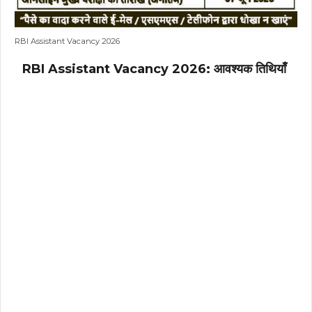
RBI Assistant Vacancy 2026
RBI Assistant Vacancy 2026: आवश्यक तिथियाँ