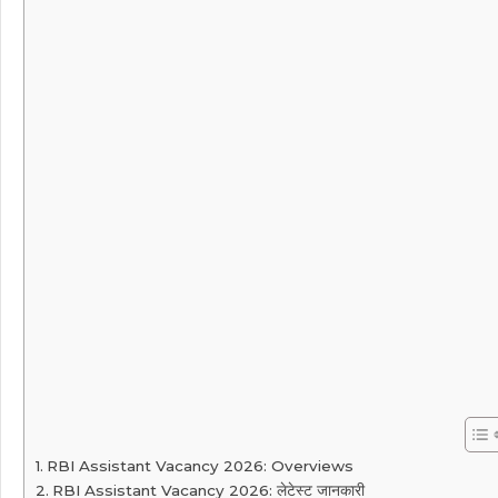
RBI Assistant Vacancy 2026: Overviews
RBI Assistant Vacancy 2026: लेटेस्ट जानकारी