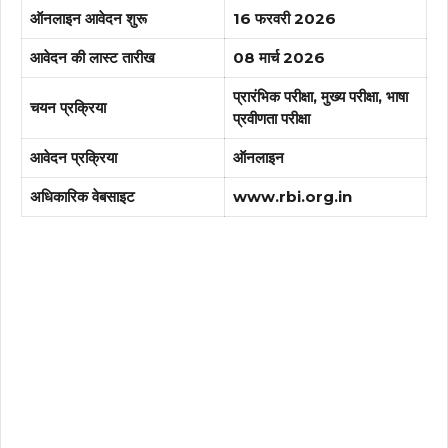
ऑनलाइन आवेदन शुरू
16 फरवरी 2026
आवेदन की लास्ट तारीख
08 मार्च 2026
प्रारंभिक परीक्षा, मुख्य परीक्षा, भाषा
चयन प्रक्रिया
प्रवीणता परीक्षा
आवेदन प्रक्रिया
ऑनलाइन
अधिकारिक वेबसाइट
www.rbi.org.in