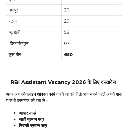
नागपुर
20
पटना
20
न्यू डेल्ही
56
तिरुवनंतपुरम
07
कूल योग-
650
RBI Assistant Vacancy 2026
के लिए दस्तावेज
अगर आप
ऑनलाइन आवेदन
फॉर्म करने जा रहे हैं तो आप सबसे पहले आपने पास
ये सभी दस्तावेज को रख ले –
आधार कार्ड
जाती प्रमाण पत्र
निवासी प्रमाण पत्र