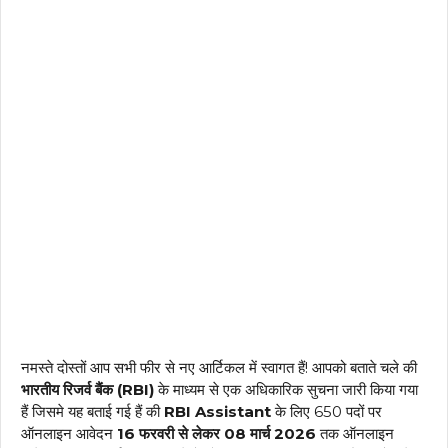
नमस्ते दोस्तों आप सभी फीर से नए आर्टिकल में स्वागत हैं! आपको बताते चले की
भारतीय रिजर्व बैंक (RBI)
के माध्यम से एक अधिकारिक सुचना जारी किया गया
हैं जिसमे यह बताई गई हैं की
RBI Assistant
के लिए 650 पदों पर
ऑनलाइन आवेदन
16 फरवरी से लेकर 08 मार्च 2026
तक ऑनलाइन