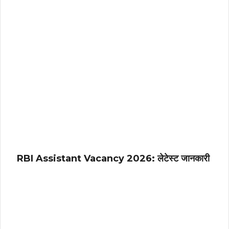
RBI Assistant Vacancy 2026: लेटेस्ट जानकारी