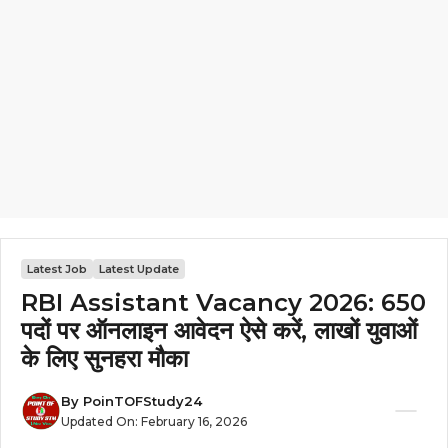
Latest Job
Latest Update
RBI Assistant Vacancy 2026: 650
पदों पर ऑनलाइन आवेदन ऐसे करें, लाखों युवाओं
के लिए सुनहरा मौका
By
PoinTOFStudy24
Updated On:
February 16, 2026