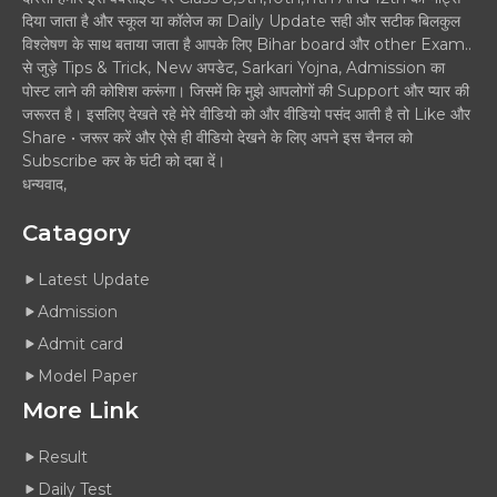
दिया जाता है और स्कूल या कॉलेज का Daily Update सही और सटीक बिलकुल
विश्लेषण के साथ बताया जाता है आपके लिए Bihar board और other Exam..
से जुड़े Tips & Trick, New अपडेट, Sarkari Yojna, Admission का
पोस्ट लाने की कोशिश करूंगा। जिसमें कि मुझे आपलोगों की Support और प्यार की
जरूरत है। इसलिए देखते रहे मेरे वीडियो को और वीडियो पसंद आती है तो Like और
Share • जरूर करें और ऐसे ही वीडियो देखने के लिए अपने इस चैनल को
Subscribe कर के घंटी को दबा दें।
धन्यवाद,
Catagory
Latest Update
Admission
Admit card
Model Paper
More Link
Result
Daily Test