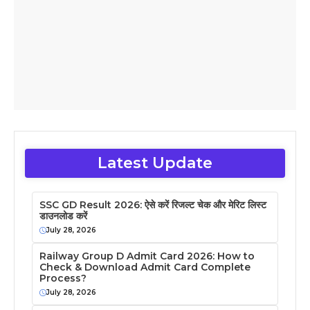
Latest Update
SSC GD Result 2026: ऐसे करें रिजल्ट चेक और मेरिट लिस्ट
डाउनलोड करें
July 28, 2026
Railway Group D Admit Card 2026: How to
Check & Download Admit Card Complete
Process?
July 28, 2026