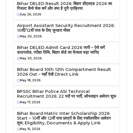
Bihar DELED Result 2026: बिहार डीएलएड 2026 का
रिजल्ट कैसे चेक करें और क्या है पूरी प्रक्रिया
July 26, 2026
Airport Assistant Security Recruitment 2026:
10वीं/12वीं पास के लिए सुनहरा मौका
May 20, 2026
Bihar DELED Admit Card 2026 जारी – ऐसे करें
डाउनलोड, परीक्षा तिथि, बिहार बोर्ड का फैसला बड़ा जानिए
May 20, 2026
Bihar Board 10th 12th Compartment Result
2026 Out – यहाँ देखें Direct Link
May 18, 2026
BPSSC Bihar Police ASI Technical
Recruitment 2026: 22 पदों पर भर्ती, ऑनलाइन आवेदन शुरू
May 17, 2026
Bihar Board Matric Inter Scholarship 2026
Start – 10वीं और 12वीं पास छात्रों के लिए स्कॉलरशिप आवेदन
शुरू, Eligibility, Documents & Apply Link
May 15, 2026