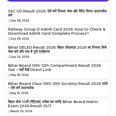
SSC GD Result 2026: ऐसे करें रिजल्ट चेक और मेरिट लिस्ट डाउनलोड
करें
July 28, 2026
Railway Group D Admit Card 2026: How to Check &
Download Admit Card Complete Process?
July 28, 2026
Bihar DELED Result 2026: बिहार डीएलएड 2026 का रिजल्ट कैसे
चेक करें और क्या है पूरी प्रक्रिया
July 26, 2026
Bihar Board 10th 12th Compartment Result 2026
Out – यहाँ देखें Direct Link
May 18, 2026
Bihar Board Class 10th 12th Scrutiny Result 2026 जारी
– ऐसे करें डाउनलोड
May 15, 2026
बिहार बोर्ड 10वीं (मैट्रिक) परीक्षा का जारी| Bihar Board Matric
Exam 2026 Result OUT
March 29, 2026