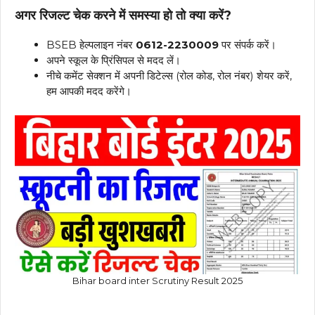
अगर रिजल्ट चेक करने में समस्या हो तो क्या करें?
BSEB हेल्पलाइन नंबर
0612-2230009
पर संपर्क करें।
अपने स्कूल के प्रिंसिपल से मदद लें।
नीचे कमेंट सेक्शन में अपनी डिटेल्स (रोल कोड, रोल नंबर) शेयर करें,
हम आपकी मदद करेंगे।
Bihar board inter Scrutiny Result 2025