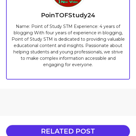
PoinTOFStudy24
Name: Point of Study STM Experience: 4 years of
blogging With four years of experience in blogging,
Point of Study STM is dedicated to providing valuable
educational content and insights. Passionate about
helping students and young professionals, we strive
to make complex information accessible and
engaging for everyone.
RELATED POST