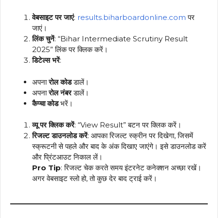
वेबसाइट पर जाएं
:
results.biharboardonline.com
पर
जाएं।
लिंक चुनें
: “Bihar Intermediate Scrutiny Result
2025” लिंक पर क्लिक करें।
डिटेल्स भरें
:
अपना
रोल कोड
डालें।
अपना
रोल नंबर
डालें।
कैप्चा कोड
भरें।
व्यू पर क्लिक करें
: “View Result” बटन पर क्लिक करें।
रिजल्ट डाउनलोड करें
: आपका रिजल्ट स्क्रीन पर दिखेगा, जिसमें
स्क्रूटनी से पहले और बाद के अंक दिखाए जाएंगे। इसे डाउनलोड करें
और प्रिंटआउट निकाल लें।
Pro Tip
: रिजल्ट चेक करते समय इंटरनेट कनेक्शन अच्छा रखें।
अगर वेबसाइट स्लो हो, तो कुछ देर बाद ट्राई करें।