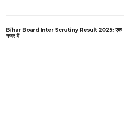
Bihar Board Inter Scrutiny Result 2025: एक
नजर में