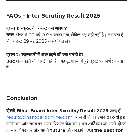
FAQs – Inter Scrutiny Result 2025
प्रश्न 1: स्क्रूटनी रिजल्ट कब आएगा?
उत्तर
: पोस्ट में 00 मई 2025 बताया गया, लेकिन यह सही नहीं है। संभावना है
कि रिजल्ट 29 मई 2025 तक घोषित हो।
प्रश्न 2: स्क्रूटनी में अंक बढ़ने की क्या गारंटी है?
उत्तर
: अंक बढ़ने की गारंटी नहीं है। यह मूल्यांकन में हुई त्रुटि पर निर्भर करता
है।
Conclusion
दोस्तों
,
Bihar Board Inter Scrutiny Result 2025
जल्द ही
results.biharboardonline.com
पर जारी होगा। हमारे
pro tips
फॉलो करें और समय पर अपना रिजल्ट चेक करें। इस आर्टिकल को अपने दोस्तों
के साथ शेयर करें और अपने
future
को चमकाएं।
All the best for