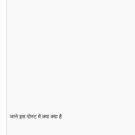
जाने इस पोस्ट में क्या क्या है