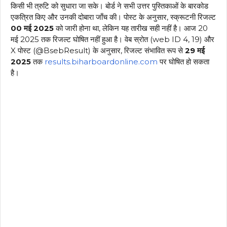
किसी भी त्रुटि को सुधारा जा सके। बोर्ड ने सभी उत्तर पुस्तिकाओं के बारकोड
एकत्रित किए और उनकी दोबारा जाँच की। पोस्ट के अनुसार, स्क्रूटनी रिजल्ट
00 मई 2025
को जारी होना था, लेकिन यह तारीख सही नहीं है। आज 20
मई 2025 तक रिजल्ट घोषित नहीं हुआ है। वेब स्रोत (web ID 4, 19) और
X पोस्ट (@BsebResult) के अनुसार, रिजल्ट संभावित रूप से
29 मई
2025
तक
results.biharboardonline.com
पर घोषित हो सकता
है।