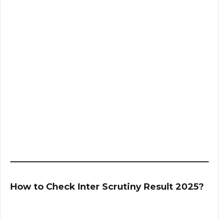
How to Check Inter Scrutiny Result 2025?