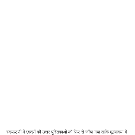
स्क्रूटनी में छात्रों की उत्तर पुस्तिकाओं को फिर से जाँचा गया ताकि मूल्यांकन में