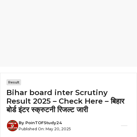
Result
Bihar board inter Scrutiny
Result 2025 – Check Here – बिहार
बोर्ड इंटर स्क्रुटनी रिजल्ट जारी
By
PoinTOFStudy24
Published On:
May 20, 2025