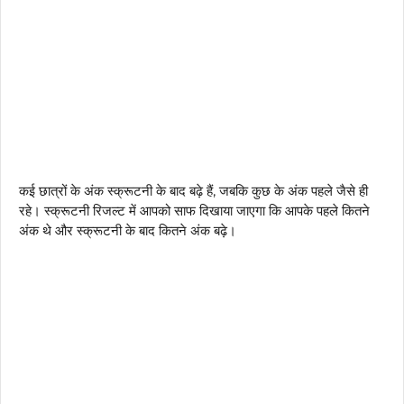
कई छात्रों के अंक स्क्रूटनी के बाद बढ़े हैं, जबकि कुछ के अंक पहले जैसे ही
रहे। स्क्रूटनी रिजल्ट में आपको साफ दिखाया जाएगा कि आपके पहले कितने
अंक थे और स्क्रूटनी के बाद कितने अंक बढ़े।