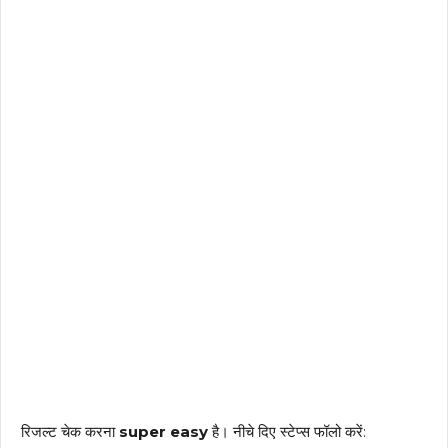
रिजल्ट चेक करना
super easy
है। नीचे दिए स्टेप्स फॉलो करें: