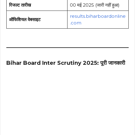
रिजल्ट तारीख
00 मई 2025 (जारी नहीं हुआ)
results.biharboardonline
ऑफिशियल वेबसाइट
.com
Bihar Board Inter Scrutiny 2025: पूरी जानकारी