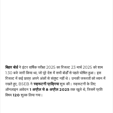
बिहार बोर्ड
ने इंटर वार्षिक परीक्षा 2025 का रिजल्ट 23 मार्च 2025 को शाम
1:30 बजे जारी किया था, जो पूरे देश में सभी बोर्डों से पहले घोषित हुआ। इस
रिजल्ट में कई छात्र अपने अंकों से संतुष्ट नहीं थे। उनकी जरूरतों को ध्यान में
रखते हुए, BSEB ने
स्क्रूटनी प्रक्रिया
शुरू की। स्क्रूटनी के लिए
ऑनलाइन आवेदन
1 अप्रैल से 8 अप्रैल 2025
तक खुले थे, जिसमें प्रति
विषय
₹120
शुल्क लिया गया।