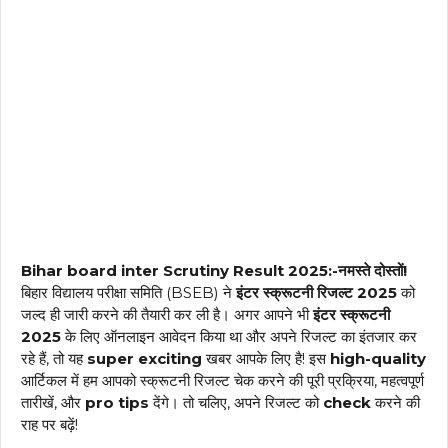
Bihar board inter Scrutiny Result 2025:-नमस्ते दोस्तों!
बिहार विद्यालय परीक्षा समिति (BSEB) ने
इंटर स्क्रूटनी रिजल्ट 2025
को
जल्द ही जारी करने की तैयारी कर ली है। अगर आपने भी
इंटर स्क्रूटनी
2025
के लिए ऑनलाइन आवेदन किया था और अपने रिजल्ट का इंतजार कर
रहे हैं, तो यह
super exciting
खबर आपके लिए है! इस
high-quality
आर्टिकल में हम आपको स्क्रूटनी रिजल्ट चेक करने की पूरी प्रक्रिया, महत्वपूर्ण
तारीखें, और
pro tips
देंगे। तो चलिए, अपने रिजल्ट को
check
करने की
राह पर बढ़ें!