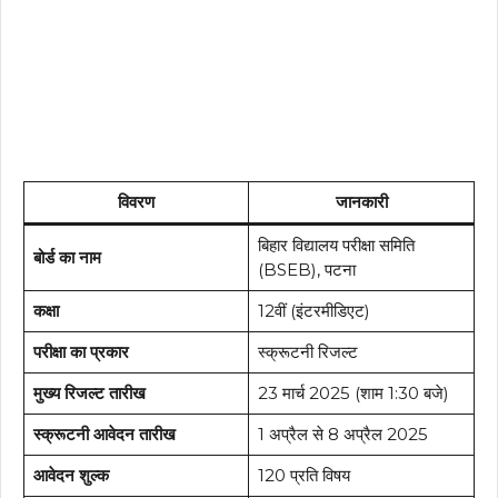
विवरण
जानकारी
बिहार विद्यालय परीक्षा समिति
बोर्ड का नाम
(BSEB), पटना
कक्षा
12वीं (इंटरमीडिएट)
परीक्षा का प्रकार
स्क्रूटनी रिजल्ट
मुख्य रिजल्ट तारीख
23 मार्च 2025 (शाम 1:30 बजे)
स्क्रूटनी आवेदन तारीख
1 अप्रैल से 8 अप्रैल 2025
आवेदन शुल्क
₹120 प्रति विषय