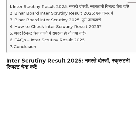
Inter Scrutiny Result 2025: नमस्ते दोस्तों, स्क्रूटनी रिजल्ट चेक करें!
Bihar Board Inter Scrutiny Result 2025: एक नजर में
Bihar Board Inter Scrutiny 2025: पूरी जानकारी
How to Check Inter Scrutiny Result 2025?
अगर रिजल्ट चेक करने में समस्या हो तो क्या करें?
FAQs – Inter Scrutiny Result 2025
Conclusion
Inter Scrutiny Result 2025: नमस्ते दोस्तों, स्क्रूटनी
रिजल्ट चेक करें!