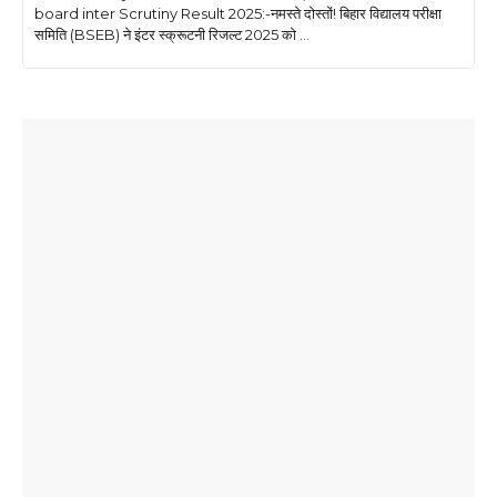
board inter Scrutiny Result 2025:-नमस्ते दोस्तों! बिहार विद्यालय परीक्षा
समिति (BSEB) ने इंटर स्क्रूटनी रिजल्ट 2025 को ...