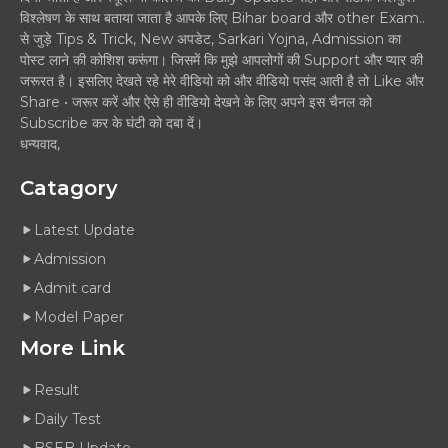
विश्लेषण के साथ बताया जाता है आपके लिए Bihar board और other Exam..
से जुड़े Tips & Trick, New अपडेट, Sarkari Yojna, Admission का
पोस्ट लाने की कोशिश करूंगा। जिसमें कि मुझे आपलोगों की Support और प्यार की
जरूरत है। इसलिए देखते रहे मेरे वीडियो को और वीडियो पसंद आती है तो Like और
Share • जरूर करें और ऐसे ही वीडियो देखने के लिए अपने इस चैनल को
Subscribe कर के घंटी को दबा दें।
धन्यवाद,
Catagory
Latest Update
Admission
Admit card
Model Paper
More Link
Result
Daily Test
BSEB Update