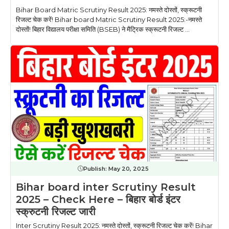
Bihar Board Matric Scrutiny Result 2025: नमस्ते दोस्तों, स्क्रूटनी
रिजल्ट चेक करें! Bihar board Matric Scrutiny Result 2025:-नमस्ते
दोस्तों! बिहार विद्यालय परीक्षा समिति (BSEB) ने मैट्रिक स्क्रूटनी रिजल्ट ...
Publish:
May 20, 2025
Bihar board inter Scrutiny Result
2025 – Check Here – बिहार बोर्ड इंटर
स्क्रुटनी रिजल्ट जारी
Inter Scrutiny Result 2025: नमस्ते दोस्तों, स्क्रूटनी रिजल्ट चेक करें! Bihar