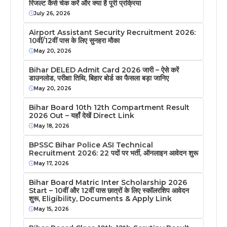
रिजल्ट कैसे चेक करें और क्या है पूरी प्रक्रिया
July 26, 2026
Airport Assistant Security Recruitment 2026:
10वीं/12वीं पास के लिए सुनहरा मौका
May 20, 2026
Bihar DELED Admit Card 2026 जारी – ऐसे करें
डाउनलोड, परीक्षा तिथि, बिहार बोर्ड का फैसला बड़ा जानिए
May 20, 2026
Bihar Board 10th 12th Compartment Result
2026 Out – यहाँ देखें Direct Link
May 18, 2026
BPSSC Bihar Police ASI Technical
Recruitment 2026: 22 पदों पर भर्ती, ऑनलाइन आवेदन शुरू
May 17, 2026
Bihar Board Matric Inter Scholarship 2026
Start – 10वीं और 12वीं पास छात्रों के लिए स्कॉलरशिप आवेदन
शुरू, Eligibility, Documents & Apply Link
May 15, 2026