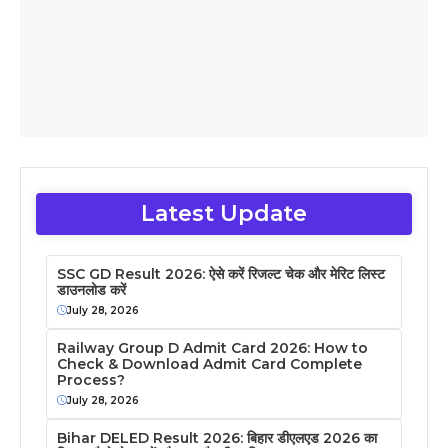
Latest Update
SSC GD Result 2026: ऐसे करें रिजल्ट चेक और मेरिट लिस्ट
डाउनलोड करें
July 28, 2026
Railway Group D Admit Card 2026: How to
Check & Download Admit Card Complete
Process?
July 28, 2026
Bihar DELED Result 2026: बिहार डीएलएड 2026 का