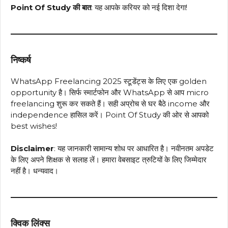
Point Of Study की बात
: यह आपके करियर को नई दिशा देगा!
निष्कर्ष
WhatsApp Freelancing 2025 स्टूडेंट्स के लिए एक golden
opportunity है। सिर्फ स्मार्टफोन और WhatsApp से आप micro
freelancing शुरू कर सकते हैं। सही अप्रोच से घर बैठे income और
independence हासिल करें। Point Of Study की ओर से आपको
best wishes!
Disclaimer
: यह जानकारी सामान्य शोध पर आधारित है। नवीनतम अपडेट
के लिए अपने शिक्षक से सलाह लें। हमारा वेबसाइट त्रुटियों के लिए जिम्मेदार
नहीं है। धन्यवाद।
क्विक लिंक्स