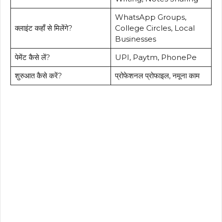
WhatsApp Groups,
क्लाइंट कहाँ से मिलेंगे?
College Circles, Local
Businesses
पेमेंट कैसे लें?
UPI, Paytm, PhonePe
शुरुआत कैसे करें?
प्रोफेशनल प्रोफाइल, नमूना काम