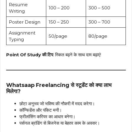
Resume
₹100 – ₹200
₹300 – ₹500
Writing
Poster Design
₹150 – ₹250
₹300 – ₹700
Assignment
₹50/page
₹80/page
Typing
Point Of Study की टिप
: स्किल बढ़ने के साथ दाम बढ़ाएं!
Whatsaap Freelancing से स्टूडेंट को क्या लाभ
मिलेगा?
छोटा अनुभव जो भविष्य की नौकरी में मदद करेगा।
कॉन्फिडेंस और पॉकेट मनी।
फ्रीलांसिंग करियर का आधार बनेगा।
पर्सनल ब्रांडिंग से बिजनेस या बेहतर काम के अवसर।