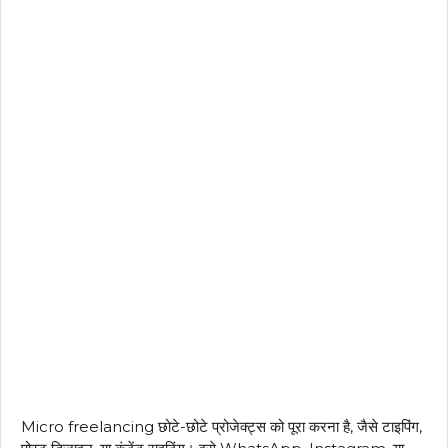
Micro freelancing छोटे-छोटे प्रोजेक्ट्स को पूरा करना है, जैसे टाइपिंग,