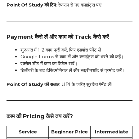
Point Of Study की टिप
: रेफरल से नए क्लाइंट्स पाएं!
Payment कैसे लें और काम को Track कैसे करें
शुरुआत में 1-2 काम फ्री करें, फिर एडवांस पेमेंट लें।
Google Forms से काम लें और क्लाइंट्स को भरने को कहें।
एक्सेल शीट में काम का डिटेल रखें।
डिलीवरी के बाद टेस्टिमोनियल लें और स्क्रीनशॉट से प्रमोट करें।
Point Of Study की सलाह
: UPI के जरिए सुरक्षित पेमेंट लें!
काम की Pricing कैसे तय करें?
Service
Beginner Price
Intermediate