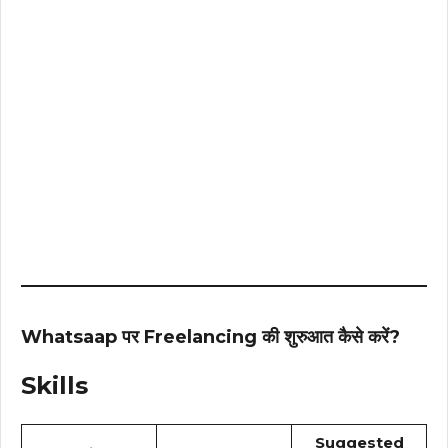
Whatsaap पर Freelancing की शुरुआत कैसे करें?
Skills
Suggested