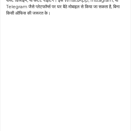
पोस्ट डिजाइन, या कंटेंट राइटिंग। इसे WhatsApp, Instagram, या
Telegram जैसे प्लेटफॉर्म्स पर घर बैठे मोबाइल से किया जा सकता है, बिना
किसी ऑफिस की जरूरत के।