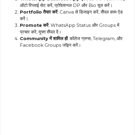
ऑटो रिप्लाई सेट करें, प्रोफेशनल DP और Bio यूज करें।
Portfolio तैयार करें
: Canva से डिजाइन करें, सैंपल काम ऐड
करें।
Promote करें
: WhatsApp Status और Groups में
प्रचार करें, मुफ्त सैंपल दें।
Community में शामिल हों
: कॉलेज ग्रुप्स, Telegram, और
Facebook Groups जॉइन करें।