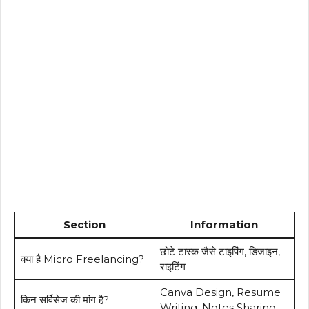
Section
Information
छोटे टास्क जैसे टाइपिंग, डिजाइन,
क्या है Micro Freelancing?
राइटिंग
Canva Design, Resume
किन सर्विसेज की मांग है?
Writing, Notes Sharing