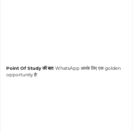
Point Of Study की बात
: WhatsApp आपके लिए एक golden
opportunity है!