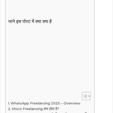
जाने इस पोस्ट में क्या क्या है
WhatsApp Freelancing 2025 – Overview
Micro Freelancing क्या होता है?