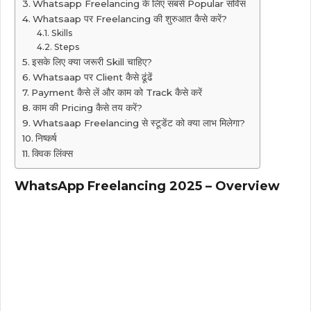
Whatsapp Freelancing के लिए सबसे Popular सर्विस
Whatsaap पर Freelancing की शुरुआत कैसे करें?
Skills
Steps
इसके लिए क्या जरूरी Skill चाहिए?
Whatsaap पर Client कैसे ढूंढें
Payment कैसे लें और काम को Track कैसे करें
काम की Pricing कैसे तय करें?
Whatsaap Freelancing से स्टूडेंट को क्या लाभ मिलेगा?
निष्कर्ष
क्विक लिंक्स
WhatsApp Freelancing 2025 – Overview