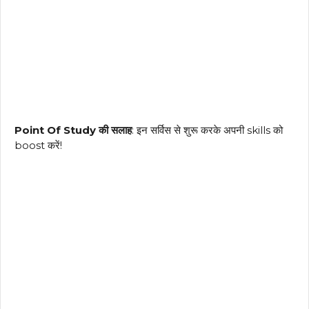
Point Of Study की सलाह
: इन सर्विस से शुरू करके अपनी skills को
boost करें!