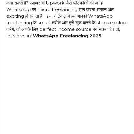
कमा सकते हैं? फाइबर या Upwork जैसे प्लेटफॉर्म्स की जगह
WhatsApp पर micro freelancing शुरू करना आसान और
exciting हो सकता है। इस आर्टिकल में हम आपको WhatsApp
freelancing के smart तरीके और इसे शुरू करने के steps explore
करेंगे, जो आपके लिए perfect income source बन सकता है। तो,
let’s dive in!
WhatsApp Freelancing 2025