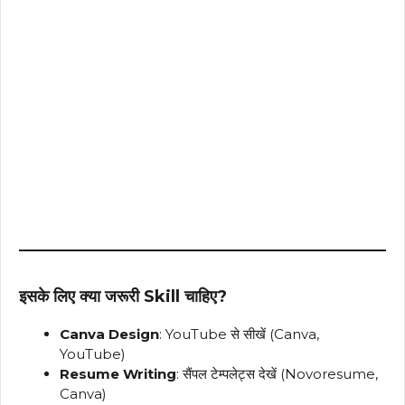
इसके लिए क्या जरूरी Skill चाहिए?
Canva Design
: YouTube से सीखें (Canva,
YouTube)
Resume Writing
: सैंपल टेम्पलेट्स देखें (Novoresume,
Canva)