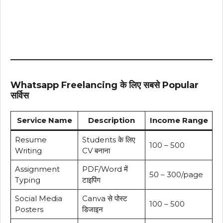
Whatsapp Freelancing के लिए सबसे Popular
सर्विस
Service Name
Description
Income Range
Resume
Students के लिए
₹100 – ₹500
Writing
CV बनाना
Assignment
PDF/Word में
₹50 – ₹300/page
Typing
टाइपिंग
Social Media
Canva से पोस्ट
₹100 – ₹500
Posters
डिजाइन