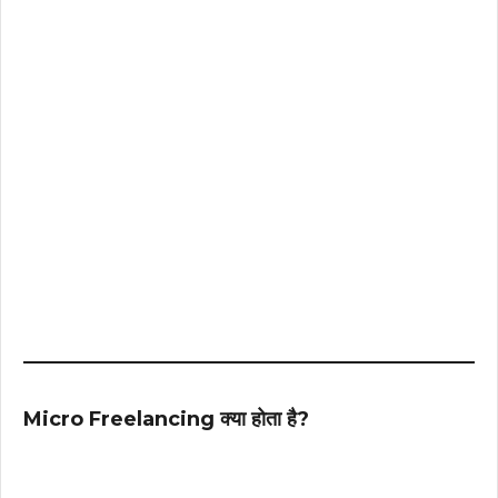
Micro Freelancing क्या होता है?