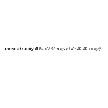
Point Of Study की टिप
: छोटे पैसे से शुरू करें और धीरे-धीरे दाम बढ़ाएं!