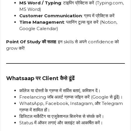
MS Word / Typing
: टाइपिंग प्रैक्टिस करें (Typing.com,
MS Word)
Customer Communication
: ग्रुप में प्रैक्टिस करें
Time Management
: प्लानिंग टूल्स यूज करें (Notion,
Google Calendar)
Point Of Study की सलाह
: इन skills से अपने confidence को
grow करें!
Whatsaap पर Client कैसे ढूंढें
कॉलेज या दोस्तों के ग्रुप्स में सर्विस बताएं, कमिशन दें।
Freelancing जॉब अलर्ट ग्रुप्स जॉइन करें (Google से ढूंढें)।
WhatsApp, Facebook, Instagram, और Telegram
ग्रुप्स में शामिल हों।
डिजिटल मार्केटिंग या एजुकेशनल बिजनेस से संपर्क करें।
Status में ऑफर लगाएं और क्लाइंट को आकर्षित करें।