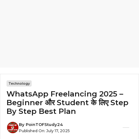
Technology
WhatsApp Freelancing 2025 –
Beginner और Student के लिए Step
By Step Best Plan
By
PoinTOFStudy24
Published On:
July 17, 2025