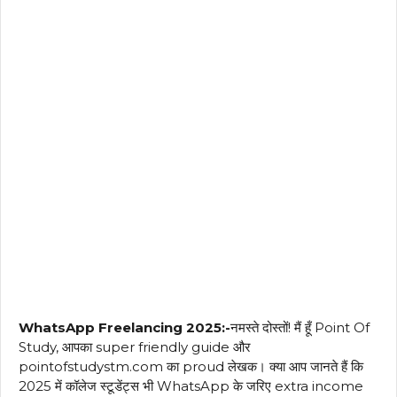
WhatsApp Freelancing 2025:-
नमस्ते दोस्तों! मैं हूँ Point Of
Study, आपका super friendly guide और
pointofstudystm.com का proud लेखक। क्या आप जानते हैं कि
2025 में कॉलेज स्टूडेंट्स भी WhatsApp के जरिए extra income