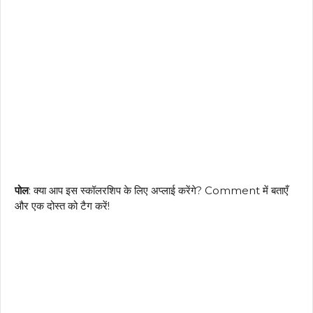
पोल
: क्या आप इस स्कॉलरशिप के लिए अप्लाई करेंगे? Comment में बताएँ
और एक दोस्त को टैग करें!