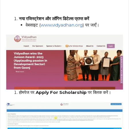
नया रजिस्ट्रेशन और लॉगिन डिटेल्स प्राप्त करें
वेबसाइट (
www.vidyadhan.org
) पर जाएँ।
होमपेज पर
Apply For Scholarship
पर क्लिक करें।