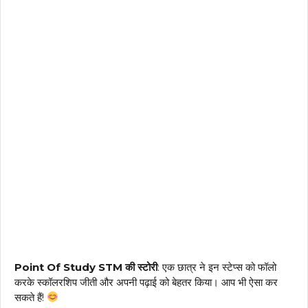
Point Of Study STM की स्टोरी
: एक छात्र ने इन स्टेप्स को फॉलो
करके स्कॉलरशिप जीती और अपनी पढ़ाई को बेहतर किया। आप भी ऐसा कर
सकते हैं!