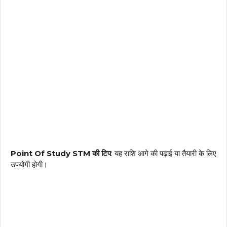
Point Of Study STM की टिप
: यह राशि आगे की पढ़ाई या तैयारी के लिए
उपयोगी होगी।