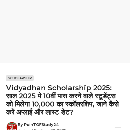
SCHOLARSHIP
Vidyadhan Scholarship 2025:
साल 2025 मे 10वीं पास करने वाले स्टूडेंट्स
को मिलेगा ₹10,000 का स्कॉलरशिप, जाने कैसे
करें अप्लाई और लास्ट डेट?
By
PoinTOFStudy24