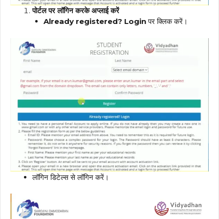
पोर्टल पर लॉगिन करके अप्लाई करें
Already registered? Login
पर क्लिक करें।
लॉगिन डिटेल्स से लॉगिन करें।