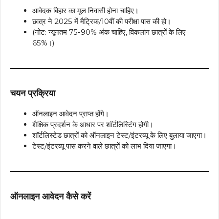
आवेदक बिहार का मूल निवासी होना चाहिए।
छात्र ने 2025 में मैट्रिक/10वीं की परीक्षा पास की हो।
(नोट: न्यूनतम 75-90% अंक चाहिए, विकलांग छात्रों के लिए
65%।)
चयन प्रक्रिया
ऑनलाइन आवेदन प्राप्त होंगे।
शैक्षिक प्रदर्शन के आधार पर शॉर्टलिस्टिंग होगी।
शॉर्टलिस्टेड छात्रों को ऑनलाइन टेस्ट/इंटरव्यू के लिए बुलाया जाएगा।
टेस्ट/इंटरव्यू पास करने वाले छात्रों को लाभ दिया जाएगा।
ऑनलाइन आवेदन कैसे करें