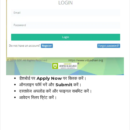
डैशबोर्ड पर
Apply Now
पर क्लिक करें।
ऑनलाइन फॉर्म भरें और
Submit
करें।
दस्तावेज अपलोड करें और फाइनल सबमिट करें।
आवेदन स्लिप प्रिंट करें।