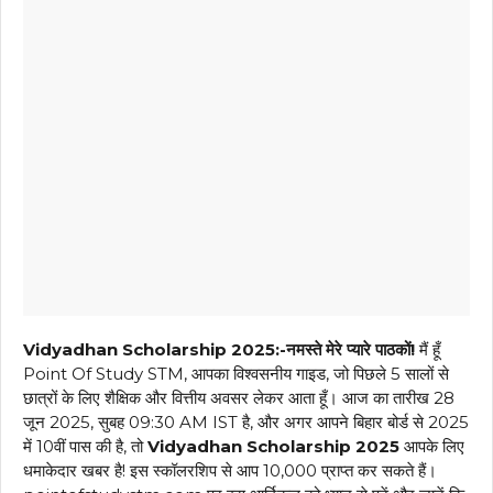
Vidyadhan Scholarship 2025:-नमस्ते मेरे प्यारे पाठकों!
मैं हूँ
Point Of Study STM, आपका विश्वसनीय गाइड, जो पिछले 5 सालों से
छात्रों के लिए शैक्षिक और वित्तीय अवसर लेकर आता हूँ। आज का तारीख 28
जून 2025, सुबह 09:30 AM IST है, और अगर आपने बिहार बोर्ड से 2025
में 10वीं पास की है, तो
Vidyadhan Scholarship 2025
आपके लिए
धमाकेदार खबर है! इस स्कॉलरशिप से आप ₹10,000 प्राप्त कर सकते हैं।