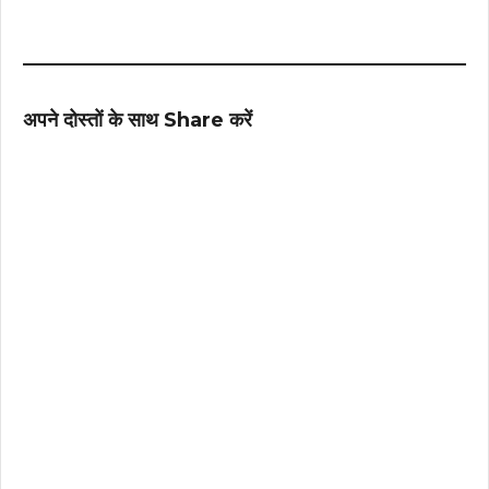
अपने दोस्तों के साथ Share करें