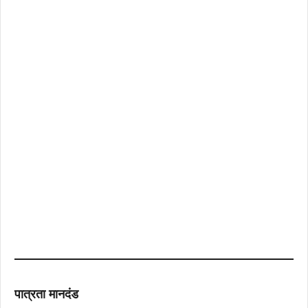
पात्रता मानदंड