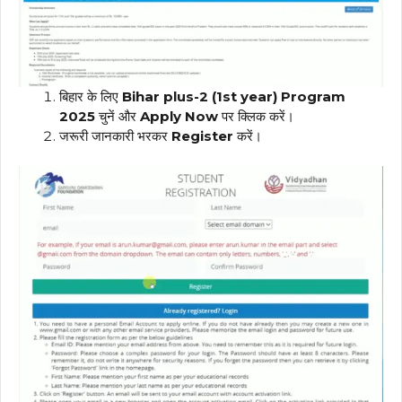
बिहार के लिए
Bihar plus-2 (1st year) Program
2025
चुनें और
Apply Now
पर क्लिक करें।
जरूरी जानकारी भरकर
Register
करें।