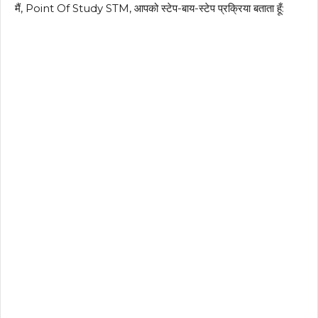
मैं, Point Of Study STM, आपको स्टेप-बाय-स्टेप प्रक्रिया बताता हूँ: