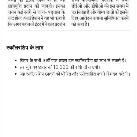
स्कॉलरशिप के लाभ
बिहार के सभी 10वीं पास छात्र इस स्कॉलरशिप का लाभ ले सकते हैं।
हर चुने गए छात्र को ₹10,000 की राशि दी जाएगी।
यह स्कॉलरशिप छात्रों को प्रेरित और प्रोत्साहित करने में मदद करेगी।