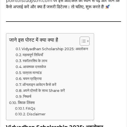
pointofstudystm.com पर इस आर्टिकल को ध्यान से पढ़ें और जानें कि
कैसे अप्लाई करें और क्या हैं जरूरी डिटेल्स। तो चलिए, शुरू करते हैं!
जाने इस पोस्ट में क्या क्या है
Vidyadhan Scholarship 2025: अवलोकन
महत्वपूर्ण तिथियाँ
स्कॉलरशिप के लाभ
आवश्यक दस्तावेज
पात्रता मानदंड
चयन प्रक्रिया
ऑनलाइन आवेदन कैसे करें
अपने दोस्तों के साथ Share करें
निष्कर्ष
क्विक लिंक्स
FAQs
Disclaimer