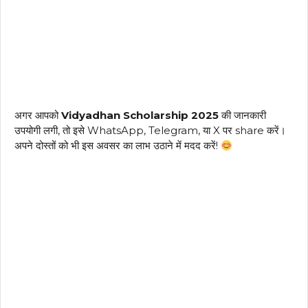
अगर आपको
Vidyadhan Scholarship 2025
की जानकारी
उपयोगी लगी, तो इसे WhatsApp, Telegram, या X पर share करें।
अपने दोस्तों को भी इस अवसर का लाभ उठाने में मदद करें!