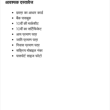
आवश्यक दस्तावेज
छात्र का आधार कार्ड
बैंक पासबुक
10वीं की मार्कशीट
10वीं का सर्टिफिकेट
आय प्रमाण पत्र
जाति प्रमाण पत्र
निवास प्रमाण पत्र
सक्रिय मोबाइल नंबर
पासपोर्ट साइज फोटो