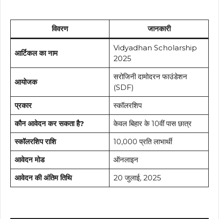
विवरण
जानकारी
Vidyadhan Scholarship
आर्टिकल का नाम
2025
सरोजिनी दामोदरन फाउंडेशन
आयोजक
(SDF)
प्रकार
स्कॉलरशिप
कौन आवेदन कर सकता है?
केवल बिहार के 10वीं पास छात्र
स्कॉलरशिप राशि
₹10,000 प्रति लाभार्थी
आवेदन मोड
ऑनलाइन
आवेदन की अंतिम तिथि
20 जुलाई, 2025