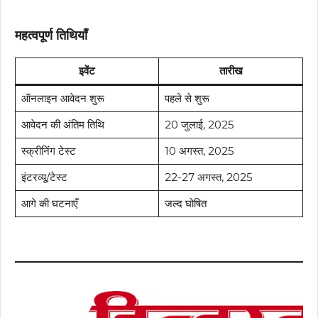
महत्वपूर्ण तिथियाँ
इवेंट
तारीख
ऑनलाइन आवेदन शुरू
पहले से शुरू
आवेदन की अंतिम तिथि
20 जुलाई, 2025
स्क्रीनिंग टेस्ट
10 अगस्त, 2025
इंटरव्यू/टेस्ट
22-27 अगस्त, 2025
आगे की घटनाएँ
जल्द घोषित