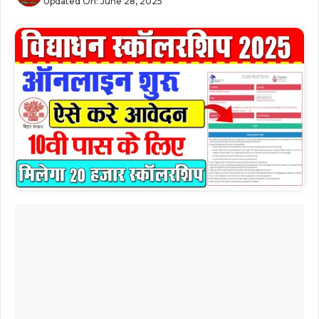
Updated On:
June 28, 2025