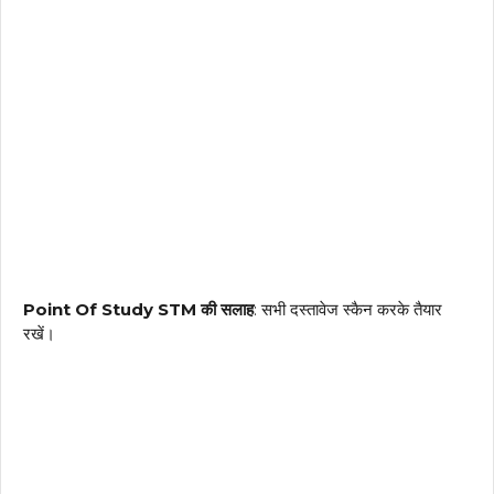
Point Of Study STM की सलाह
: सभी दस्तावेज स्कैन करके तैयार
रखें।