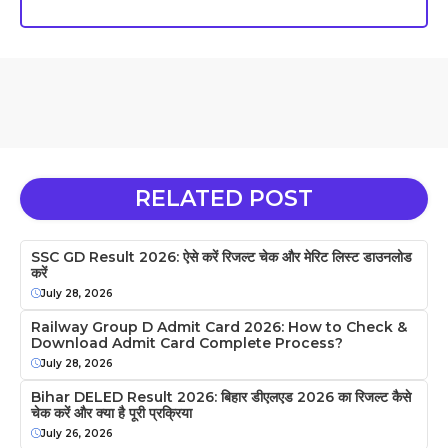
RELATED POST
SSC GD Result 2026: ऐसे करें रिजल्ट चेक और मेरिट लिस्ट डाउनलोड
करें
July 28, 2026
Railway Group D Admit Card 2026: How to Check &
Download Admit Card Complete Process?
July 28, 2026
Bihar DELED Result 2026: बिहार डीएलएड 2026 का रिजल्ट कैसे
चेक करें और क्या है पूरी प्रक्रिया
July 26, 2026