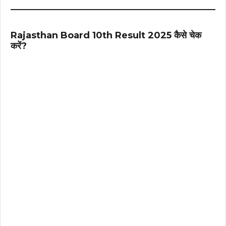
Rajasthan Board 10th Result 2025 कैसे चेक
करें?