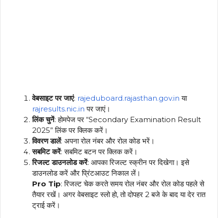
वेबसाइट पर जाएं
:
rajeduboard.rajasthan.gov.in
या
rajresults.nic.in
पर जाएं।
लिंक चुनें
: होमपेज पर “Secondary Examination Result
2025” लिंक पर क्लिक करें।
विवरण डालें
: अपना रोल नंबर और रोल कोड भरें।
सबमिट करें
: सबमिट बटन पर क्लिक करें।
रिजल्ट डाउनलोड करें
: आपका रिजल्ट स्क्रीन पर दिखेगा। इसे
डाउनलोड करें और प्रिंटआउट निकाल लें।
Pro Tip
: रिजल्ट चेक करते समय रोल नंबर और रोल कोड पहले से
तैयार रखें। अगर वेबसाइट स्लो हो, तो दोपहर 2 बजे के बाद या देर रात
ट्राई करें।