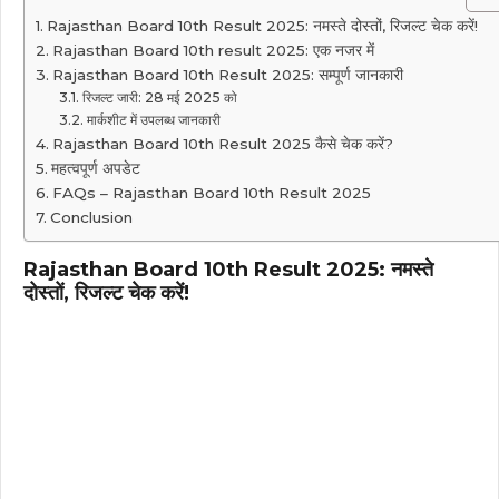
Rajasthan Board 10th Result 2025: नमस्ते दोस्तों, रिजल्ट चेक करें!
Rajasthan Board 10th result 2025: एक नजर में
Rajasthan Board 10th Result 2025: सम्पूर्ण जानकारी
रिजल्ट जारी: 28 मई 2025 को
मार्कशीट में उपलब्ध जानकारी
Rajasthan Board 10th Result 2025 कैसे चेक करें?
महत्वपूर्ण अपडेट
FAQs – Rajasthan Board 10th Result 2025
Conclusion
Rajasthan Board 10th Result 2025: नमस्ते
दोस्तों, रिजल्ट चेक करें!