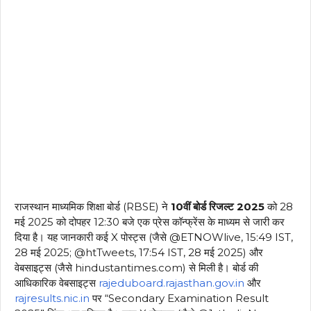
राजस्थान माध्यमिक शिक्षा बोर्ड (RBSE) ने
10वीं बोर्ड रिजल्ट 2025
को 28
मई 2025 को दोपहर 12:30 बजे एक प्रेस कॉन्फ्रेंस के माध्यम से जारी कर
दिया है। यह जानकारी कई X पोस्ट्स (जैसे @ETNOWlive, 15:49 IST,
28 मई 2025; @htTweets, 17:54 IST, 28 मई 2025) और
वेबसाइट्स (जैसे hindustantimes.com) से मिली है। बोर्ड की
आधिकारिक वेबसाइट्स
rajeduboard.rajasthan.gov.in
और
rajresults.nic.in
पर “Secondary Examination Result