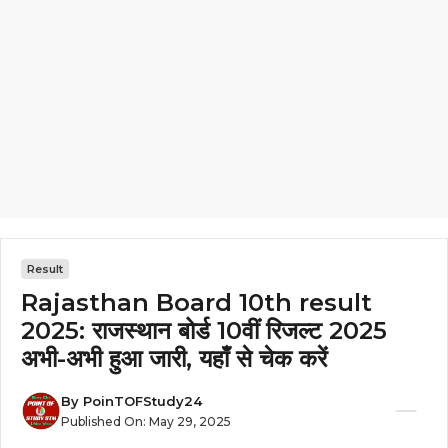
Result
Rajasthan Board 10th result
2025: राजस्थान बोर्ड 10वीं रिजल्ट 2025
अभी-अभी हुआ जारी, यहाँ से चेक करें
By
PoinTOFStudy24
Published On:
May 29, 2025