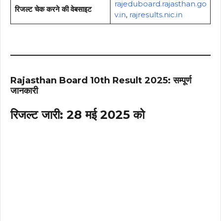
rajeduboard.rajasthan.go
रिजल्ट चेक करने की वेबसाइट
v.in
,
rajresults.nic.in
Rajasthan Board 10th Result 2025: सम्पूर्ण
जानकारी
रिजल्ट जारी: 28 मई 2025 को