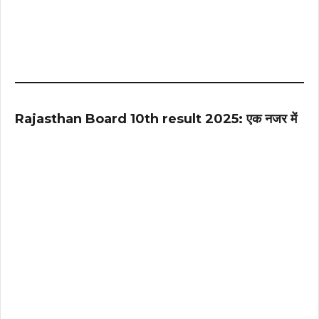
Rajasthan Board 10th result 2025: एक नजर में