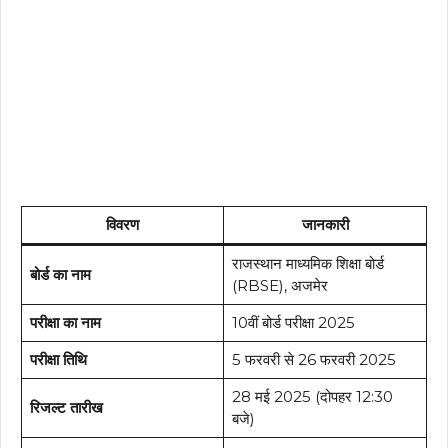
विवरण
जानकारी
राजस्थान माध्यमिक शिक्षा बोर्ड
बोर्ड का नाम
(RBSE), अजमेर
परीक्षा का नाम
10वीं बोर्ड परीक्षा 2025
परीक्षा तिथि
5 फरवरी से 26 फरवरी 2025
28 मई 2025 (दोपहर 12:30
रिजल्ट तारीख
बजे)