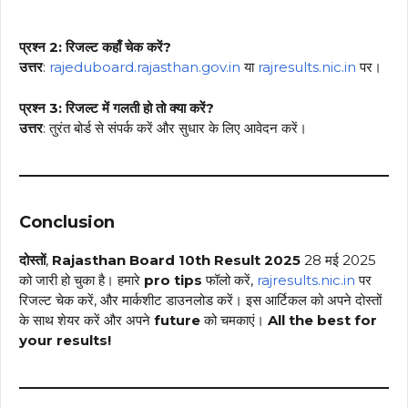
प्रश्न 2: रिजल्ट कहाँ चेक करें?
उत्तर
:
rajeduboard.rajasthan.gov.in
या
rajresults.nic.in
पर।
प्रश्न 3: रिजल्ट में गलती हो तो क्या करें?
उत्तर
: तुरंत बोर्ड से संपर्क करें और सुधार के लिए आवेदन करें।
Conclusion
दोस्तों
,
Rajasthan Board 10th Result 2025
28 मई 2025
को जारी हो चुका है। हमारे
pro tips
फॉलो करें,
rajresults.nic.in
पर
रिजल्ट चेक करें, और मार्कशीट डाउनलोड करें। इस आर्टिकल को अपने दोस्तों
के साथ शेयर करें और अपने
future
को चमकाएं।
All the best for
your results!