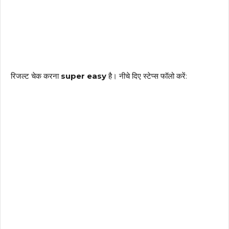
रिजल्ट चेक करना
super easy
है। नीचे दिए स्टेप्स फॉलो करें: