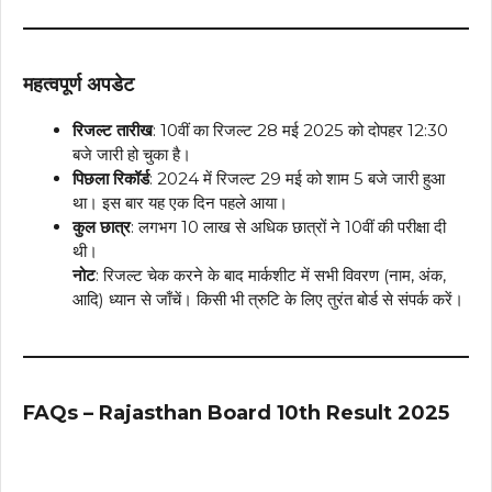
महत्वपूर्ण अपडेट
रिजल्ट तारीख
: 10वीं का रिजल्ट 28 मई 2025 को दोपहर 12:30
बजे जारी हो चुका है।
पिछला रिकॉर्ड
: 2024 में रिजल्ट 29 मई को शाम 5 बजे जारी हुआ
था। इस बार यह एक दिन पहले आया।
कुल छात्र
: लगभग 10 लाख से अधिक छात्रों ने 10वीं की परीक्षा दी
थी।
नोट
: रिजल्ट चेक करने के बाद मार्कशीट में सभी विवरण (नाम, अंक,
आदि) ध्यान से जाँचें। किसी भी त्रुटि के लिए तुरंत बोर्ड से संपर्क करें।
FAQs – Rajasthan Board 10th Result 2025