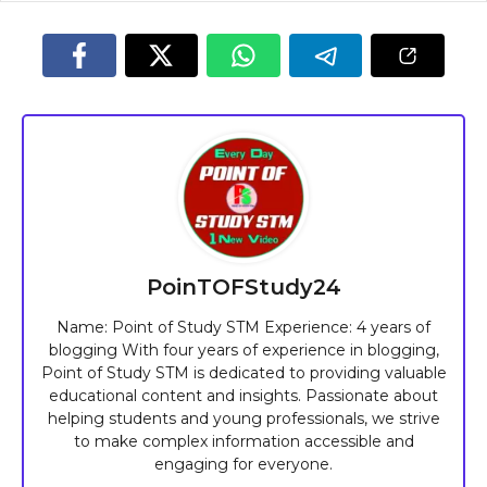
PoinTOFStudy24
Name: Point of Study STM Experience: 4 years of
blogging With four years of experience in blogging,
Point of Study STM is dedicated to providing valuable
educational content and insights. Passionate about
helping students and young professionals, we strive
to make complex information accessible and
engaging for everyone.