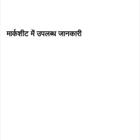
मार्कशीट में उपलब्ध जानकारी