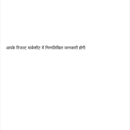
आपके रिजल्ट मार्कशीट में निम्नलिखित जानकारी होगी: