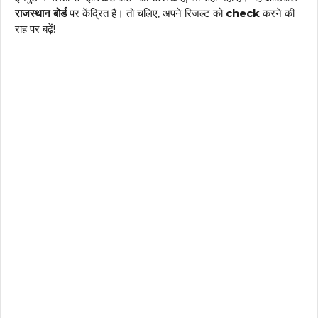
राजस्थान बोर्ड
पर केंद्रित है। तो चलिए, अपने रिजल्ट को
check
करने की
राह पर बढ़ें!