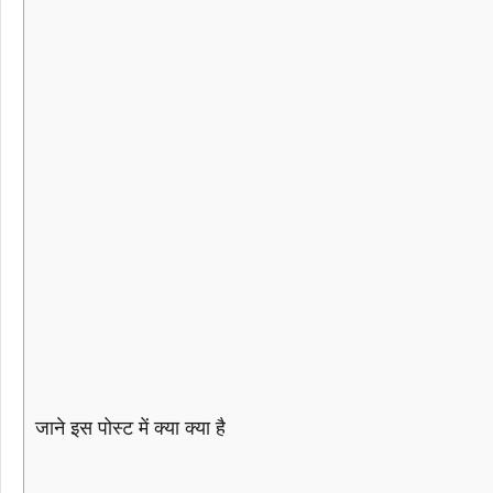
जाने इस पोस्ट में क्या क्या है