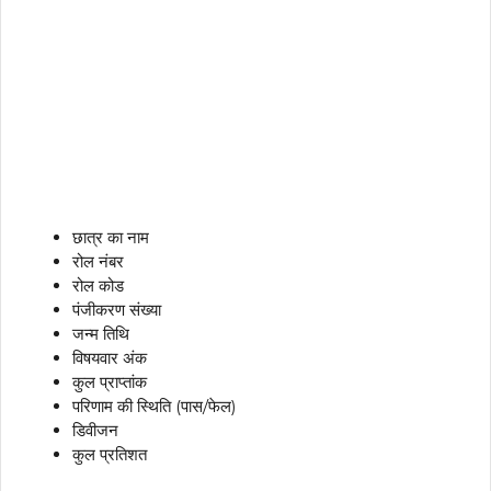
छात्र का नाम
रोल नंबर
रोल कोड
पंजीकरण संख्या
जन्म तिथि
विषयवार अंक
कुल प्राप्तांक
परिणाम की स्थिति (पास/फेल)
डिवीजन
कुल प्रतिशत