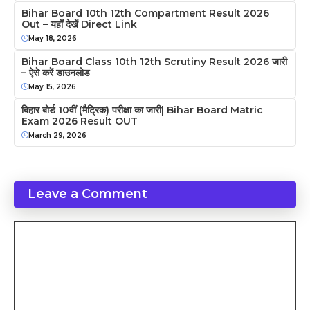
Bihar Board 10th 12th Compartment Result 2026
Out – यहाँ देखें Direct Link
May 18, 2026
Bihar Board Class 10th 12th Scrutiny Result 2026 जारी
– ऐसे करें डाउनलोड
May 15, 2026
बिहार बोर्ड 10वीं (मैट्रिक) परीक्षा का जारी| Bihar Board Matric
Exam 2026 Result OUT
March 29, 2026
Leave a Comment
Comment