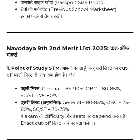
पासपोर्ट साइज फोटो (Passport Size Photo)
8वीं की मार्कशीट (Previous School Marksheet)
इनको पहले से तैयार रखें।
Navodaya 9th 2nd Merit List 2025: कट-ऑफ
मार्क्स
मैं,
Point of Study STM
, आपको बताता हूँ कि दूसरी लिस्ट का cut-
off पहली लिस्ट से थोड़ा कम होता है। जैसे:
पहली लिस्ट:
General – 85-90%, OBC – 80-85%,
SC/ST – 75-80%
दूसरी लिस्ट (अनुमानित):
General – 80-85%, OBC – 75-
80%, SC/ST – 70-75%
ये exam की difficulty और seats पर depend करता है।
Exact cut-off लिस्ट आने पर पता चलेगा।