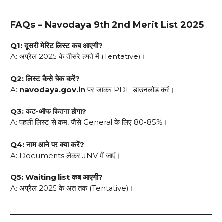
FAQs – Navodaya 9th 2nd Merit List 2025
Q1: दूसरी मेरिट लिस्ट कब आएगी?
A: अप्रैल 2025 के तीसरे हफ्ते में (Tentative)।
Q2: लिस्ट कैसे चेक करें?
A:
navodaya.gov.in
पर जाकर PDF डाउनलोड करें।
Q3: कट-ऑफ कितना होगा?
A: पहली लिस्ट से कम, जैसे General के लिए 80-85%।
Q4: नाम आने पर क्या करें?
A: Documents लेकर JNV में जाएं।
Q5: Waiting list कब आएगी?
A: अप्रैल 2025 के अंत तक (Tentative)।