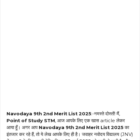
Navodaya 9th 2nd Merit List 2025
:-नमस्ते दोस्तों! मैं,
Point of Study STM
, आज आपके लिए एक खास article लेकर
आया हूँ। अगर आप
Navodaya 9th 2nd Merit List 2025
का
इंतजार कर रहे हैं, तो ये लेख आपके लिए ही है। जवाहर नवोदय विद्यालय (JNV)