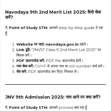
Navodaya 9th 2nd Merit List 2025: कैसे चेक
करें?
मैं,
Point of Study STM
, आपको step-by-step guide दे रहा
हूँ:
Website पर जाएं:
navodaya.gov.in
खोलें।
Link ढूंढें:
“JNVST Class 9 2nd Merit List 2025” पर
क्लिक करें।
PDF डाउनलोड करें:
PDF file डाउनलोड होगी।
नाम चेक करें:
Ctrl+F से अपना नाम या roll number सर्च करें।
सेव करें:
PDF डाउनलोड कर प्रिंट निकाल लें।
JNV 9th Admission 2025: नाम आने पर क्या करें?
मैं,
Point of Study STM
, आपको process बता रहा हूँ: