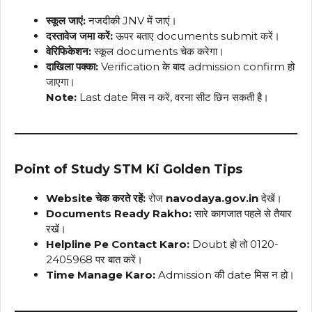
स्कूल जाएं:
नजदीकी JNV में जाएं।
दस्तावेज जमा करें:
ऊपर बताए documents submit करें।
वेरिफिकेशन:
स्कूल documents चेक करेगा।
दाखिला पक्का:
Verification के बाद admission confirm हो
जाएगा।
Note:
Last date मिस न करें, वरना सीट छिन सकती है।
Point of Study STM Ki Golden Tips
Website चेक करते रहें:
रोज
navodaya.gov.in
देखें।
Documents Ready Rakho:
सारे कागजात पहले से तैयार
रखें।
Helpline Pe Contact Karo:
Doubt हो तो 0120-
2405968 पर बात करें।
Time Manage Karo:
Admission की date मिस न हो।