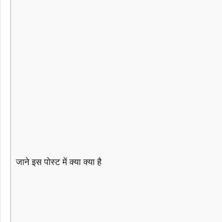
जाने इस पोस्ट में क्या क्या है