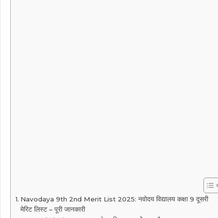
Navodaya 9th 2nd Merit List 2025: नवोदय विद्यालय कक्षा 9 दूसरी
मेरिट लिस्ट – पूरी जानकारी