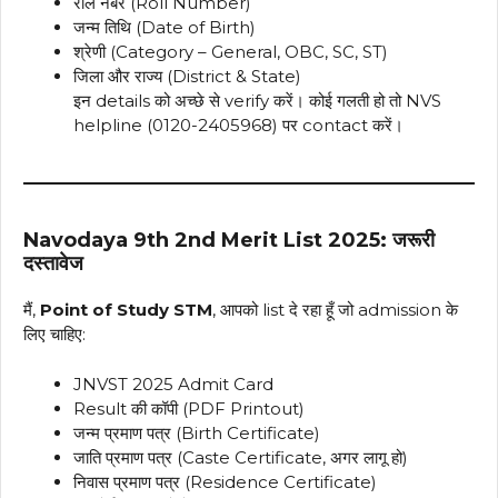
रोल नंबर (Roll Number)
जन्म तिथि (Date of Birth)
श्रेणी (Category – General, OBC, SC, ST)
जिला और राज्य (District & State)
इन details को अच्छे से verify करें। कोई गलती हो तो NVS
helpline (0120-2405968) पर contact करें।
Navodaya 9th 2nd Merit List 2025: जरूरी
दस्तावेज
मैं,
Point of Study STM
, आपको list दे रहा हूँ जो admission के
लिए चाहिए:
JNVST 2025 Admit Card
Result की कॉपी (PDF Printout)
जन्म प्रमाण पत्र (Birth Certificate)
जाति प्रमाण पत्र (Caste Certificate, अगर लागू हो)
निवास प्रमाण पत्र (Residence Certificate)