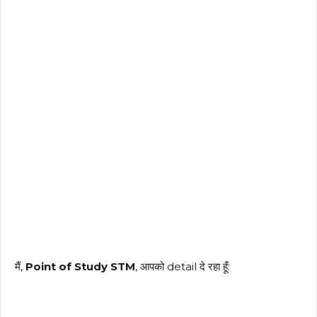
मैं,
Point of Study STM
, आपको detail दे रहा हूँ: