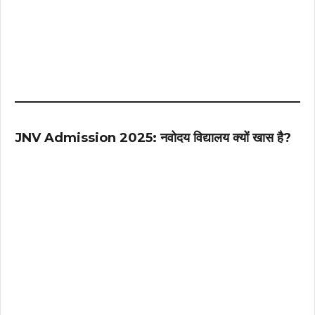
JNV Admission 2025: नवोदय विद्यालय क्यों खास है?