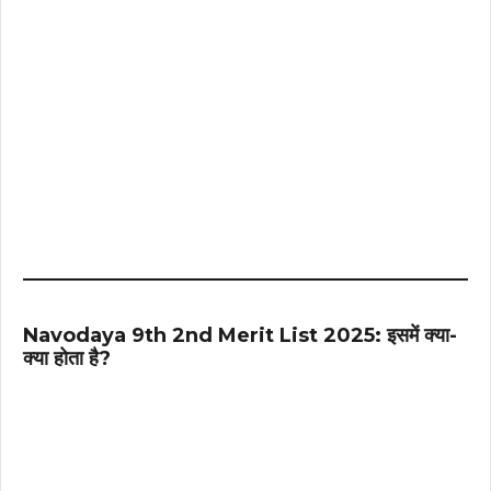
Navodaya 9th 2nd Merit List 2025: इसमें क्या-
क्या होता है?