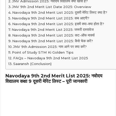
JNV Admission 2025: नवोदय विद्यालय क्यों खास है?
JNV 9th 2nd Merit List Date 2025: Overview
Navodaya 9th 2nd Merit List 2025: दूसरी मेरिट लिस्ट क्या है?
Navodaya 9th 2nd Merit List 2025: कब आएगी?
Navodaya 9th 2nd Merit List 2025: इसमें क्या-क्या होता है?
Navodaya 9th 2nd Merit List 2025: जरूरी दस्तावेज
Navodaya 9th 2nd Merit List 2025: कट-ऑफ मार्क्स
Navodaya 9th 2nd Merit List 2025: कैसे चेक करें?
JNV 9th Admission 2025: नाम आने पर क्या करें?
Point of Study STM Ki Golden Tips
FAQs – Navodaya 9th 2nd Merit List 2025
Saaransh (Conclusion)
Navodaya 9th 2nd Merit List 2025: नवोदय
विद्यालय कक्षा 9 दूसरी मेरिट लिस्ट – पूरी जानकारी