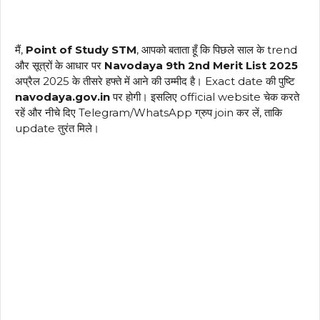
मैं,
Point of Study STM
, आपको बताता हूँ कि पिछले साल के trend
और सूत्रों के आधार पर
Navodaya 9th 2nd Merit List 2025
अप्रैल 2025 के तीसरे हफ्ते में आने की उम्मीद है। Exact date की पुष्टि
navodaya.gov.in
पर होगी। इसलिए official website चेक करते
रहें और नीचे दिए Telegram/WhatsApp ग्रुप join कर लें, ताकि
update तुरंत मिले।