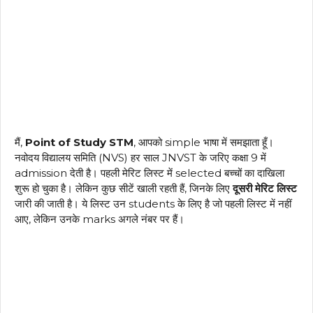
मैं,
Point of Study STM
, आपको simple भाषा में समझाता हूँ।
नवोदय विद्यालय समिति (NVS) हर साल JNVST के जरिए कक्षा 9 में
admission देती है। पहली मेरिट लिस्ट में selected बच्चों का दाखिला
शुरू हो चुका है। लेकिन कुछ सीटें खाली रहती हैं, जिनके लिए
दूसरी मेरिट लिस्ट
जारी की जाती है। ये लिस्ट उन students के लिए है जो पहली लिस्ट में नहीं
आए, लेकिन उनके marks अगले नंबर पर हैं।