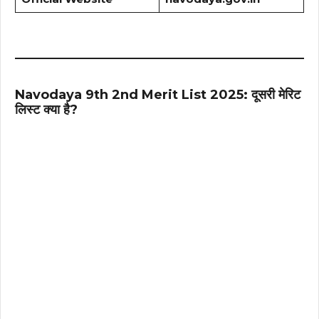
Navodaya 9th 2nd Merit List 2025: दूसरी मेरिट
लिस्ट क्या है?