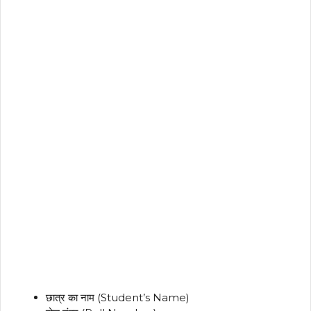
छात्र का नाम (Student’s Name)