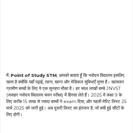
मैं,
Point of Study STM
, आपको बताता हूँ कि नवोदय विद्यालय इसलिए
खास है क्योंकि यहाँ पढ़ाई, रहना, खाना और मेडिकल सुविधाएँ मुफ्त हैं। खासकर
ग्रामीण बच्चों के लिए ये एक सुनहरा मौका है। हर साल लाखों बच्चे JNVST
(जवाहर नवोदय विद्यालय चयन परीक्षा) में हिस्सा लेते हैं। 2025 में कक्षा 9 के
लिए करीब 15 लाख से ज्यादा बच्चों ने exam दिया, और पहली मेरिट लिस्ट 25
मार्च 2025 को जारी हुई। अब दूसरी लिस्ट का इंतजार है, जो बची हुई सीटों के
लिए होगी।