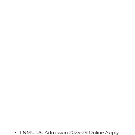
LNMU UG Admission 2025-29 Online Apply