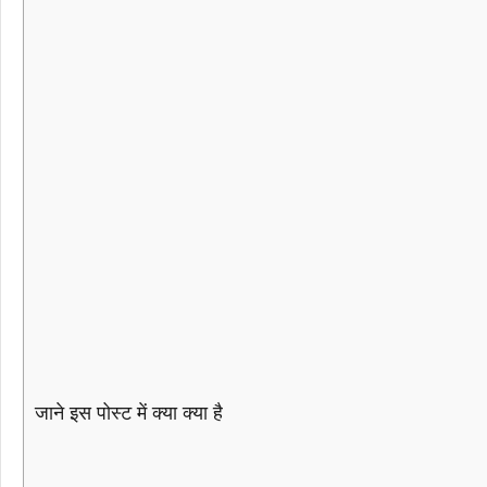
जाने इस पोस्ट में क्या क्या है