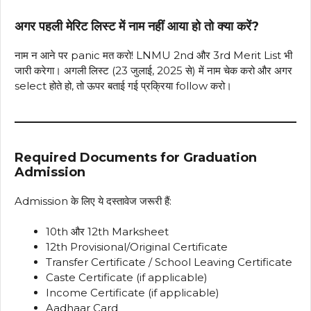
अगर पहली मेरिट लिस्ट में नाम नहीं आया हो तो क्या करें?
नाम न आने पर panic मत करो! LNMU 2nd और 3rd Merit List भी
जारी करेगा। अगली लिस्ट (23 जुलाई, 2025 से) में नाम चेक करो और अगर
select होते हो, तो ऊपर बताई गई प्रक्रिया follow करो।
Required Documents for Graduation
Admission
Admission के लिए ये दस्तावेज जरूरी हैं:
10th और 12th Marksheet
12th Provisional/Original Certificate
Transfer Certificate / School Leaving Certificate
Caste Certificate (if applicable)
Income Certificate (if applicable)
Aadhaar Card