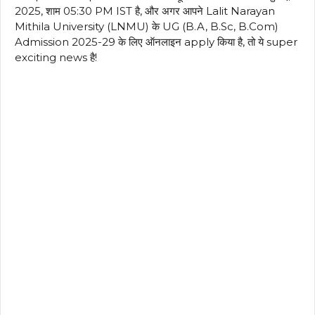
2025, शाम 05:30 PM IST है, और अगर आपने Lalit Narayan
Mithila University (LNMU) के UG (B.A, B.Sc, B.Com)
Admission 2025-29 के लिए ऑनलाइन apply किया है, तो ये super
exciting news है!