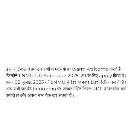
इस आर्टिकल में हम उन सभी अभ्यर्थियों का warm welcome करते हैं
जिन्होंने LNMU UG Admission 2025-29 के लिए apply किया है।
आज 02 जुलाई, 2025 को LNMU ने 1st Merit List रिलीज कर दी है।
आप सभी घर बैठे lnmu.ac.in पर जाकर मेरिट लिस्ट PDF डाउनलोड कर
सकते हो और अपना नाम चेक कर सकते हो।