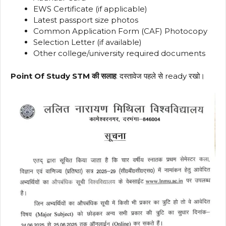
EWS Certificate (if applicable)
Latest passport size photos
Common Application Form (CAF) Photocopy
Selection Letter (if available)
Other college/university required documents
Point Of Study STM की सलाह
: दस्तावेज पहले से ready रखो।