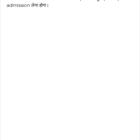
admission लेना होगा।