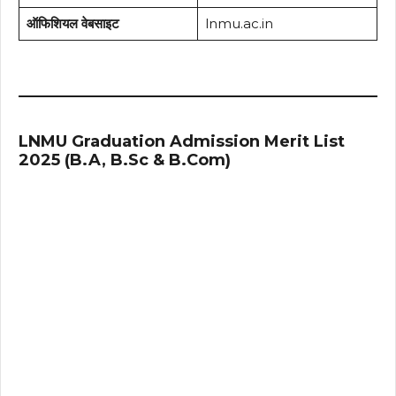
ऑफिशियल वेबसाइट
lnmu.ac.in
LNMU Graduation Admission Merit List
2025 (B.A, B.Sc & B.Com)