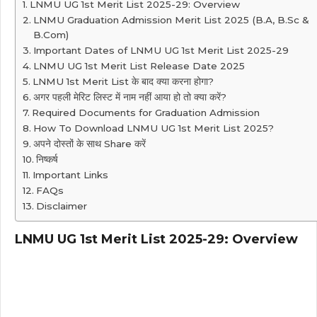
LNMU UG 1st Merit List 2025-29: Overview
LNMU Graduation Admission Merit List 2025 (B.A, B.Sc &
B.Com)
Important Dates of LNMU UG 1st Merit List 2025-29
LNMU UG 1st Merit List Release Date 2025
LNMU 1st Merit List के बाद क्या करना होगा?
अगर पहली मेरिट लिस्ट में नाम नहीं आया हो तो क्या करें?
Required Documents for Graduation Admission
How To Download LNMU UG 1st Merit List 2025?
अपने दोस्तों के साथ Share करें
निष्कर्ष
Important Links
FAQs
Disclaimer
LNMU UG 1st Merit List 2025-29: Overview