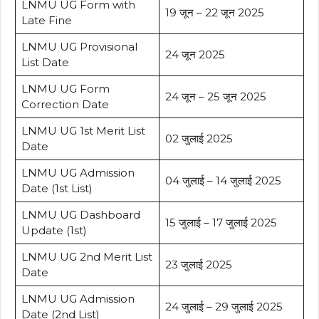
LNMU UG Form with
19 जून – 22 जून 2025
Late Fine
LNMU UG Provisional
24 जून 2025
List Date
LNMU UG Form
24 जून – 25 जून 2025
Correction Date
LNMU UG 1st Merit List
02 जुलाई 2025
Date
LNMU UG Admission
04 जुलाई – 14 जुलाई 2025
Date (1st List)
LNMU UG Dashboard
15 जुलाई – 17 जुलाई 2025
Update (1st)
LNMU UG 2nd Merit List
23 जुलाई 2025
Date
LNMU UG Admission
24 जुलाई – 29 जुलाई 2025
Date (2nd List)