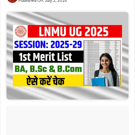
Published On:
July 2, 2025