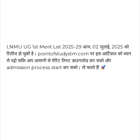
LNMU UG 1st Merit List 2025-29 आज, 02 जुलाई, 2025 को
रिलीज हो चुकी है। pointofstudystm.com पर इस आर्टिकल को ध्यान
से पढ़ो ताकि आप आसानी से मेरिट लिस्ट डाउनलोड कर सको और
admission process start कर सको। तो चलते हैं!