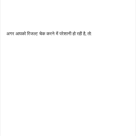
अगर आपको रिजल्ट चेक करने में परेशानी हो रही है, तो: