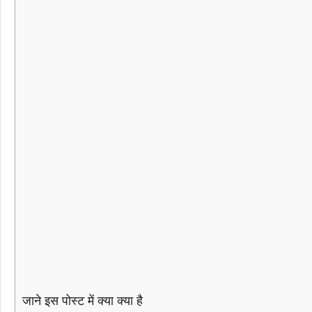
जाने इस पोस्ट में क्या क्या है