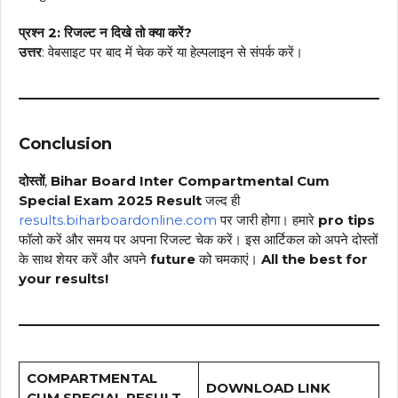
प्रश्न 2: रिजल्ट न दिखे तो क्या करें?
उत्तर
: वेबसाइट पर बाद में चेक करें या हेल्पलाइन से संपर्क करें।
Conclusion
दोस्तों
,
Bihar Board Inter Compartmental Cum
Special Exam 2025 Result
जल्द ही
results.biharboardonline.com
पर जारी होगा। हमारे
pro tips
फॉलो करें और समय पर अपना रिजल्ट चेक करें। इस आर्टिकल को अपने दोस्तों
के साथ शेयर करें और अपने
future
को चमकाएं।
All the best for
your results!
COMPARTMENTAL
DOWNLOAD LINK
CUM SPECIAL RESULT