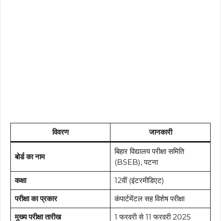
विवरण
जानकारी
बिहार विद्यालय परीक्षा समिति
बोर्ड का नाम
(BSEB), पटना
कक्षा
12वीं (इंटरमीडिएट)
परीक्षा का प्रकार
कंपार्टमेंटल सह विशेष परीक्षा
मुख्य परीक्षा तारीख
1 फरवरी से 11 फरवरी 2025