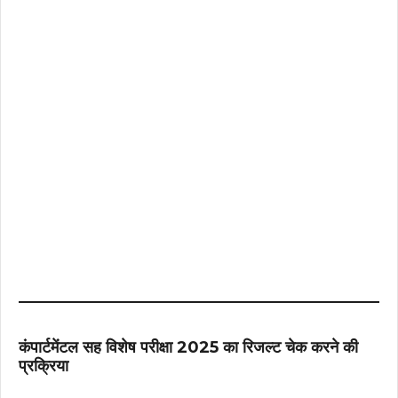
कंपार्टमेंटल सह विशेष परीक्षा 2025 का रिजल्ट चेक करने की
प्रक्रिया