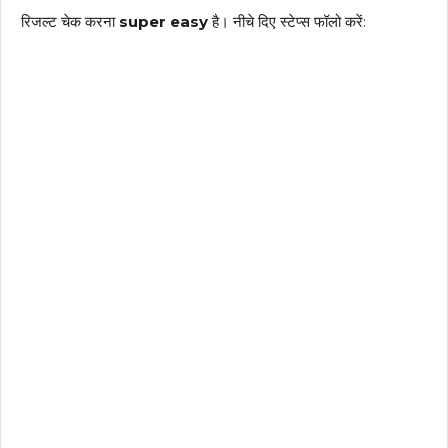
रिजल्ट चेक करना
super easy
है। नीचे दिए स्टेप्स फॉलो करें: