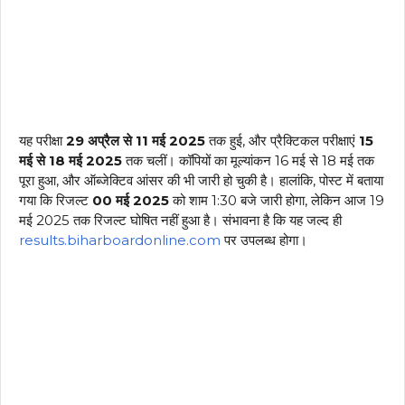
यह परीक्षा
29 अप्रैल से 11 मई 2025
तक हुई, और प्रैक्टिकल परीक्षाएं
15
मई से 18 मई 2025
तक चलीं। कॉपियों का मूल्यांकन 16 मई से 18 मई तक
पूरा हुआ, और ऑब्जेक्टिव आंसर की भी जारी हो चुकी है। हालांकि, पोस्ट में बताया
गया कि रिजल्ट
00 मई 2025
को शाम 1:30 बजे जारी होगा, लेकिन आज 19
मई 2025 तक रिजल्ट घोषित नहीं हुआ है। संभावना है कि यह जल्द ही
results.biharboardonline.com
पर उपलब्ध होगा।