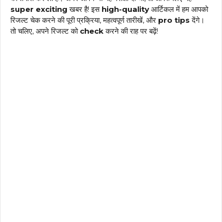
super exciting
खबर है! इस
high-quality
आर्टिकल में हम आपको
रिजल्ट चेक करने की पूरी प्रक्रिया, महत्वपूर्ण तारीखें, और
pro tips
देंगे।
तो चलिए, अपने रिजल्ट को
check
करने की राह पर बढ़ें!