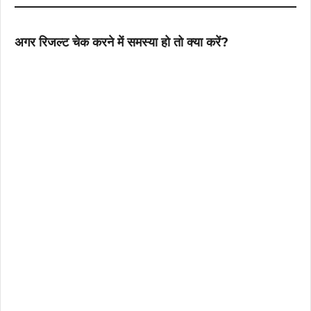
अगर रिजल्ट चेक करने में समस्या हो तो क्या करें?