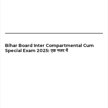
Bihar Board Inter Compartmental Cum
Special Exam 2025: एक नजर में