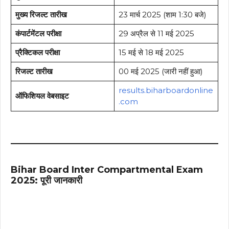
मुख्य रिजल्ट तारीख
23 मार्च 2025 (शाम 1:30 बजे)
कंपार्टमेंटल परीक्षा
29 अप्रैल से 11 मई 2025
प्रैक्टिकल परीक्षा
15 मई से 18 मई 2025
रिजल्ट तारीख
00 मई 2025 (जारी नहीं हुआ)
results.biharboardonline
ऑफिशियल वेबसाइट
.com
Bihar Board Inter Compartmental Exam
2025: पूरी जानकारी