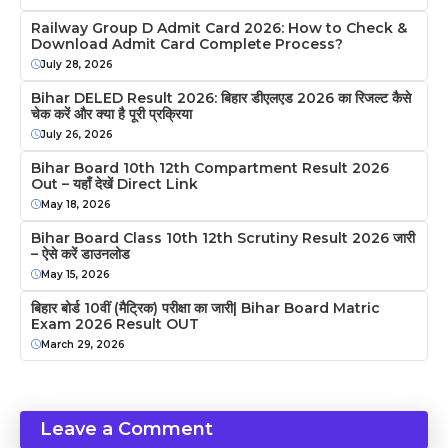
Railway Group D Admit Card 2026: How to Check &
Download Admit Card Complete Process?
July 28, 2026
Bihar DELED Result 2026: बिहार डीएलएड 2026 का रिजल्ट कैसे
चेक करें और क्या है पूरी प्रक्रिया
July 26, 2026
Bihar Board 10th 12th Compartment Result 2026
Out – यहाँ देखें Direct Link
May 18, 2026
Bihar Board Class 10th 12th Scrutiny Result 2026 जारी
– ऐसे करें डाउनलोड
May 15, 2026
बिहार बोर्ड 10वीं (मैट्रिक) परीक्षा का जारी| Bihar Board Matric
Exam 2026 Result OUT
March 29, 2026
Leave a Comment