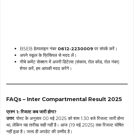
BSEB हेल्पलाइन नंबर
0612-2230009
पर संपर्क करें।
अपने स्कूल के प्रिंसिपल से मदद लें।
नीचे कमेंट सेक्शन में अपनी डिटेल्स (संकाय, रोल कोड, रोल नंबर)
शेयर करें, हम आपकी मदद करेंगे।
FAQs – Inter Compartmental Result 2025
प्रश्न 1: रिजल्ट कब जारी होगा?
उत्तर
: पोस्ट के अनुसार 00 मई 2025 को शाम 1:30 बजे रिजल्ट जारी होना
था, लेकिन यह तारीख सही नहीं है। आज (19 मई 2025) तक रिजल्ट घोषित
नहीं हुआ है। जल्द ही अपडेट की उम्मीद है।