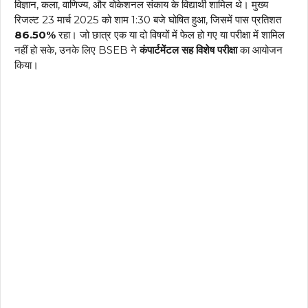
विज्ञान, कला, वाणिज्य, और वोकेशनल संकाय के विद्यार्थी शामिल थे। मुख्य
रिजल्ट 23 मार्च 2025 को शाम 1:30 बजे घोषित हुआ, जिसमें पास प्रतिशत
86.50%
रहा। जो छात्र एक या दो विषयों में फेल हो गए या परीक्षा में शामिल
नहीं हो सके, उनके लिए BSEB ने
कंपार्टमेंटल सह विशेष परीक्षा
का आयोजन
किया।