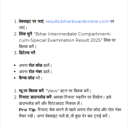
वेबसाइट पर जाएं
:
results.biharboardonline.com
पर
जाएं।
लिंक चुनें
: “Bihar Intermediate Compartment-
cum-Special Examination Result 2025” लिंक पर
क्लिक करें।
डिटेल्स भरें
:
अपना
रोल कोड
डालें।
अपना
रोल नंबर
डालें।
कैप्चा कोड
भरें।
व्यू पर क्लिक करें
: “View” बटन पर क्लिक करें।
रिजल्ट डाउनलोड करें
: आपका रिजल्ट स्क्रीन पर दिखेगा। इसे
डाउनलोड करें और प्रिंटआउट निकाल लें।
Pro Tip
: रिजल्ट चेक करने से पहले अपना रोल कोड और रोल नंबर
तैयार रखें। अगर वेबसाइट स्लो हो, तो कुछ देर बाद ट्राई करें।