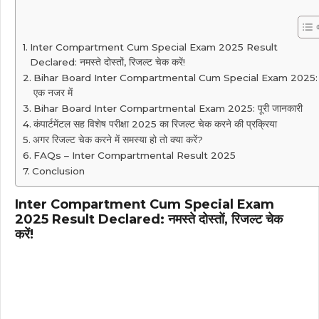
Inter Compartment Cum Special Exam 2025 Result
Declared: नमस्ते दोस्तों, रिजल्ट चेक करें!
Bihar Board Inter Compartmental Cum Special Exam 2025:
एक नजर में
Bihar Board Inter Compartmental Exam 2025: पूरी जानकारी
कंपार्टमेंटल सह विशेष परीक्षा 2025 का रिजल्ट चेक करने की प्रक्रिया
अगर रिजल्ट चेक करने में समस्या हो तो क्या करें?
FAQs – Inter Compartmental Result 2025
Conclusion
Inter Compartment Cum Special Exam
2025 Result Declared: नमस्ते दोस्तों, रिजल्ट चेक
करें!