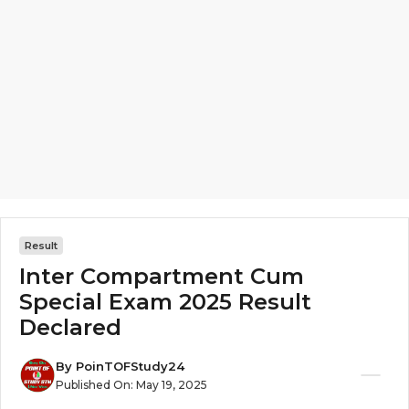
Result
Inter Compartment Cum
Special Exam 2025 Result
Declared
By
PoinTOFStudy24
Published On:
May 19, 2025