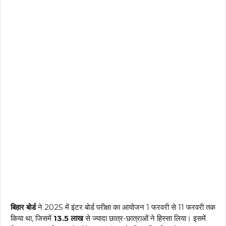
बिहार बोर्ड
ने 2025 में इंटर बोर्ड परीक्षा का आयोजन 1 फरवरी से 11 फरवरी तक
किया था, जिसमें
13.5 लाख
से ज्यादा छात्र-छात्राओं ने हिस्सा लिया। इसमें