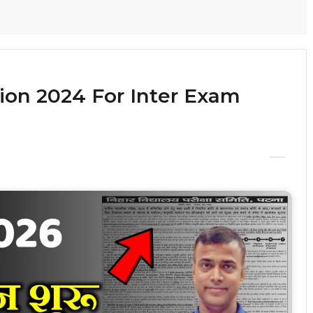
tion 2024 For Inter Exam