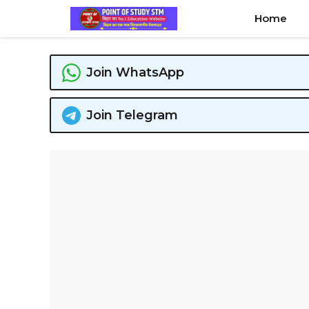
Skip
Home
to
content
Join WhatsApp
Join Telegram