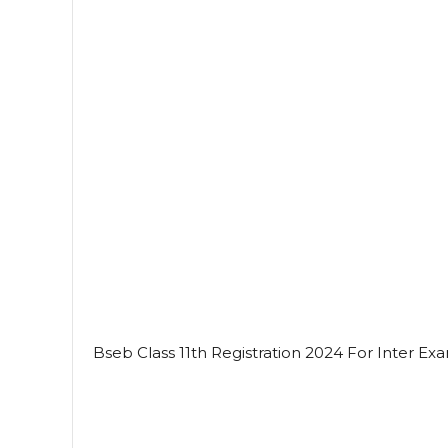
Bseb Class 11th Registration 2024 For Inter Ex