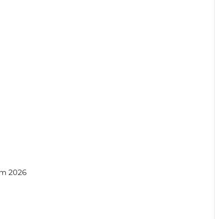
am 2026