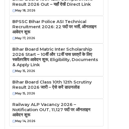
Result 2026 Out – यहाँ देखें Direct Link
May 18, 2026
BPSSC Bihar Police ASI Technical
Recruitment 2026: 22 पदों पर भर्ती, ऑनलाइन
आवेदन शुरू
May 17, 2026
Bihar Board Matric Inter Scholarship
2026 Start – 10वीं और 12वीं पास छात्रों के लिए
स्कॉलरशिप आवेदन शुरू, Eligibility, Documents
& Apply Link
May 15, 2026
Bihar Board Class 10th 12th Scrutiny
Result 2026 जारी – ऐसे करें डाउनलोड
May 15, 2026
Railway ALP Vacancy 2026 –
Notification OUT, 11,127 पदों पर ऑनलाइन
आवेदन शुरू
May 14, 2026