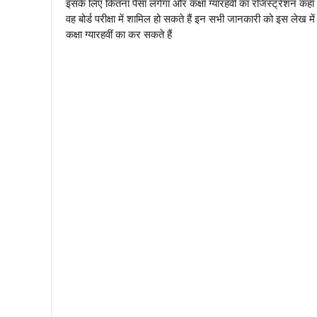
इसके लिए कितना पैसा लगेगा और कक्षा ग्यारहवीं का रजिस्ट्रेशन कहां से 
वह बोर्ड परीक्षा में शामिल हो सकते हैं इन सभी जानकारी को इस लेख
कक्षा ग्यारहवीं का कर सकते हैं