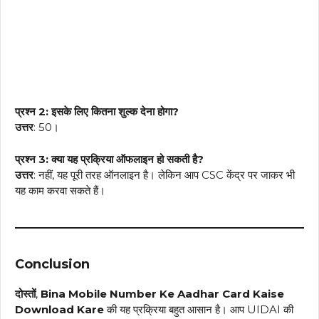
प्रश्न 2: इसके लिए कितना शुल्क देना होगा?
उत्तर
: ₹50।
प्रश्न 3: क्या यह प्रक्रिया ऑफलाइन हो सकती है?
उत्तर
: नहीं, यह पूरी तरह ऑनलाइन है। लेकिन आप CSC केंद्र पर जाकर भी
यह काम करवा सकते हैं।
Conclusion
दोस्तों
,
Bina Mobile Number Ke Aadhar Card Kaise
Download Kare
की यह प्रक्रिया बहुत आसान है। आप UIDAI की