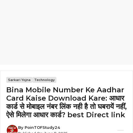
Sarkari Yojna
Technology
Bina Mobile Number Ke Aadhar
Card Kaise Download Kare: आधार
कार्ड से मोबाइल नंबर लिंक नही है तो घबरायें नहीं,
ऐसे मिलेगा आधार कार्ड? best Direct link
By
PoinTOFStudy24