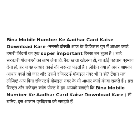
Bina Mobile Number Ke Aadhar Card Kaise
Download Kare
:-
नमस्ते दोस्तों!
आज के डिजिटल युग में आधार कार्ड
हमारी जिंदगी का एक
super important
हिस्सा बन चुका है। चाहे
सरकारी योजनाओं का लाभ लेना हो, बैंक खाता खोलना हो, या कोई पहचान प्रमाण
देना हो, हर जगह आधार कार्ड की जरूरत पड़ती है। लेकिन क्या हो अगर आपका
आधार कार्ड खो जाए और उसमें रजिस्टर्ड मोबाइल नंबर भी न हो? टेंशन मत
लीजिए! आप बिना रजिस्टर्ड मोबाइल नंबर के भी आधार कार्ड मंगवा सकते हैं। इस
विस्तृत और मजेदार ब्लॉग पोस्ट में हम आपको बताएंगे कि
Bina Mobile
Number Ke Aadhar Card Kaise Download Kare
। तो
चलिए, इस आसान प्रक्रिया को समझते हैं!