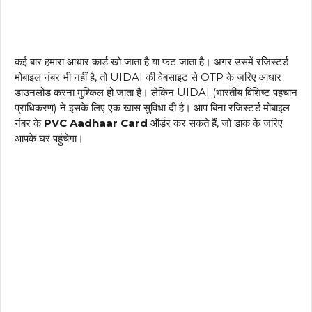
कई बार हमारा आधार कार्ड खो जाता है या फट जाता है। अगर उसमें रजिस्टर्ड
मोबाइल नंबर भी नहीं है, तो UIDAI की वेबसाइट से OTP के जरिए आधार
डाउनलोड करना मुश्किल हो जाता है। लेकिन UIDAI (भारतीय विशिष्ट पहचान
प्राधिकरण) ने इसके लिए एक खास सुविधा दी है। आप बिना रजिस्टर्ड मोबाइल
नंबर के
PVC Aadhaar Card
ऑर्डर कर सकते हैं, जो डाक के जरिए
आपके घर पहुंचेगा।