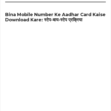
Bina Mobile Number Ke Aadhar Card Kaise
Download Kare: स्टेप-बाय-स्टेप प्रक्रिया