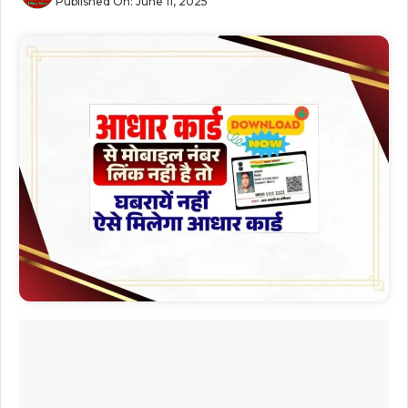
Published On:
June 11, 2025