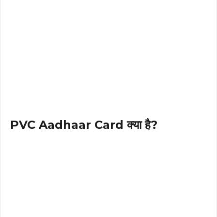
PVC Aadhaar Card क्या है?