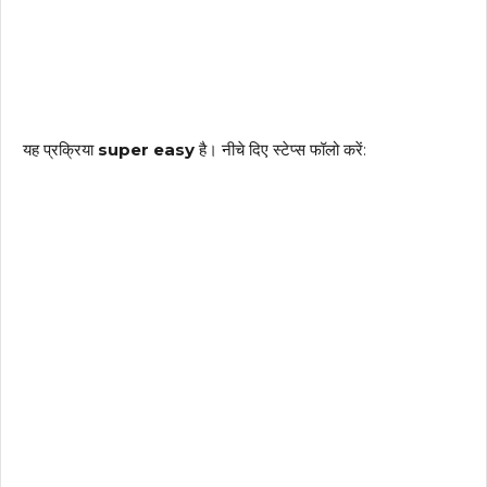
यह प्रक्रिया
super easy
है। नीचे दिए स्टेप्स फॉलो करें: