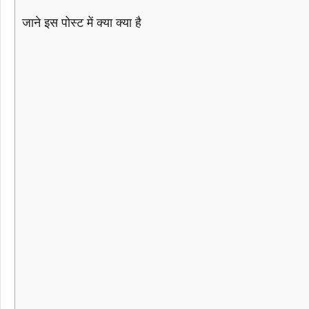
जाने इस पोस्ट में क्या क्या है