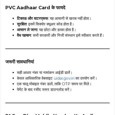
PVC Aadhaar Card के फायदे
टिकाऊ और वाटरप्रूफ
: यह आसानी से खराब नहीं होता।
सुरक्षित
: इसमें सिक्योर क्यूआर कोड होता है।
आसान ले जाना
: यह छोटा और हल्का होता है।
वैध पहचान
: सभी सरकारी और निजी संस्थान इसे स्वीकार करते हैं।
जरूरी सावधानियां
सही आधार नंबर या नामांकन आईडी डालें।
केवल आधिकारिक वेबसाइट
uidai.gov.in
का उपयोग करें।
एक चालू मोबाइल नंबर डालें, ताकि OTP समय पर मिले।
पेमेंट के बाद रसीद जरूर डाउनलोड करें।