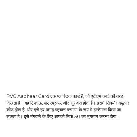
PVC Aadhaar Card एक प्लास्टिक कार्ड है, जो एटीएम कार्ड की तरह
दिखता है। यह टिकाऊ, वाटरप्रूफ, और सुरक्षित होता है। इसमें सिक्योर क्यूआर
कोड होता है, और इसे हर जगह पहचान प्रमाण के रूप में इस्तेमाल किया जा
सकता है। इसे मंगवाने के लिए आपको सिर्फ ₹50 का भुगतान करना होगा।