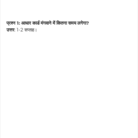
प्रश्न 1: आधार कार्ड मंगवाने में कितना समय लगेगा?
उत्तर
: 1-2 सप्ताह।