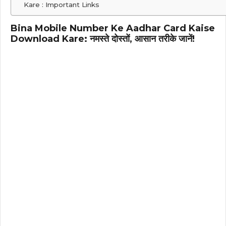
Kare : Important Links
Bina Mobile Number Ke Aadhar Card Kaise
Download Kare: नमस्ते दोस्तों, आसान तरीके जानें!