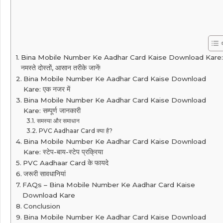
Bina Mobile Number Ke Aadhar Card Kaise Download Kare:
नमस्ते दोस्तों, आसान तरीके जानें!
Bina Mobile Number Ke Aadhar Card Kaise Download
Kare: एक नजर में
Bina Mobile Number Ke Aadhar Card Kaise Download
Kare: सम्पूर्ण जानकारी
समस्या और समाधान
PVC Aadhaar Card क्या है?
Bina Mobile Number Ke Aadhar Card Kaise Download
Kare: स्टेप-बाय-स्टेप प्रक्रिया
PVC Aadhaar Card के फायदे
जरूरी सावधानियां
FAQs – Bina Mobile Number Ke Aadhar Card Kaise
Download Kare
Conclusion
Bina Mobile Number Ke Aadhar Card Kaise Download