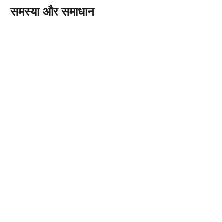
समस्या और समाधान