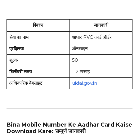
विवरण
जानकारी
सेवा का नाम
आधार PVC कार्ड ऑर्डर
प्रक्रिया
ऑनलाइन
शुल्क
₹50
डिलीवरी समय
1-2 सप्ताह
आधिकारिक वेबसाइट
uidai.gov.in
Bina Mobile Number Ke Aadhar Card Kaise
Download Kare: सम्पूर्ण जानकारी