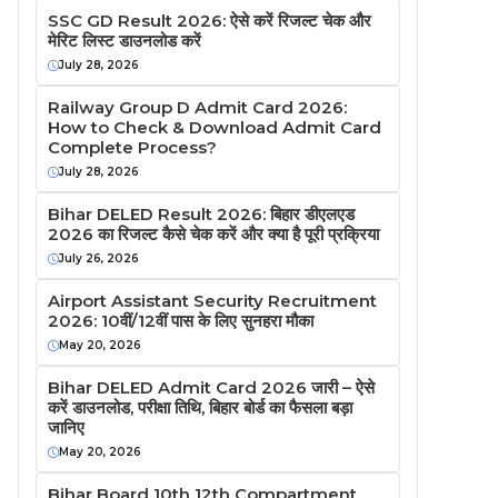
SSC GD Result 2026: ऐसे करें रिजल्ट चेक और
मेरिट लिस्ट डाउनलोड करें
July 28, 2026
Railway Group D Admit Card 2026:
How to Check & Download Admit Card
Complete Process?
July 28, 2026
Bihar DELED Result 2026: बिहार डीएलएड
2026 का रिजल्ट कैसे चेक करें और क्या है पूरी प्रक्रिया
July 26, 2026
Airport Assistant Security Recruitment
2026: 10वीं/12वीं पास के लिए सुनहरा मौका
May 20, 2026
Bihar DELED Admit Card 2026 जारी – ऐसे
करें डाउनलोड, परीक्षा तिथि, बिहार बोर्ड का फैसला बड़ा
जानिए
May 20, 2026
Bihar Board 10th 12th Compartment