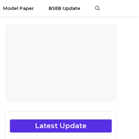
Model Paper
BSEB Update
Latest Update