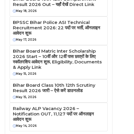
Result 2026 Out – यहाँ देखें Direct Link
May 18, 2026
BPSSC Bihar Police ASI Technical
Recruitment 2026: 22 पदों पर भर्ती, ऑनलाइन
आवेदन शुरू
May 17, 2026
Bihar Board Matric Inter Scholarship
2026 Start – 10वीं और 12वीं पास छात्रों के लिए
स्कॉलरशिप आवेदन शुरू, Eligibility, Documents
& Apply Link
May 15, 2026
Bihar Board Class 10th 12th Scrutiny
Result 2026 जारी – ऐसे करें डाउनलोड
May 15, 2026
Railway ALP Vacancy 2026 –
Notification OUT, 11,127 पदों पर ऑनलाइन
आवेदन शुरू
May 14, 2026