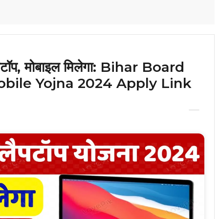
 लैपटॉप, मोबाइल मिलेगा: Bihar Board
bile Yojna 2024 Apply Link