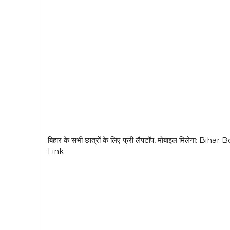
बिहार के सभी छात्रों के लिए फ्री लैपटॉप, मोबाइल मिलेग
Link