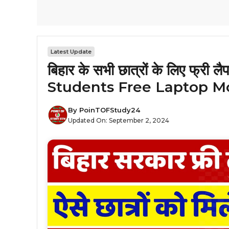
Latest Update
बिहार के सभी छात्रों के लिए फ्री
Students Free Laptop Mo
By
PoinTOFStudy24
Updated On:
September 2, 2024