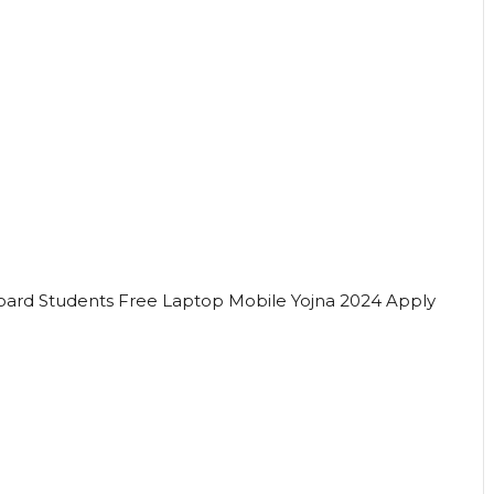
ा: Bihar Board Students Free Laptop Mobile Yojna 2024 Apply