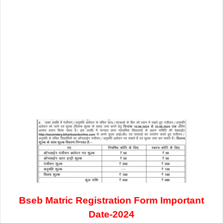
Bseb Matric Registration Form Important
Date-2024