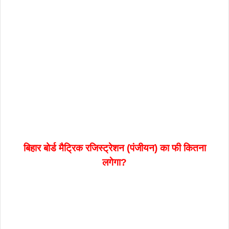
बिहार बोर्ड मैट्रिक रजिस्ट्रेशन (पंजीयन) का फी कितना
लगेगा?