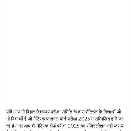
यदि आप भी बिहार विद्यालय परीक्षा समिति के द्वारा मैट्रिक के विद्यार्थी जो
भी विद्यार्थी है जो मैट्रिक फाइनल बोर्ड परीक्षा 2025 में सम्मिलित होने जा
रहे हैं अगर आप भी मैट्रिक बोर्ड परीक्षा 2025 का रजिस्ट्रेशन नहीं कराये