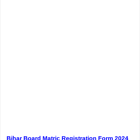
Bihar Board Matric Registration Form 2024