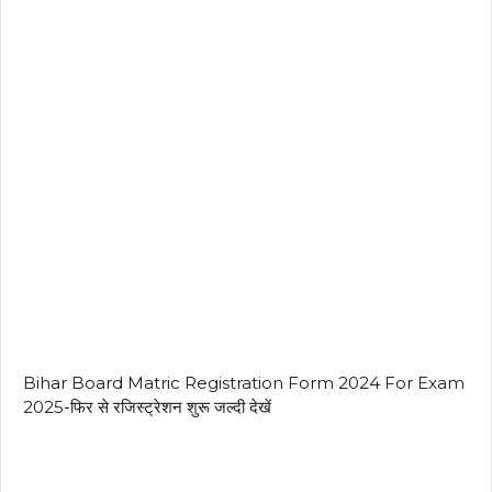
Bihar Board Matric Registration Form 2024 For Exam
2025-फिर से रजिस्ट्रेशन शुरू जल्दी देखें