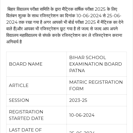
बिहार विद्यालय परीक्षा समिति के द्वारा मैट्रिक वार्षिक परीक्षा 2025 के लिए
विलंबन शुल्क के साथ रजिस्ट्रेशन का दिनांक 10-06-2024 से 25-06-
2024 तक रखा गया है अगर आपको भी बोर्ड परीक्षा 2025 में मैट्रिक का देने
वाले हैं|और आपका भी रजिस्ट्रेशन छूट गया है तो जल्द से जल्द आप अपने
विद्यालय महाविद्यालय से संपर्क करके रजिस्ट्रेशन कर ले रजिस्ट्रेशन कराना
अनिवार्य है
BIHAR SCHOOL
BOARD NAME
EXAMINATION BOARD
PATNA
MATRIC REGISTRATION
ARTICLE
FORM
SESSION
2023-25
REGISTRATION
10-06-2024
STARTED DATE
LAST DATE OF