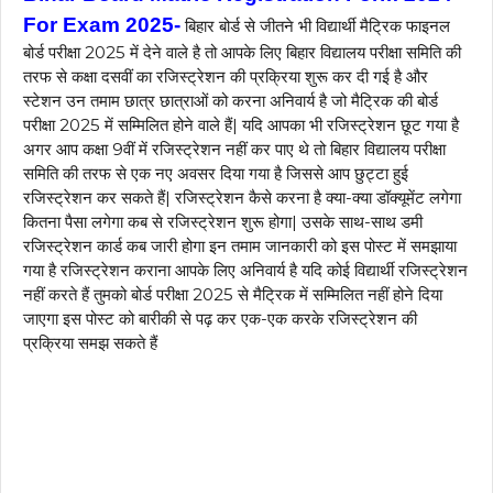
For Exam 2025-
बिहार बोर्ड से जीतने भी विद्यार्थी मैट्रिक फाइनल
बोर्ड परीक्षा 2025 में देने वाले है तो आपके लिए बिहार विद्यालय परीक्षा समिति की
तरफ से कक्षा दसवीं का रजिस्ट्रेशन की प्रक्रिया शुरू कर दी गई है और
स्टेशन उन तमाम छात्र छात्राओं को करना अनिवार्य है जो मैट्रिक की बोर्ड
परीक्षा 2025 में सम्मिलित होने वाले हैं| यदि आपका भी रजिस्ट्रेशन छूट गया है
अगर आप कक्षा 9वीं में रजिस्ट्रेशन नहीं कर पाए थे तो बिहार विद्यालय परीक्षा
समिति की तरफ से एक नए अवसर दिया गया है जिससे आप छुट्टा हुई
रजिस्ट्रेशन कर सकते हैं| रजिस्ट्रेशन कैसे करना है क्या-क्या डॉक्यूमेंट लगेगा
कितना पैसा लगेगा कब से रजिस्ट्रेशन शुरू होगा| उसके साथ-साथ डमी
रजिस्ट्रेशन कार्ड कब जारी होगा इन तमाम जानकारी को इस पोस्ट में समझाया
गया है रजिस्ट्रेशन कराना आपके लिए अनिवार्य है यदि कोई विद्यार्थी रजिस्ट्रेशन
नहीं करते हैं तुमको बोर्ड परीक्षा 2025 से मैट्रिक में सम्मिलित नहीं होने दिया
जाएगा इस पोस्ट को बारीकी से पढ़ कर एक-एक करके रजिस्ट्रेशन की
प्रक्रिया समझ सकते हैं