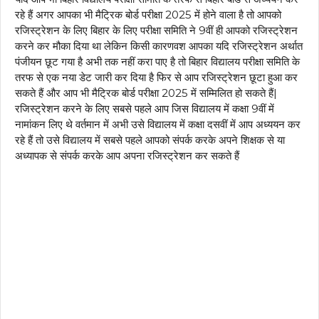
रहे हैं अगर आपका भी मैट्रिक बोर्ड परीक्षा 2025 में होने वाला है तो आपको
रजिस्ट्रेशन के लिए बिहार के लिए परीक्षा समिति ने 9वीं ही आपको रजिस्ट्रेशन
करने कर मौका दिया था लेकिन किसी कारणवश आपका यदि रजिस्ट्रेशन अर्थात
पंजीयन छूट गया है अभी तक नहीं करा पाए है तो बिहार विद्यालय परीक्षा समिति के
तरफ से एक नया डेट जारी कर दिया है फिर से आप रजिस्ट्रेशन छूटा हुआ कर
सकते हैं और आप भी मैट्रिक बोर्ड परीक्षा 2025 में सम्मिलित हो सकते हैं|
रजिस्ट्रेशन करने के लिए सबसे पहले आप जिस विद्यालय में कक्षा 9वीं में
नामांकन लिए थे वर्तमान में अभी उसे विद्यालय में कक्षा दसवीं में आप अध्ययन कर
रहे हैं तो उसे विद्यालय में सबसे पहले आपको संपर्क करके अपने शिक्षक से या
अध्यापक से संपर्क करके आप अपना रजिस्ट्रेशन कर सकते हैं