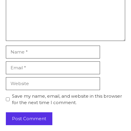
Name
Email
Website
Save my name, email, and website in this browser
for the next time I comment.