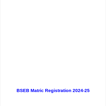
BSEB Matric Registration 2024-25