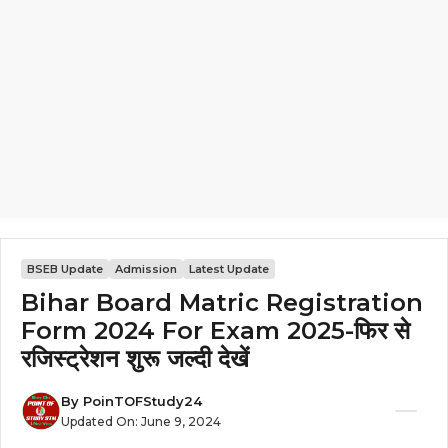
BSEB Update
Admission
Latest Update
Bihar Board Matric Registration
Form 2024 For Exam 2025-फिर से
रजिस्ट्रेशन शुरू जल्दी देखें
By
PoinTOFStudy24
Updated On:
June 9, 2024