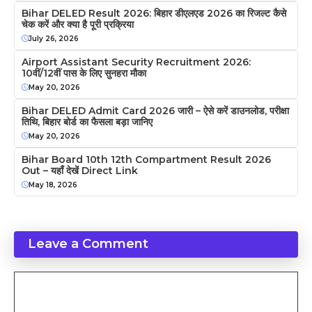
Bihar DELED Result 2026: बिहार डीएलएड 2026 का रिजल्ट कैसे
चेक करें और क्या है पूरी प्रक्रिया
July 26, 2026
Airport Assistant Security Recruitment 2026:
10वीं/12वीं पास के लिए सुनहरा मौका
May 20, 2026
Bihar DELED Admit Card 2026 जारी – ऐसे करें डाउनलोड, परीक्षा
तिथि, बिहार बोर्ड का फैसला बड़ा जानिए
May 20, 2026
Bihar Board 10th 12th Compartment Result 2026
Out – यहाँ देखें Direct Link
May 18, 2026
Leave a Comment
Comment