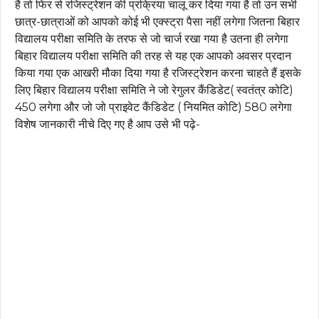
है तो फिर से रजिस्ट्रेशन की प्रक्रिया चालू कर दिया गया है तो उन सभी
छात्र-छात्राओं को आपको कोई भी एक्स्ट्रा पैसा नहीं लगेगा जितना बिहार
विद्यालय परीक्षा समिति के तरफ से जो चार्ज रखा गया है उतना ही लगेगा
बिहार विद्यालय परीक्षा समिति की तरह से यह एक आपको अवसर प्रदान
किया गया एक आखरी मौका दिया गया है रजिस्ट्रेशन करना चाहते हैं इसके
लिए बिहार विद्यालय परीक्षा समिति ने जो रेगुलर कैंडिडेट( स्वतंत्र कोटि)
₹450 लगेगा और जो जो प्राइवेट कैंडिडेट ( नियमित कोटि) ₹580 लगेगा
विशेष जानकारी नीचे दिए गए है आप उसे भी पढ़े-