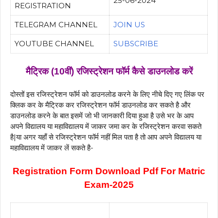
25-06-2024
REGISTRATION
TELEGRAM CHANNEL
JOIN US
YOUTUBE CHANNEL
SUBSCRIBE
मैट्रिक (10वीं) रजिस्ट्रेशन फॉर्म कैसे डाउनलोड करें
दोस्तों इस रजिस्ट्रेशन फॉर्म को डाउनलोड करने के लिए नीचे दिए गए लिंक पर
क्लिक कर के मैट्रिक कर रजिस्ट्रेशन फॉर्म डाउनलोड कर सकते है और
डाउनलोड करने के बात इसमें जो भी जानकारी दिया हुआ है उसे भर के आप
अपने विद्यालय या महाविद्यालय में जाकर जमा कर के रजिस्ट्रेशन करवा सकते
है|या अगर यहाँ से रजिस्ट्रेशन फॉर्म नहीं मिल पता है तो आप अपने विद्यालय या
महाविद्यालय में जाकर लें सकते है-
Registration Form Download Pdf For Matric
Exam-2025