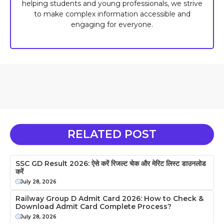
helping students and young professionals, we strive
to make complex information accessible and
engaging for everyone.
RELATED POST
SSC GD Result 2026: ऐसे करें रिजल्ट चेक और मेरिट लिस्ट डाउनलोड
करें
July 28, 2026
Railway Group D Admit Card 2026: How to Check &
Download Admit Card Complete Process?
July 28, 2026