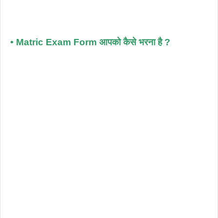
• Matric Exam Form आपको कैसे भरना है ?