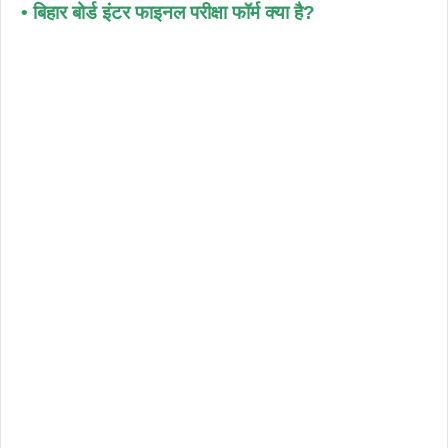
• बिहार बोर्ड इंटर फाइनल परीक्षा फॉर्म क्या है?