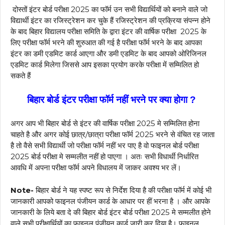
दोस्तों इंटर बोर्ड परीक्षा 2025 का फॉर्म उन सभी विद्यार्थियों को बनाने वाले जो
विद्यार्थी इंटर का रजिस्ट्रेशन कर चुके हैं रजिस्ट्रेशन की प्रक्रिया संपन्न होने
के बाद बिहार विद्यालय परीक्षा समिति के द्वारा इंटर की वार्षिक परीक्षा 2025 के
लिए परीक्षा फॉर्म भरने की शुरुआत की गई है परीक्षा फॉर्म भरने के बाद आपका
इंटर का डमी एडमिट कार्ड आएगा और डमी एडमिट के बाद आपको ओरिजिनल
एडमिट कार्ड मिलेगा जिससे आप इसका प्रयोग करके परीक्षा में सम्मिलित हो
सकते हैं
बिहार बोर्ड इंटर परीक्षा फॉर्म नहीं भरने पर क्या होगा ?
अगर आप भी बिहार बोर्ड से इंटर की वार्षिक परीक्षा 2025 मे सम्मिलित होना
चाहते है और अगर कोई छात्र/छात्रा परीक्षा फॉर्म 2025 भरने से वंचित रह जाता
है तो वैसे सभी विद्यार्थी जो परीक्षा फॉर्म नहीं भर पाए है वो फाइनल बोर्ड परीक्षा
2025 बोर्ड परीक्षा मे सम्मलीत नहीं हो पाएगा । अतः सभी विधार्थी निर्धारित
आवधि में अपना परीक्षा फॉर्म अपने विधालय में जाकर अवश्य भर लें।
Note-
बिहार बोर्ड ने यह स्पष्ट रूप से निर्देश दिया है की परीक्षा फॉर्म में कोई भी
जानकारी आपको फाइनल पंजीयन कार्ड के आधार पर हीं भरना है । और आपके
जानकारी के लिये बता दे की बिहार बोर्ड इंटर बोर्ड परीक्षा 2025 मे सम्मलीत होने
वाले सभी परीक्षार्थियों का फाइनल पंजीयन कार्ड जारी कर दिया है। फाइनल