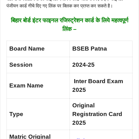
पंजीयन कार्ड नीचे दिए गए लिंक पर क्लिक कर प्राप्त कर सकते है।
बिहार बोर्ड इंटर फाइनल रजिस्ट्रेशन कार्ड के लिये महत्वपूर्ण
लिंक –
Board Name
BSEB Patna
Session
2024-25
Inter Board Exam
Exam Name
2025
Original
Type
Registration Card
2025
Matric Original