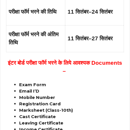
परीक्षा फॉर्म भरने की तिथि
11 सितंबर–24 सितंबर
परीक्षा फॉर्म भरने की अंतिम
11 सितंबर–27 सितंबर
तिथि
इंटर बोर्ड परीक्षा फॉर्म भरने के लिये आवश्यक Documents
–
Exam Form
Email I’D
Mobile Number
Registration Card
Marksheet (Class-10th)
Cast Certificate
Leaving Certificate
Income Certificate