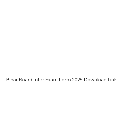
Bihar Board Inter Exam Form 2025 Download Link