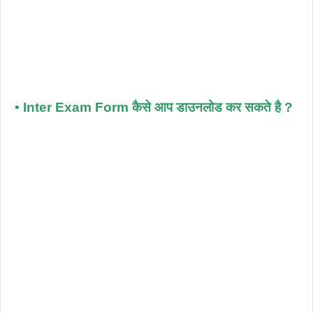
• Inter Exam Form कैसे आप डाउनलोड कर सकते है ?