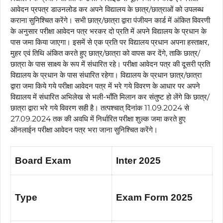
आवेदन प्रपत्र डाउनलोड कर अपने विद्यालय के छात्र/छात्राओं को उपलब्ध
कराना सुनिश्चित करेंगे। सभी छात्र/छात्रा द्वारा पंजीयन कार्ड में अंकित विवरणी
के अनुसार परीक्षा आवेदन पत्र भरकर दो प्रति में अपने विद्यालय के प्रधान के
पास जमा किया जाएगा। इसमें से एक प्रति पर विद्यालय प्रधान अपना हस्ताक्षर,
मुहर एवं तिथि अंकित करते हुए छात्र/छात्रा को वापस कर देंगे, ताकि छात्र/
छात्रा के पास साक्ष्य के रूप में संधारित रहे। परीक्षा आवेदन पत्र की दूसरी प्रति
विद्यालय के प्रधान के पास संधारित रहेगा। विद्यालय के प्रधान छात्र/छात्रा
द्वारा जमा किये गये परीक्षा आवेदन पत्र में भरे गये विवरण के आधार पर अपने
विद्यालय में संधारित अभिलेख से भली-भाँति मिलान कर संतुष्ट हो लेंगे कि छात्र/
छात्रा द्वारा भरे गये विवरण सही है। तत्पश्चात् दिनांक 11.09.2024 से
27.09.2024 तक की अवधि में निर्धारित परीक्षा शुल्क जमा करते हुए
ऑनलाईन परीक्षा आवेदन पत्र भरा जाना सुनिश्चित करेंगे।
Board Exam
Inter 2025
Type
Exam Form 2025