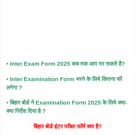
• Inter Exam Form 2025 कब तक आप भर सकते है?
• Inter Examination Form भरने के लिये कितना फी
लगेगा ?
• बिहार बोर्ड ने Examination Form 2025 के लिये क्या-
क्या निर्देश दिया है ?
बिहार बोर्ड इंटर परीक्षा फॉर्म क्या है?