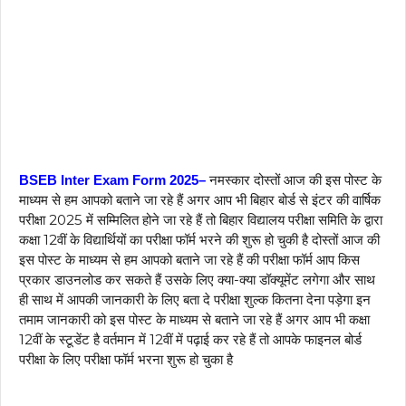
नमस्कार दोस्तों आज की इस पोस्ट के
BSEB Inter Exam Form 2025–
माध्यम से हम आपको बताने जा रहे हैं अगर आप भी बिहार बोर्ड से इंटर की वार्षिक
परीक्षा 2025 में सम्मिलित होने जा रहे हैं तो बिहार विद्यालय परीक्षा समिति के द्वारा
कक्षा 12वीं के विद्यार्थियों का परीक्षा फॉर्म भरने की शुरू हो चुकी है दोस्तों आज की
इस पोस्ट के माध्यम से हम आपको बताने जा रहे हैं की परीक्षा फॉर्म आप किस
प्रकार डाउनलोड कर सकते हैं उसके लिए क्या-क्या डॉक्यूमेंट लगेगा और साथ
ही साथ में आपकी जानकारी के लिए बता दे परीक्षा शुल्क कितना देना पड़ेगा इन
तमाम जानकारी को इस पोस्ट के माध्यम से बताने जा रहे हैं अगर आप भी कक्षा
12वीं के स्टूडेंट है वर्तमान में 12वीं में पढ़ाई कर रहे हैं तो आपके फाइनल बोर्ड
परीक्षा के लिए परीक्षा फॉर्म भरना शुरू हो चुका है