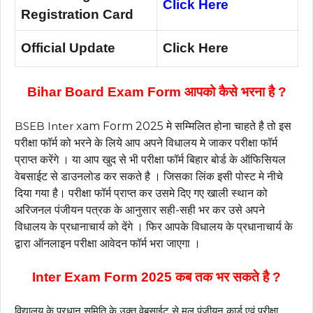
Click Here
Registration Card
Official Update
Click Here
Bihar Board Exam Form आपको कैसे भरना है ?
BSEB Inter
xam Form 2025 मे सम्मिलित होना चाहते है तो इस
परीक्षा फॉर्म को भरने के लिये आप अपने विधालय मे जाकर परीक्षा फॉर्म
प्राप्त करेंगे । या आप खुद से भी परीक्षा फॉर्म बिहार बोर्ड के ऑफिसियल
वेबसाईट से डाउनलोड कर सकते है । जिसका लिंक इसी पोस्ट मे नीचे
दिया गया है। परीक्षा फॉर्म प्राप्त कर उसमे दिए गए खाली स्थान को
अरिजनल पंजीयन पत्रक के आनुसार सही-सही भर कर उसे अपने
विधालय के प्रधानाचार्य को देंगे । फिर आपके विधालय के प्रधानाचार्य के
द्वारा ऑनलाइन परीक्षा आवेदन फॉर्म भरा जाएगा ।
Inter Exam Form 2025 कब तक भर सकते है ?
विद्यालय के प्रधान समिति के उक्त वेबसाईट से मूल पंजीयन कार्ड एवं परीक्षा