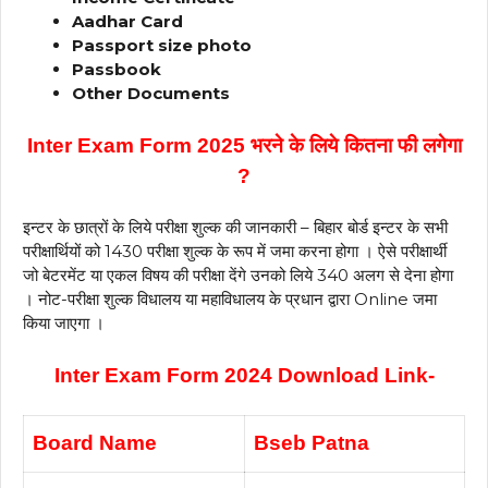
Aadhar Card
Passport size photo
Passbook
Other Documents
Inter Exam Form 2025 भरने के लिये कितना फी लगेगा
?
इन्टर के छात्रों के लिये परीक्षा शुल्क की जानकारी – बिहार बोर्ड इन्टर के सभी
परीक्षार्थियों को ₹1430 परीक्षा शुल्क के रूप में जमा करना होगा । ऐसे परीक्षार्थी
जो बेटरमेंट या एकल विषय की परीक्षा देंगे उनको लिये ₹340 अलग से देना होगा
। नोट-परीक्षा शुल्क विधालय या महाविधालय के प्रधान द्वारा Online जमा
किया जाएगा ।
Inter Exam Form 2024 Download Link-
Board Name
Bseb Patna