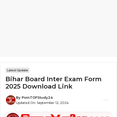
Latest Update
Bihar Board Inter Exam Form
2025 Download Link
By
PoinTOFStudy24
Updated On:
September 12, 2024