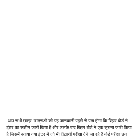
आप सभी छात्र-छात्राओं को यह जानकारी पहले से पता होगा कि बिहार बोर्ड ने
इंटर का रूटीन जारी किया है और उसके बाद बिहार बोर्ड ने एक सूचना जारी किया
है जिसमें बताया गया इंटर में जो भी विद्यार्थी परीक्षा देने जा रहे हैं बोर्ड परीक्षा उन