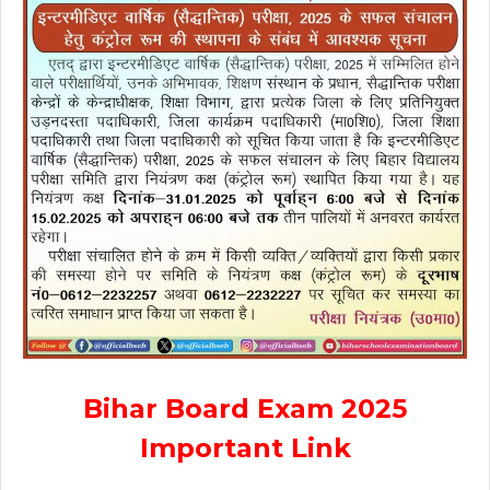
Bihar Board Exam 2025
Important Link