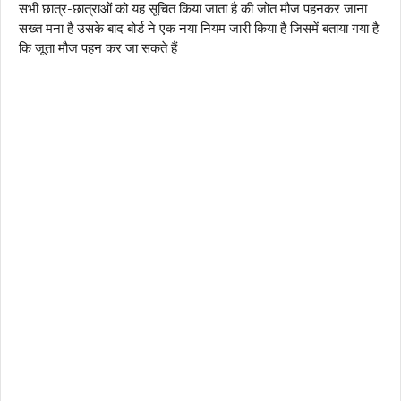
सभी छात्र-छात्राओं को यह सूचित किया जाता है की जोत मौज पहनकर जाना
सख्त मना है उसके बाद बोर्ड ने एक नया नियम जारी किया है जिसमें बताया गया है
कि जूता मौज पहन कर जा सकते हैं