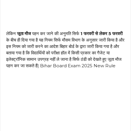
लेकिन
जूता मौज
पहन कर जाने की अनुमति सिर्फ
1 फरवरी से लेकर 5 फरवरी
के बीच ही दिया गया है यह नियम सिर्फ मौसम विभाग के अनुसार जारी किया है और
इस नियम को जारी करने का आदेश बिहार बोर्ड के द्वारा जारी किया गया है और
बताया गया है कि विद्यार्थियों को परीक्षा हॉल में किसी प्रकार का गैजेट या
इलेक्ट्रॉनिक सामान उपग्रह नहीं ले जाना है सिर्फ ठंडी को देखते हुए जूता मौज
पहन कर जा सकते हैं| Bihar Board Exam 2025 New Rule