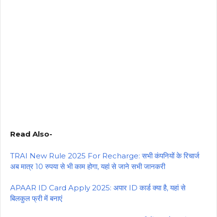
Read Also-
TRAI New Rule 2025 For Recharge: सभी कंपनियों के रिचार्ज
अब मात्र 10 रुपया से भी काम होगा, यहां से जाने सभी जानकरी
APAAR ID Card Apply 2025: अपार ID कार्ड क्या है, यहां से
बिलकुल फ्री में बनाएं