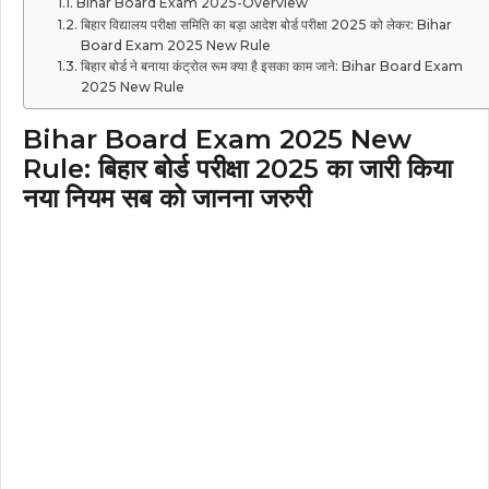
Bihar Board Exam 2025-Overview
बिहार विद्यालय परीक्षा समिति का बड़ा आदेश बोर्ड परीक्षा 2025 को लेकर: Bihar
Board Exam 2025 New Rule
बिहार बोर्ड ने बनाया कंट्रोल रूम क्या है इसका काम जाने: Bihar Board Exam
2025 New Rule
Bihar Board Exam 2025 New
Rule: बिहार बोर्ड परीक्षा 2025 का जारी किया
नया नियम सब को जानना जरुरी