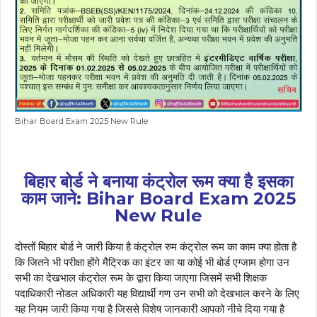
Bihar Board Exam 2025 New Rule
बिहार बोर्ड ने बनाया कंट्रोल रूम क्या है इसका
काम जाने: Bihar Board Exam 2025
New Rule
दोस्तों बिहार बोर्ड ने जारी किया है कंट्रोल रुम कंट्रोल रूम का काम क्या होता है
कि जितने भी परीक्षा होंगे मैट्रिक का इंटर का या कोई भी बोर्ड एग्जाम होगा उन
सभी का देखभाल कंट्रोल रूम के द्वारा किया जाएगा जिसमें सभी शिक्षक
पदाधिकारी नोडल अधिकारी यह विद्यार्थी गण उन सभी को देखभाल करने के लिए
यह नियम जारी किया गया है जिससे विशेष जानकारी आपको नीचे दिया गया है