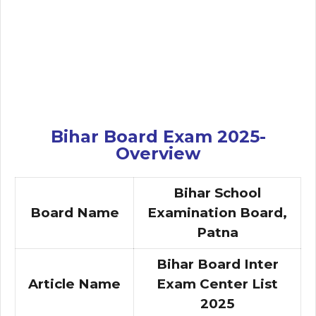
Bihar Board Exam 2025-
Overview
Bihar School
Board Name
Examination Board,
Patna
Bihar Board Inter
Article Name
Exam Center List
2025