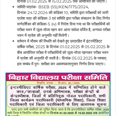
दिनांक 01.02.2025 से 15.02.2025 तक आयोजित की जाएगी।
समिति पत्रांक- BSEB (SS)/KEN/1175/2024,
दिनांक-24.12.2024 की कंडिका 10, समिति द्वारा परीक्षार्थी को जारी
प्रवेश पत्र की कंडिका-3 एवं समिति द्वारा परीक्षा संचालन के लिए निर्गत
मार्गदर्शिका की कंडिका-5 (iv) में निदेश दिया गया था कि परीक्षार्थियों को
परीक्षा भवन में जूता-मोजा पहन कर आना सर्वथा वर्जित है, अन्यथा परीक्षा
भवन में प्रवेश की अनुमति नहीं मिलेगी।
वर्तमान में मौसम की स्थिति को देखते हुए छात्रहित में इंटरमीडिएट
वार्षिक परीक्षा, 2025 के दिनांक 01.02.2025 से 05.02.2025 के
बीच आयोजित परीक्षा में परीक्षार्थियों को जूता-मोजा पहनकर परीक्षा भवन
में प्रवेश की अनुमति दी जाती है। दिनांक 05.02.2025 के पश्चात्
इस सम्बंध में पुनः समीक्षा कर आवश्यकतानुसार निर्णय लिया जाएगा।