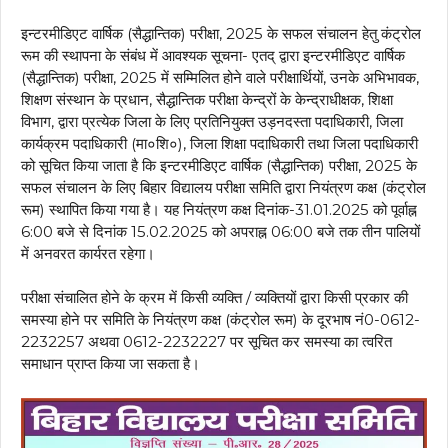
इन्टरमीडिएट वार्षिक (सैद्धान्तिक) परीक्षा, 2025 के सफल संचालन हेतु कंट्रोल
रूम की स्थापना के संबंध में आवश्यक सूचना- एतद् द्वारा इन्टरमीडिएट वार्षिक
(सैद्धान्तिक) परीक्षा, 2025 में सम्मिलित होने वाले परीक्षार्थियों, उनके अभिभावक,
शिक्षण संस्थान के प्रधान, सैद्धान्तिक परीक्षा केन्द्रों के केन्द्राधीक्षक, शिक्षा
विभाग, द्वारा प्रत्येक जिला के लिए प्रतिनियुक्त उड़नदस्ता पदाधिकारी, जिला
कार्यक्रम पदाधिकारी (मा०शि०), जिला शिक्षा पदाधिकारी तथा जिला पदाधिकारी
को सूचित किया जाता है कि इन्टरमीडिएट वार्षिक (सैद्धान्तिक) परीक्षा, 2025 के
सफल संचालन के लिए बिहार विद्यालय परीक्षा समिति द्वारा नियंत्रण कक्ष (कंट्रोल
रूम) स्थापित किया गया है। यह नियंत्रण कक्ष दिनांक-31.01.2025 को पूर्वाह्न
6:00 बजे से दिनांक 15.02.2025 को अपराह्न 06:00 बजे तक तीन पालियों
में अनवरत कार्यरत रहेगा।
परीक्षा संचालित होने के क्रम में किसी व्यक्ति / व्यक्तियों द्वारा किसी प्रकार की
समस्या होने पर समिति के नियंत्रण कक्ष (कंट्रोल रूम) के दूरभाष नं0-0612-
2232257 अथवा 0612-2232227 पर सूचित कर समस्या का त्वरित
समाधान प्राप्त किया जा सकता है।