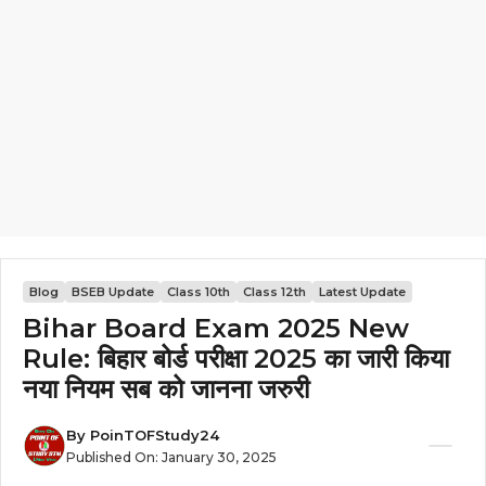
Blog
BSEB Update
Class 10th
Class 12th
Latest Update
Bihar Board Exam 2025 New
Rule: बिहार बोर्ड परीक्षा 2025 का जारी किया
नया नियम सब को जानना जरुरी
By
PoinTOFStudy24
Published On:
January 30, 2025