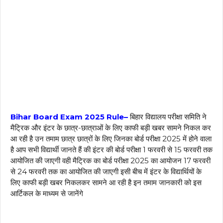
Bihar Board Exam 2025 Rule–
बिहार विद्यालय परीक्षा समिति ने
मैट्रिक और इंटर के छात्र-छात्राओं के लिए काफी बड़ी खबर सामने निकल कर
आ रही है उन तमाम छात्र छात्रों के लिए जिनका बोर्ड परीक्षा 2025 में होने वाला
है आप सभी विद्यार्थी जानते हैं की इंटर की बोर्ड परीक्षा 1 फरवरी से 15 फरवरी तक
आयोजित की जाएगी वही मैट्रिक का बोर्ड परीक्षा 2025 का आयोजन 17 फरवरी
से 24 फरवरी तक का आयोजित की जाएगी इसी बीच में इंटर के विद्यार्थियों के
लिए काफी बड़ी खबर निकलकर सामने आ रही है इन तमाम जानकारी को इस
आर्टिकल के माध्यम से जानेंगे