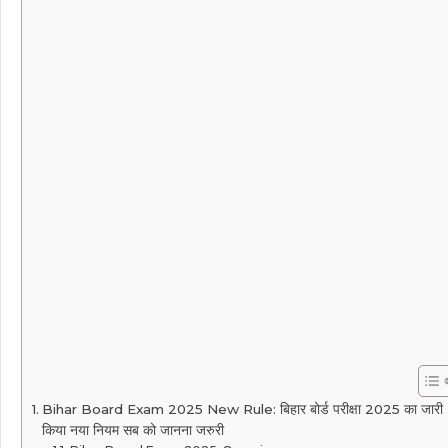
Bihar Board Exam 2025 New Rule: बिहार बोर्ड परीक्षा 2025 का जारी
किया नया नियम सब को जानना जरुरी