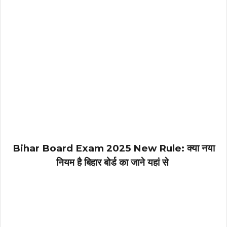
Bihar Board Exam 2025 New Rule: क्या नया
नियम है बिहार बोर्ड का जाने यहां से