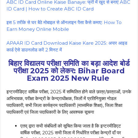
ABC ID Card Online Kaise Banaye: फ्री में खुद से बनाएं ABC
ID Card | How to Create ABC ID Card
इस 5 तरीके से घर बैठे मोबाइल से ऑनलाइन पैसा कैसे कमाए: How To
Earn Money Online Mobile
APAAR ID Card Download Kaise Kare 2025: अपार आइड
कार्ड ऐसे डाउनलोड करें 2 मिनट में
बिहार विद्यालय परीक्षा समिति का बड़ा आदेश बोर्ड
परीक्षा 2025 को लेकर: Bihar Board
Exam 2025 New Rule
इन्टरमीडिएट वार्षिक परीक्षा, 2025 में सम्मिलित होने वाले छात्र/छात्राओं, उनके
अभिभावक, परीक्षा केन्द्रों के केन्द्राधीक्षक, जिलों में प्रतिनियुक्त नोडल
पदाधिकारी, सभी जिला कार्यक्रम पदाधिकारी (माध्यमिक शिक्षा), जिला शिक्षा
पदाधिकारी एवं जिला पदाधिकारी के लिए आवश्यक सूचना
एतद् द्वारा सभी संबंधितों को सूचित किया जाता है कि इन्टरमीडिएट
वार्षिक परीक्षा, 2025 सभी जिला में निर्धारित परीक्षा केन्द्रों दाँ पर