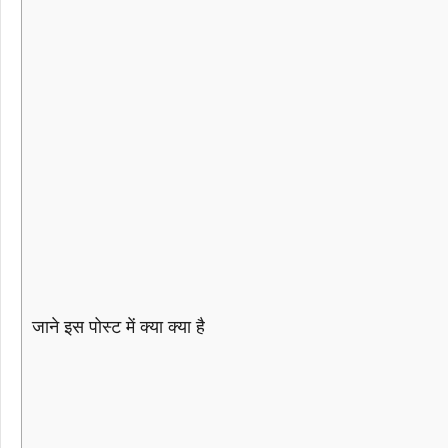
जाने इस पोस्ट में क्या क्या है