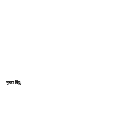
मुख्य बिंदु: