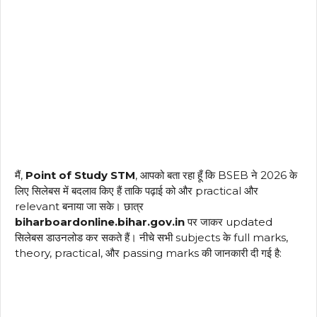
मैं,
Point of Study STM
, आपको बता रहा हूँ कि BSEB ने 2026 के
लिए सिलेबस में बदलाव किए हैं ताकि पढ़ाई को और practical और
relevant बनाया जा सके। छात्र
biharboardonline.bihar.gov.in
पर जाकर updated
सिलेबस डाउनलोड कर सकते हैं। नीचे सभी subjects के full marks,
theory, practical, और passing marks की जानकारी दी गई है: