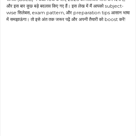
और इस बार कुछ बड़े बदलाव किए गए हैं। इस लेख में मैं आपको subject-
wise सिलेबस, exam pattern, और preparation tips आसान भाषा
में समझाऊंगा। तो इसे अंत तक जरूर पढ़ें और अपनी तैयारी को boost करें!