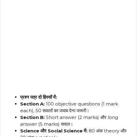
प्रश्न पत्र दो हिस्सों में:
Section A:
100 objective questions (1 mark
each), 50 सवालों का जवाब देना जरूरी।
Section B:
Short answer (2 marks) और long
answer (5 marks) सवाल।
Science और Social Science में:
80 अंक theory और