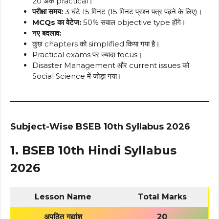
20 अंक practical।
परीक्षा समय:
3 घंटे 15 मिनट (15 मिनट प्रश्न पत्र पढ़ने के लिए)।
MCQs का वेटेज:
50% सवाल objective type होंगे।
नए बदलाव:
कुछ chapters को simplified किया गया है।
Practical exams पर ज्यादा focus।
Disaster Management और current issues को
Social Science में जोड़ा गया।
Subject-Wise BSEB 10th Syllabus 2026
1. BSEB 10th Hindi Syllabus
2026
Lesson Name
Total Marks
अपठित गद्यांश
20