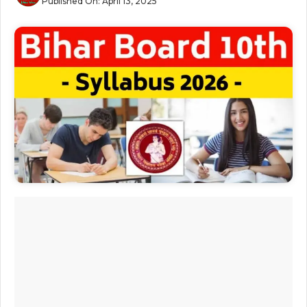
Published On:
April 13, 2025