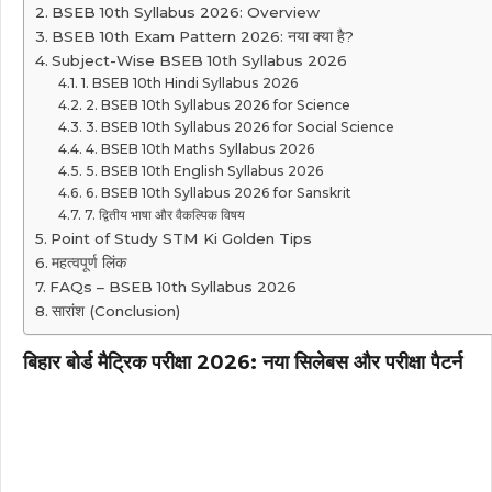
BSEB 10th Syllabus 2026: Overview
BSEB 10th Exam Pattern 2026: नया क्या है?
Subject-Wise BSEB 10th Syllabus 2026
1. BSEB 10th Hindi Syllabus 2026
2. BSEB 10th Syllabus 2026 for Science
3. BSEB 10th Syllabus 2026 for Social Science
4. BSEB 10th Maths Syllabus 2026
5. BSEB 10th English Syllabus 2026
6. BSEB 10th Syllabus 2026 for Sanskrit
7. द्वितीय भाषा और वैकल्पिक विषय
Point of Study STM Ki Golden Tips
महत्वपूर्ण लिंक
FAQs – BSEB 10th Syllabus 2026
सारांश (Conclusion)
बिहार बोर्ड मैट्रिक परीक्षा 2026: नया सिलेबस और परीक्षा पैटर्न