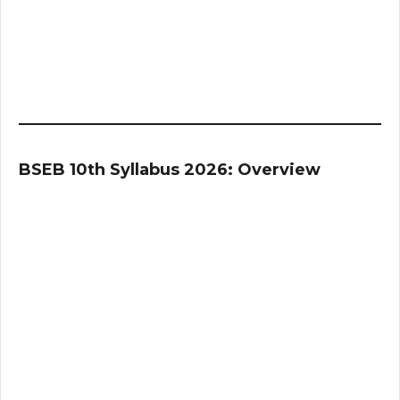
BSEB 10th Syllabus 2026: Overview