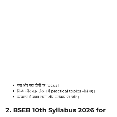
गद्य और पद्य दोनों पर focus।
निबंध और पत्र लेखन में practical topics जोड़े गए।
व्याकरण में वाक्य रचना और अलंकार पर जोर।
2. BSEB 10th Syllabus 2026 for