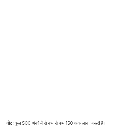
नोट:
कुल 500 अंकों में से कम से कम 150 अंक लाना जरूरी है।