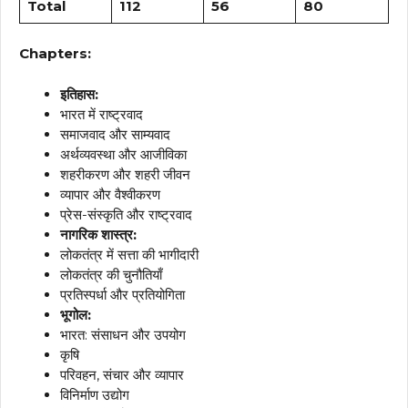
Total
112
56
80
Chapters:
इतिहास:
भारत में राष्ट्रवाद
समाजवाद और साम्यवाद
अर्थव्यवस्था और आजीविका
शहरीकरण और शहरी जीवन
व्यापार और वैश्वीकरण
प्रेस-संस्कृति और राष्ट्रवाद
नागरिक शास्त्र:
लोकतंत्र में सत्ता की भागीदारी
लोकतंत्र की चुनौतियाँ
प्रतिस्पर्धा और प्रतियोगिता
भूगोल:
भारत: संसाधन और उपयोग
कृषि
परिवहन, संचार और व्यापार
विनिर्माण उद्योग