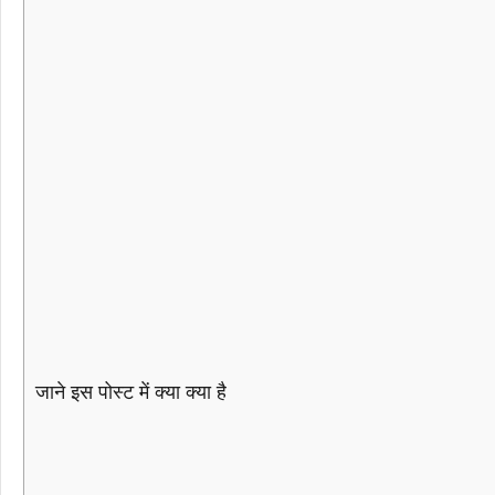
जाने इस पोस्ट में क्या क्या है