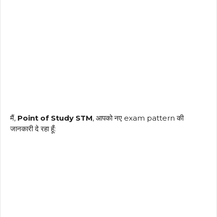
मैं,
Point of Study STM
, आपको नए exam pattern की
जानकारी दे रहा हूँ: