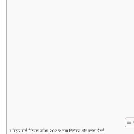
बिहार बोर्ड मैट्रिक परीक्षा 2026: नया सिलेबस और परीक्षा पैटर्न