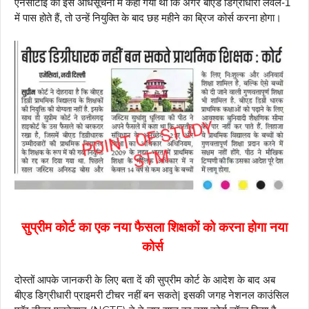
एनसीटीई की इस अधिसूचना में कहा गया था कि अगर बीएड डिग्रीधारी लेवल-1
में पास होते हैं, तो उन्हें नियुक्ति के बाद छह महीने का ब्रिज कोर्स करना होगा।
सुप्रीम कोर्ट का एक नया फैसला शिक्षकों को करना होगा नया
कोर्स
दोस्तों आपके जानकरी के लिए बता दें की सुप्रीम कोर्ट के आदेश के बाद अब
बीएड डिग्रीधारी प्राइमरी टीचर नहीं बन सकते| इसकी जगह नेशनल काउंसिल