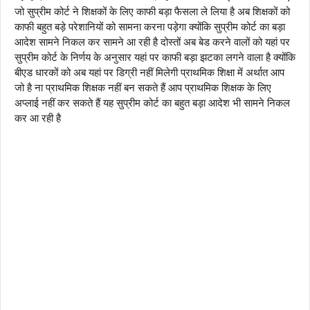
जो सुप्रीम कोर्ट ने शिक्षकों के लिए काफी बड़ा फैसला ले लिया है अब शिक्षकों को
काफी बहुत बड़े परेशानियों को सामना करना पड़ेगा क्योंकि सुप्रीम कोर्ट का बड़ा
आदेश सामने निकल कर सामने आ रही है दोस्तों अब बेड करने वालों को यहां पर
सुप्रीम कोर्ट के निर्णय के अनुसार यहां पर काफी बड़ा झटका लगने वाला है क्योंकि
बीएड धारकों को अब यहां पर डिग्री नहीं मिलेगी प्राथमिक शिक्षा में अर्थात आप
जो है ना प्राथमिक शिक्षक नहीं बन सकते हैं आप प्राथमिक शिक्षक के लिए
अप्लाई नहीं कर सकते हैं यह सुप्रीम कोर्ट का बहुत बड़ा आदेश भी सामने निकल
कर आ रही है