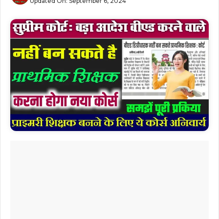
Updated On:
September 6, 2024