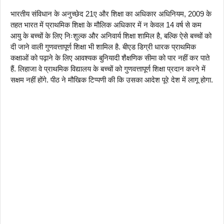
भारतीय संविधान के अनुच्छेद 21ए और शिक्षा का अधिकार अधिनियम, 2009 के
तहत भारत में प्राथमिक शिक्षा के मौलिक अधिकार में न केवल 14 वर्ष से कम
आयु के बच्चों के लिए निःशुल्क और अनिवार्य शिक्षा शामिल है, बल्कि ऐसे बच्चों को
दी जाने वाली गुणवत्तापूर्ण शिक्षा भी शामिल है. बीएड डिग्री धारक प्राथमिक
कक्षाओं को पढ़ाने के लिए आवश्यक बुनियादी शैक्षणिक सीमा को पार नहीं कर पाते
हैं. लिहाजा वे प्राथमिक विद्यालय के बच्चों को गुणवत्तापूर्ण शिक्षा प्रदान करने में
सक्षम नहीं होंगे. पीठ ने मौखिक टिप्पणी की कि उसका आदेश पूरे देश में लागू होगा.