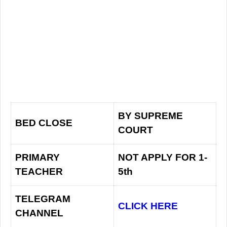
BY SUPREME
BED CLOSE
COURT
PRIMARY
NOT APPLY FOR 1-
TEACHER
5th
TELEGRAM
CLICK HERE
CHANNEL