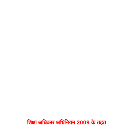
शिक्षा अधिकार अधिनियम 2009 के तहत