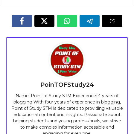
PoinTOFStudy24
Name: Point of Study STM Experience: 4 years of
blogging With four years of experience in blogging,
Point of Study STM is dedicated to providing valuable
educational content and insights. Passionate about
helping students and young professionals, we strive
to make complex information accessible and
engaging for everyone.