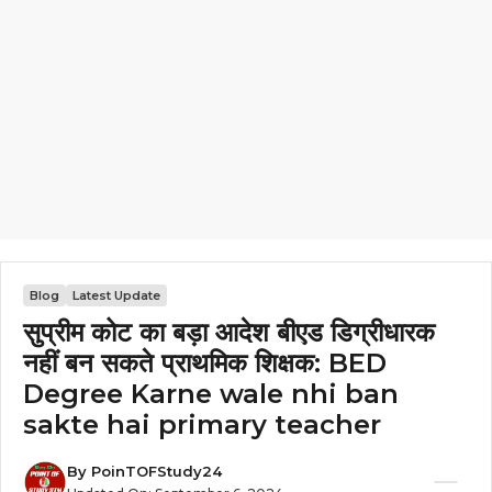
Blog
Latest Update
सुप्रीम कोट का बड़ा आदेश बीएड डिग्रीधारक
नहीं बन सकते प्राथमिक शिक्षक: BED
Degree Karne wale nhi ban
sakte hai primary teacher
By
PoinTOFStudy24