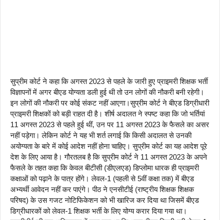
सुप्रीम कोर्ट ने कहा कि अगस्त 2023 से पहले के जारी हुए प्राइमरी शिक्षक भर्ती
विज्ञापनों में अगर बीएड योग्यता डली हुई थी तो उन लोगों की नौकरी बनी रहेगी।
इन लोगों की नौकरी पर कोई संकट नहीं आएगा।सुप्रीम कोर्ट ने बीएड डिग्रीधारी
प्राइमरी शिक्षकों को बड़ी राहत दी है। शीर्ष अदालत ने स्पष्ट कहा कि जो भर्तियां
11 अगस्त 2023 से पहले हुई थीं, उन पर 11 अगस्त 2023 के फैसले का असर
नहीं पड़ेगा। लेकिन कोर्ट ने यह भी शर्त लगाई कि किसी अदालत से उनकी
अयोग्यता के बारे में कोई आदेश नहीं होना चाहिए। सुप्रीम कोर्ट का यह आदेश पूरे
देश के लिए आया है। गौरतलब है कि सुप्रीम कोर्ट ने 11 अगस्त 2023 के अपने
फैसले के तहत कहा कि केवल बीटीसी (डीएलएड) डिप्लोमा धारक ही प्राइमरी
कक्षाओं को पढ़ाने के पात्र होंगे। लेवल-1 (पहली से 5वीं कक्षा तक) में बीएड
अभ्यर्थी आवेदन नहीं कर पाएंगे। पीठ ने एनसीटीई (राष्ट्रीय शिक्षक शिक्षक
परिषद) के उस गजट नोटिफिकेशन को भी खारिज कर दिया था जिसमें बीएड
डिग्रीधारकों को लेवल-1 शिक्षक भर्ती के लिए योग्य करार दिया गया था।