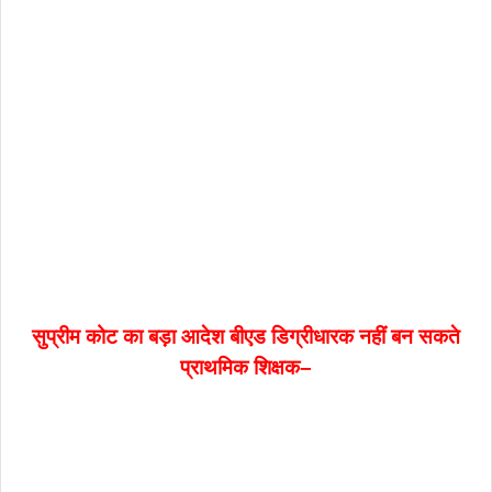
सुप्रीम कोट का बड़ा आदेश बीएड डिग्रीधारक नहीं बन सकते
प्राथमिक शिक्षक–