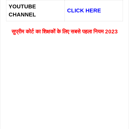
YOUTUBE
CLICK HERE
CHANNEL
सुप्रीम कोर्ट का शिक्षकों के लिए सबसे पहला नियम 2023