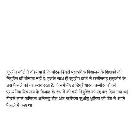
सुप्रीम कोर्ट ने दोहराया है कि बीएड डिग्री प्राथमिक विद्यालय के शिक्षकों की
नियुक्ति की योग्यता नहीं है. इसके साथ ही सुप्रीम कोर्ट ने छत्तीसगढ़ हाइकोर्ट के
उस फैसले को बरकरार रखा है, जिसमें बीएड डिग्रीधारक उम्मीदवारों की
प्राथमिक विद्यालय के शिक्षक के रूप में की गयी नियुक्ति को रद्द कर दिया गया था|
पिछले साल जस्टिस अनिरुद्ध बोस और जस्टिस सुधांशु धूलिया की पीठ ने अपने
फैसले में कहा था