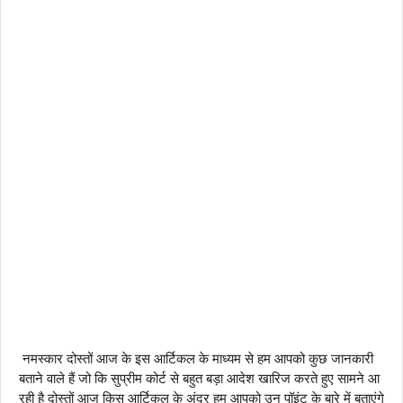
नमस्कार दोस्तों आज के इस आर्टिकल के माध्यम से हम आपको कुछ जानकारी
बताने वाले हैं जो कि सुप्रीम कोर्ट से बहुत बड़ा आदेश खारिज करते हुए सामने आ
रही है दोस्तों आज किस आर्टिकल के अंदर हम आपको उन पॉइंट के बारे में बताएंगे