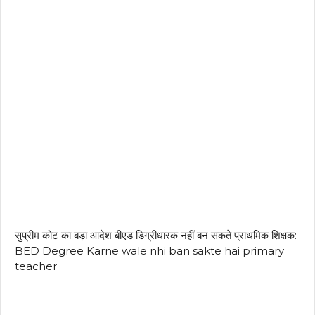
सुप्रीम कोट का बड़ा आदेश बीएड डिग्रीधारक नहीं बन सकते प्राथमिक शिक्षक:
BED Degree Karne wale nhi ban sakte hai primary
teacher