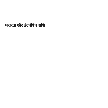
पात्रता और इंटर्नशिप राशि