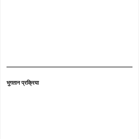
भुगतान प्रक्रिया