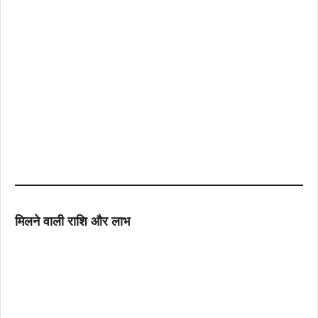
मिलने वाली राशि और लाभ