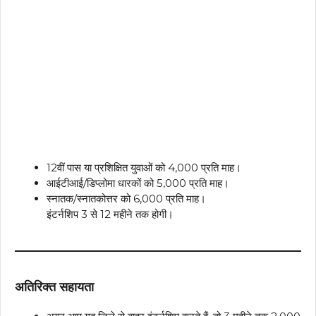
12वीं पास या प्रशिक्षित युवाओं को ₹4,000 प्रति माह।
आईटीआई/डिप्लोमा धारकों को ₹5,000 प्रति माह।
स्नातक/स्नातकोत्तर को ₹6,000 प्रति माह।
इंटर्नशिप 3 से 12 महीने तक होगी।
अतिरिक्त सहायता