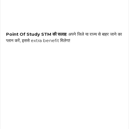
Point Of Study STM की सलाह
: अपने जिले या राज्य से बाहर जाने का
प्लान करें, इससे extra benefit मिलेगा!