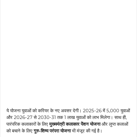
ये योजना युवाओं को करियर के नए अवसर देगी। 2025-26 में 5,000 युवाओं
और 2026-27 से 2030-31 तक 1 लाख युवाओं को लाभ मिलेगा। साथ ही,
पारंपरिक कलाकारों के लिए
मुख्यमंत्री कलाकार पेंशन योजना
और लुप्त कलाओं
को बचाने के लिए
गुरु-शिष्य परंपरा योजना
भी मंजूर की गई है।