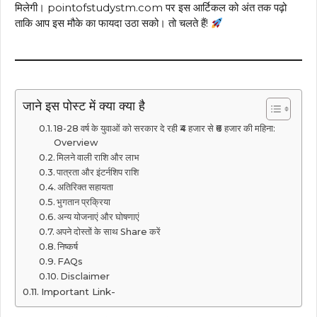
मिलेगी। pointofstudystm.com पर इस आर्टिकल को अंत तक पढ़ो
ताकि आप इस मौके का फायदा उठा सको। तो चलते हैं!
जाने इस पोस्ट में क्या क्या है
18-28 वर्ष के युवाओं को सरकार दे रही ₹4 हजार से ₹6 हजार की महिना:
Overview
मिलने वाली राशि और लाभ
पात्रता और इंटर्नशिप राशि
अतिरिक्त सहायता
भुगतान प्रक्रिया
अन्य योजनाएं और घोषणाएं
अपने दोस्तों के साथ Share करें
निष्कर्ष
FAQs
Disclaimer
Important Link-