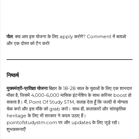
पोल
: क्या आप इस योजना के लिए apply करोगे? Comment में बताओ
और एक दोस्त को टैग करो!
निष्कर्ष
मुख्यमंत्री-प्रतिज्ञा योजना
बिहार के 18-28 साल के युवाओं के लिए एक शानदार
मौका है, जिसमें ₹4,000-₹6,000 मासिक इंटर्नशिप के साथ करियर boost हो
सकता है। मैं, Point Of Study STM, सलाह देता हूँ कि जल्दी से योग्यता
चेक करो और इस मौके को grab करो। साथ ही, कलाकारों और सांस्कृतिक
heritage के लिए भी सरकार ने कदम उठाए हैं।
pointofstudystm.com पर और updates के लिए जुड़े रहो।
शुभकामनाएँ!