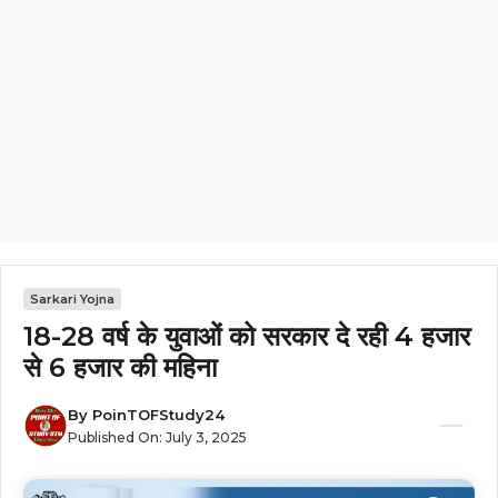
Sarkari Yojna
18-28 वर्ष के युवाओं को सरकार दे रही ₹4 हजार
से ₹6 हजार की महिना
By
PoinTOFStudy24
Published On:
July 3, 2025