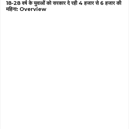
18-28 वर्ष के युवाओं को सरकार दे रही ₹4 हजार से ₹6 हजार की
महिना: Overview