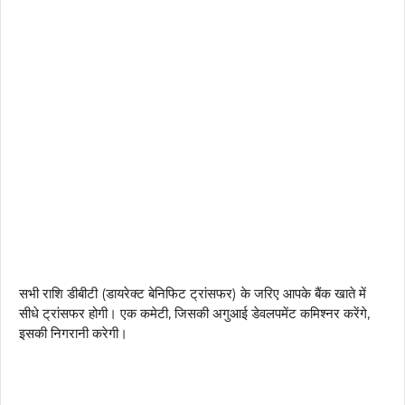
सभी राशि डीबीटी (डायरेक्ट बेनिफिट ट्रांसफर) के जरिए आपके बैंक खाते में
सीधे ट्रांसफर होगी। एक कमेटी, जिसकी अगुआई डेवलपमेंट कमिश्नर करेंगे,
इसकी निगरानी करेगी।