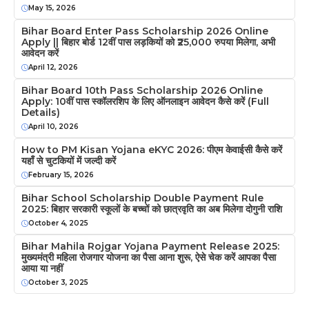
May 15, 2026
Bihar Board Enter Pass Scholarship 2026 Online
Apply || बिहार बोर्ड 12वीं पास लड़कियों को ₹25,000 रुपया मिलेगा, अभी
आवेदन करें
April 12, 2026
Bihar Board 10th Pass Scholarship 2026 Online
Apply: 10वीं पास स्कॉलरशिप के लिए ऑनलाइन आवेदन कैसे करें (Full
Details)
April 10, 2026
How to PM Kisan Yojana eKYC 2026: पीएम केवाईसी कैसे करें
यहाँ से चुटकियों में जल्दी करें
February 15, 2026
Bihar School Scholarship Double Payment Rule
2025: बिहार सरकारी स्कूलों के बच्चों को छात्रवृति का अब मिलेगा दोगुनी राशि
October 4, 2025
Bihar Mahila Rojgar Yojana Payment Release 2025:
मुख्यमंत्री महिला रोजगार योजना का पैसा आना शुरू, ऐसे चेक करें आपका पैसा
आया या नहीं
October 3, 2025