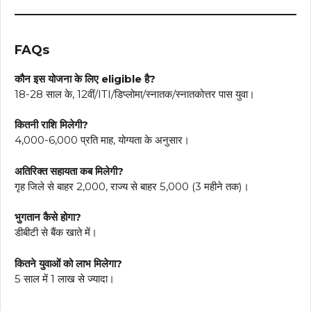
FAQs
कौन इस योजना के लिए eligible है?
18-28 साल के, 12वीं/ITI/डिप्लोमा/स्नातक/स्नातकोत्तर पास युवा।
कितनी राशि मिलेगी?
₹4,000-₹6,000 प्रति माह, योग्यता के अनुसार।
अतिरिक्त सहायता कब मिलेगी?
गृह जिले से बाहर ₹2,000, राज्य से बाहर ₹5,000 (3 महीने तक)।
भुगतान कैसे होगा?
डीबीटी से बैंक खाते में।
कितने युवाओं को लाभ मिलेगा?
5 साल में 1 लाख से ज्यादा।