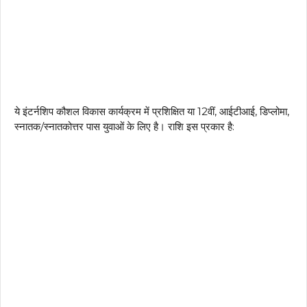
ये इंटर्नशिप कौशल विकास कार्यक्रम में प्रशिक्षित या 12वीं, आईटीआई, डिप्लोमा,
स्नातक/स्नातकोत्तर पास युवाओं के लिए है। राशि इस प्रकार है: