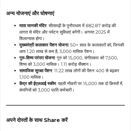
अन्य योजनाएं और घोषणाएं
माता जानकी मंदिर
: सीतामढ़ी के पुनौराधाम में ₹882.87 करोड़ की
लागत से मंदिर और पर्यटन सुविधाएं बनेंगी। अगस्त 2025 में
शिलान्यास होगा।
मुख्यमंत्री कलाकार पेंशन योजना
: 50+ साल के कलाकारों को, जिनकी
आय ₹1.20 लाख से कम है, ₹3,000 मासिक पेंशन।
गुरु-शिष्य परंपरा योजना
: गुरु को ₹15,000, संगीतकार को ₹7,500,
शिष्य को ₹3,000 मासिक। ₹1.11 करोड़ सैंक्शन।
सामाजिक सुरक्षा पेंशन
: 11.22 लाख लोगों की पेंशन ₹400 से बढ़कर
₹1,100 मासिक।
केंद्र की ईएलआई स्कीम
: पहली नौकरी पर ₹15,000 तक दो किस्तों में,
कंपनियों को ₹3,000 प्रति कर्मचारी।
अपने दोस्तों के साथ Share करें