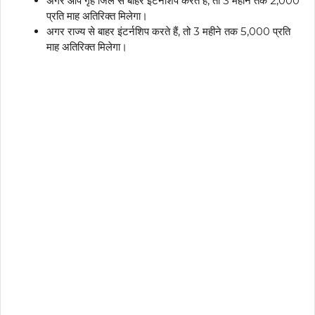
अगर आप गृह जिले से बाहर इंटर्नशिप करते हैं, तो 3 महीने तक ₹2,000
प्रति माह अतिरिक्त मिलेगा।
अगर राज्य से बाहर इंटर्नशिप करते हैं, तो 3 महीने तक ₹5,000 प्रति
माह अतिरिक्त मिलेगा।