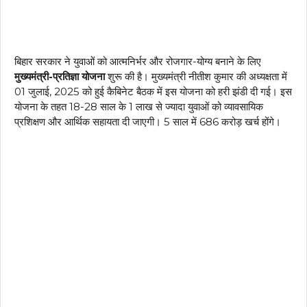
बिहार सरकार ने युवाओं को आत्मनिर्भर और रोजगार-योग्य बनाने के लिए
मुख्यमंत्री-प्रतिज्ञा योजना
शुरू की है। मुख्यमंत्री नीतीश कुमार की अध्यक्षता में
01 जुलाई, 2025 को हुई कैबिनेट बैठक में इस योजना को हरी झंडी दी गई। इस
योजना के तहत 18-28 साल के 1 लाख से ज्यादा युवाओं को व्यावसायिक
प्रशिक्षण और आर्थिक सहायता दी जाएगी। 5 साल में ₹686 करोड़ खर्च होंगे।