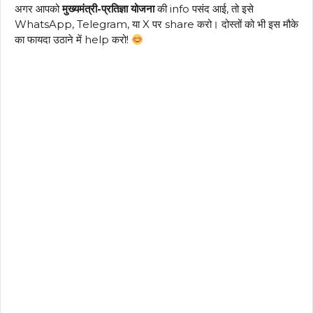
अगर आपको
मुख्यमंत्री-प्रतिज्ञा योजना
की info पसंद आई, तो इसे
WhatsApp, Telegram, या X पर share करो। दोस्तों को भी इस मौके
का फायदा उठाने में help करो!