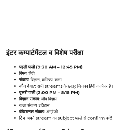
इंटर कम्पार्टमेंटल व विशेष परीक्षा
पहली पाली (9:30 AM – 12:45 PM)
:
विषय
: हिंदी
संकाय
: विज्ञान, वाणिज्य, कला
कौन देगा?
: सभी streams के छात्र जिनका हिंदी का पेपर है।
दूसरी पाली (2:00 PM – 5:15 PM)
:
विज्ञान संकाय
: जीव विज्ञान
कला संकाय
: इतिहास
वोकेशनल संकाय
: अंग्रेजी
टिप
: अपने stream का subject पहले से confirm करें!