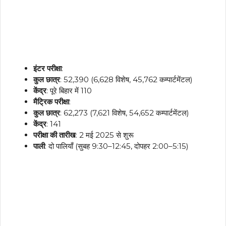
इंटर परीक्षा
:
कुल छात्र
: 52,390 (6,628 विशेष, 45,762 कम्पार्टमेंटल)
केंद्र
: पूरे बिहार में 110
मैट्रिक परीक्षा
:
कुल छात्र
: 62,273 (7,621 विशेष, 54,652 कम्पार्टमेंटल)
केंद्र
: 141
परीक्षा की तारीख
: 2 मई 2025 से शुरू
पाली
: दो पालियाँ (सुबह 9:30–12:45, दोपहर 2:00–5:15)