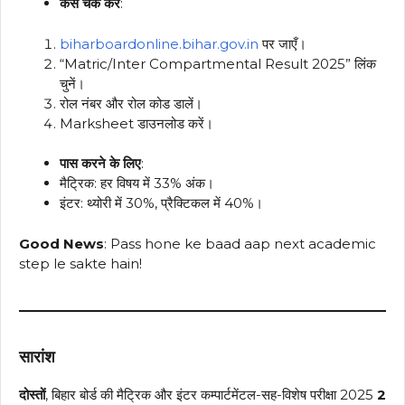
कैसे चेक करें
:
biharboardonline.bihar.gov.in
पर जाएँ।
“Matric/Inter Compartmental Result 2025” लिंक
चुनें।
रोल नंबर और रोल कोड डालें।
Marksheet डाउनलोड करें।
पास करने के लिए
:
मैट्रिक: हर विषय में 33% अंक।
इंटर: थ्योरी में 30%, प्रैक्टिकल में 40%।
Good News
: Pass hone ke baad aap next academic
step le sakte hain!
सारांश
दोस्तों
, बिहार बोर्ड की मैट्रिक और इंटर कम्पार्टमेंटल-सह-विशेष परीक्षा 2025
2