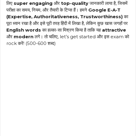
लिए
super engaging
और
top-quality
जानकारी लाया है, जिसमें
परीक्षा का समय, नियम, और तैयारी के टिप्स हैं। हमने
Google E-A-T
(Expertise, Authoritativeness, Trustworthiness)
का
पूरा ध्यान रखा है और इसे पूरी तरह हिंदी में लिखा है, लेकिन कुछ खास जगहों पर
English words
का हल्का-सा मिश्रण किया है ताकि यह
attractive
और
modern
लगे। तो चलिए, let’s get started और इस exam को
rock करें! (500-600 शब्द)