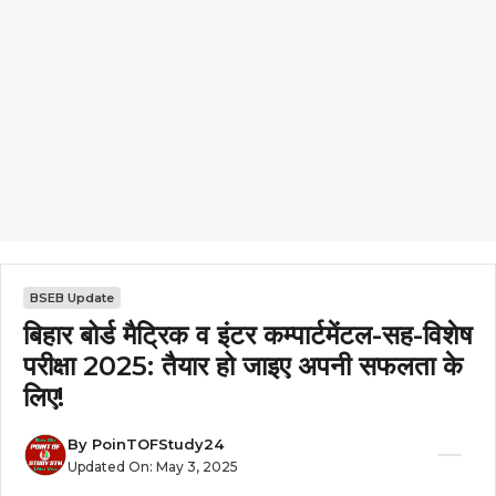
BSEB Update
बिहार बोर्ड मैट्रिक व इंटर कम्पार्टमेंटल-सह-विशेष
परीक्षा 2025: तैयार हो जाइए अपनी सफलता के
लिए!
By
PoinTOFStudy24
Updated On:
May 3, 2025