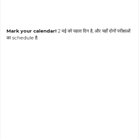
Mark your calendar!
2 मई को पहला दिन है, और यहाँ दोनों परीक्षाओं
का schedule है: