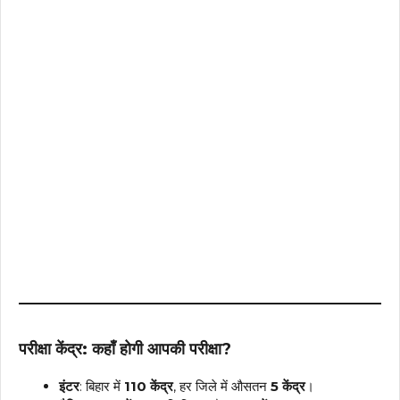
परीक्षा केंद्र: कहाँ होगी आपकी परीक्षा?
इंटर
: बिहार में
110 केंद्र
, हर जिले में औसतन
5 केंद्र
।