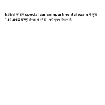
BSEB की इस
special aur compartmental exam
में कुल
1,14,663 छात्र
हिस्सा ले रहे हैं। यहाँ मुख्य विवरण हैं: