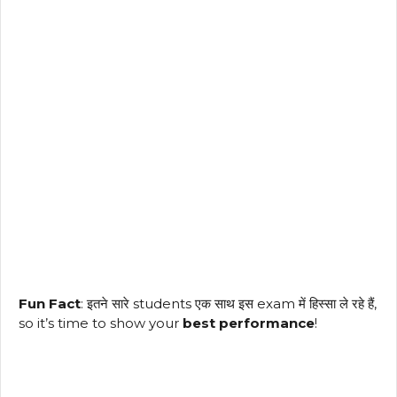
Fun Fact
: इतने सारे students एक साथ इस exam में हिस्सा ले रहे हैं,
so it’s time to show your
best performance
!