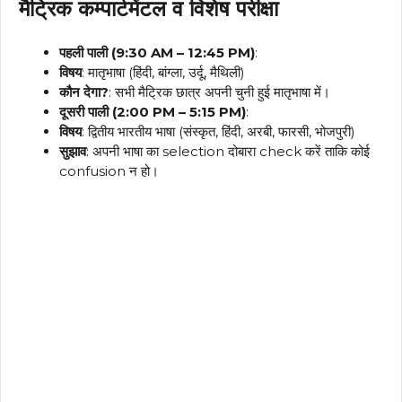
मैट्रिक कम्पार्टमेंटल व विशेष परीक्षा
पहली पाली (9:30 AM – 12:45 PM)
:
विषय
: मातृभाषा (हिंदी, बांग्ला, उर्दू, मैथिली)
कौन देगा?
: सभी मैट्रिक छात्र अपनी चुनी हुई मातृभाषा में।
दूसरी पाली (2:00 PM – 5:15 PM)
:
विषय
: द्वितीय भारतीय भाषा (संस्कृत, हिंदी, अरबी, फारसी, भोजपुरी)
सुझाव
: अपनी भाषा का selection दोबारा check करें ताकि कोई
confusion न हो।