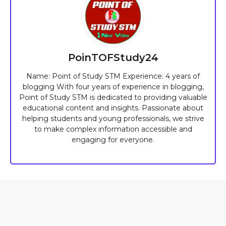
PoinTOFStudy24
Name: Point of Study STM Experience: 4 years of
blogging With four years of experience in blogging,
Point of Study STM is dedicated to providing valuable
educational content and insights. Passionate about
helping students and young professionals, we strive
to make complex information accessible and
engaging for everyone.