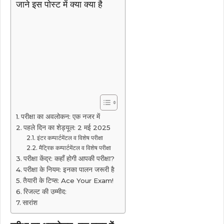
जाने इस पोस्ट में क्या क्या है
परीक्षा का अवलोकन: एक नजर में
पहले दिन का शेड्यूल: 2 मई 2025
इंटर कम्पार्टमेंटल व विशेष परीक्षा
मैट्रिक कम्पार्टमेंटल व विशेष परीक्षा
परीक्षा केंद्र: कहाँ होगी आपकी परीक्षा?
परीक्षा के नियम: इनका पालन जरूरी है
तैयारी के टिप्स: Ace Your Exam!
रिजल्ट की उम्मीद:
सारांश