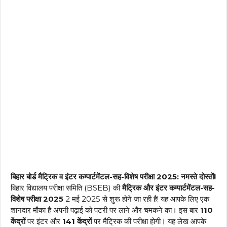
बिहार बोर्ड मैट्रिक व इंटर कम्पार्टमेंटल-सह-विशेष परीक्षा 2025:
नमस्ते दोस्तों!
बिहार विद्यालय परीक्षा समिति (BSEB) की
मैट्रिक और इंटर कम्पार्टमेंटल-सह-
विशेष परीक्षा 2025
2 मई 2025 से शुरू होने जा रही है! यह आपके लिए एक
शानदार मौका है अपनी पढ़ाई को पटरी पर लाने और चमकने का। इस बार
110
केंद्रों
पर इंटर और
141 केंद्रों
पर मैट्रिक की परीक्षा होगी। यह लेख आपके