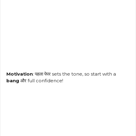
Motivation
: पहला पेपर sets the tone, so start with a
bang
और full confidence!