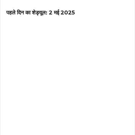
पहले दिन का शेड्यूल: 2 मई 2025