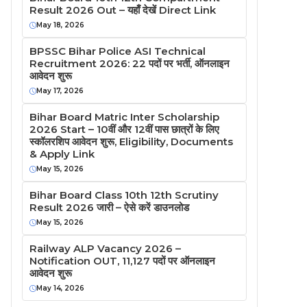
Result 2026 Out – यहाँ देखें Direct Link
May 18, 2026
BPSSC Bihar Police ASI Technical
Recruitment 2026: 22 पदों पर भर्ती, ऑनलाइन
आवेदन शुरू
May 17, 2026
Bihar Board Matric Inter Scholarship
2026 Start – 10वीं और 12वीं पास छात्रों के लिए
स्कॉलरशिप आवेदन शुरू, Eligibility, Documents
& Apply Link
May 15, 2026
Bihar Board Class 10th 12th Scrutiny
Result 2026 जारी – ऐसे करें डाउनलोड
May 15, 2026
Railway ALP Vacancy 2026 –
Notification OUT, 11,127 पदों पर ऑनलाइन
आवेदन शुरू
May 14, 2026