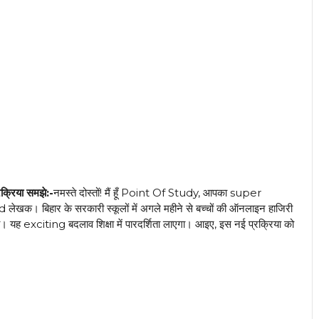
रक्रिया समझे:-
नमस्ते दोस्तों! मैं हूँ Point Of Study, आपका super
िहार के सरकारी स्कूलों में अगले महीने से बच्चों की ऑनलाइन हाजिरी
एगी। यह exciting बदलाव शिक्षा में पारदर्शिता लाएगा। आइए, इस नई प्रक्रिया को