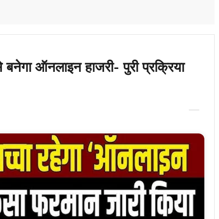
से बनेगा ऑनलाइन हाजरी- पुरी प्रक्रिया