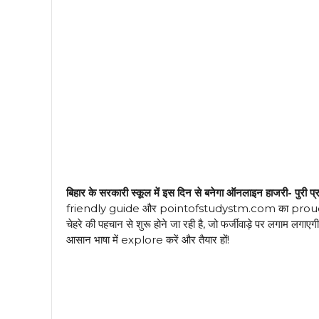
बिहार के सरकारी स्कूल में इस दिन से बनेगा ऑनलाइन हाजरी- पुरी प्
friendly guide और pointofstudystm.com का proud लेखक। ब
चेहरे की पहचान से शुरू होने जा रही है, जो फर्जीवाड़े पर लगाम लगा
आसान भाषा में explore करें और तैयार हों!