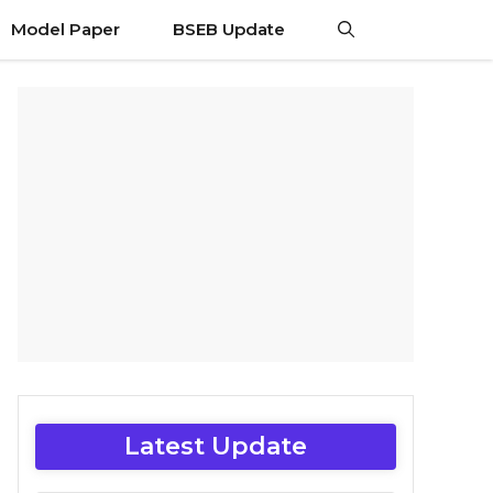
Model Paper
BSEB Update
Latest Update