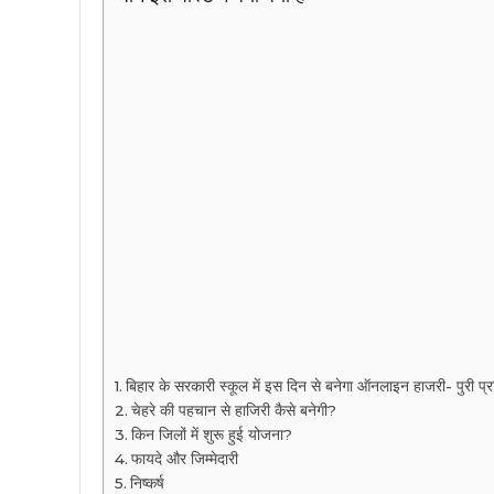
बिहार के सरकारी स्कूल में इस दिन से बनेगा ऑनलाइन हाजरी- पुरी प्
चेहरे की पहचान से हाजिरी कैसे बनेगी?
किन जिलों में शुरू हुई योजना?
फायदे और जिम्मेदारी
निष्कर्ष