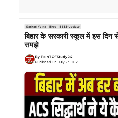
Sarkari Yojna
Blog
BSEB Update
बिहार के सरकारी स्कूल में इस दिन 
समझे
By
PoinTOFStudy24
Published On:
July 23, 2025