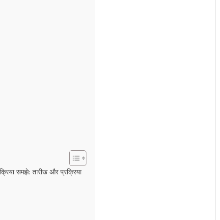
रक्रिया समझे: तारीख और प्रक्रिया