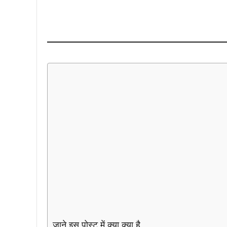
जाने इस पोस्ट में क्या क्या है