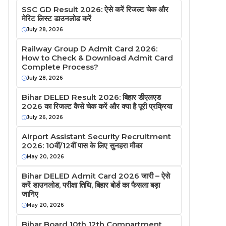
SSC GD Result 2026: ऐसे करें रिजल्ट चेक और
मेरिट लिस्ट डाउनलोड करें
July 28, 2026
Railway Group D Admit Card 2026:
How to Check & Download Admit Card
Complete Process?
July 28, 2026
Bihar DELED Result 2026: बिहार डीएलएड
2026 का रिजल्ट कैसे चेक करें और क्या है पूरी प्रक्रिया
July 26, 2026
Airport Assistant Security Recruitment
2026: 10वीं/12वीं पास के लिए सुनहरा मौका
May 20, 2026
Bihar DELED Admit Card 2026 जारी – ऐसे
करें डाउनलोड, परीक्षा तिथि, बिहार बोर्ड का फैसला बड़ा
जानिए
May 20, 2026
Bihar Board 10th 12th Compartment