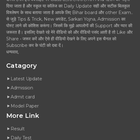
दिया जाता है और स्कूल या कॉलेज का Daily Update सही और सटीक बिलकुल
विश्लेषण के साथ बताया जाता है आपके लिए Bihar board और other Exam..
से जुड़े Tips & Trick, New अपडेट, Sarkari Yojna, Admission का
पोस्ट लाने की कोशिश करूंगा। जिसमें कि मुझे आपलोगों की Support और प्यार की
जरूरत है। इसलिए देखते रहे मेरे वीडियो को और वीडियो पसंद आती है तो Like और
Share • जरूर करें और ऐसे ही वीडियो देखने के लिए अपने इस चैनल को
Subscribe कर के घंटी को दबा दें।
धन्यवाद,
Catagory
Latest Update
Admission
Admit card
Model Paper
More Link
Result
Daily Test