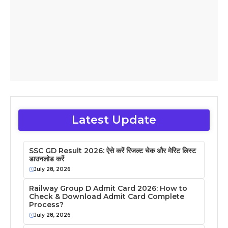
Latest Update
SSC GD Result 2026: ऐसे करें रिजल्ट चेक और मेरिट लिस्ट
डाउनलोड करें
July 28, 2026
Railway Group D Admit Card 2026: How to
Check & Download Admit Card Complete
Process?
July 28, 2026