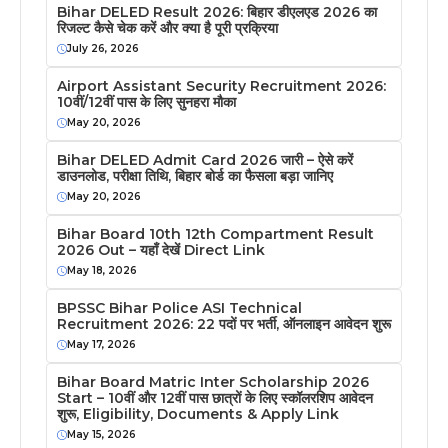
Bihar DELED Result 2026: बिहार डीएलएड 2026 का
रिजल्ट कैसे चेक करें और क्या है पूरी प्रक्रिया
July 26, 2026
Airport Assistant Security Recruitment 2026:
10वीं/12वीं पास के लिए सुनहरा मौका
May 20, 2026
Bihar DELED Admit Card 2026 जारी – ऐसे करें
डाउनलोड, परीक्षा तिथि, बिहार बोर्ड का फैसला बड़ा जानिए
May 20, 2026
Bihar Board 10th 12th Compartment Result
2026 Out – यहाँ देखें Direct Link
May 18, 2026
BPSSC Bihar Police ASI Technical
Recruitment 2026: 22 पदों पर भर्ती, ऑनलाइन आवेदन शुरू
May 17, 2026
Bihar Board Matric Inter Scholarship 2026
Start – 10वीं और 12वीं पास छात्रों के लिए स्कॉलरशिप आवेदन
शुरू, Eligibility, Documents & Apply Link
May 15, 2026