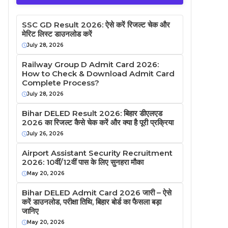
SSC GD Result 2026: ऐसे करें रिजल्ट चेक और
मेरिट लिस्ट डाउनलोड करें
July 28, 2026
Railway Group D Admit Card 2026:
How to Check & Download Admit Card
Complete Process?
July 28, 2026
Bihar DELED Result 2026: बिहार डीएलएड
2026 का रिजल्ट कैसे चेक करें और क्या है पूरी प्रक्रिया
July 26, 2026
Airport Assistant Security Recruitment
2026: 10वीं/12वीं पास के लिए सुनहरा मौका
May 20, 2026
Bihar DELED Admit Card 2026 जारी – ऐसे
करें डाउनलोड, परीक्षा तिथि, बिहार बोर्ड का फैसला बड़ा
जानिए
May 20, 2026