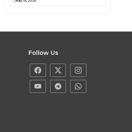
May 14, 2026
Follow Us