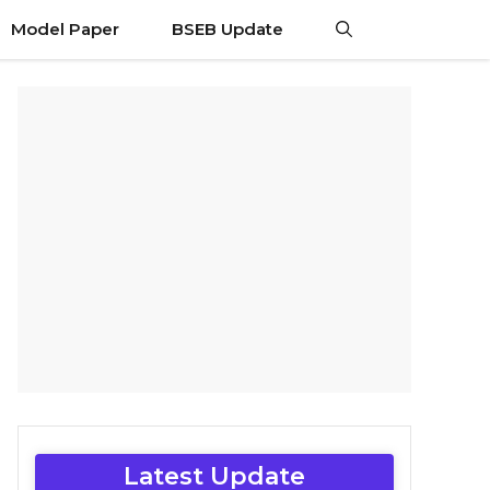
Model Paper
BSEB Update
Latest Update