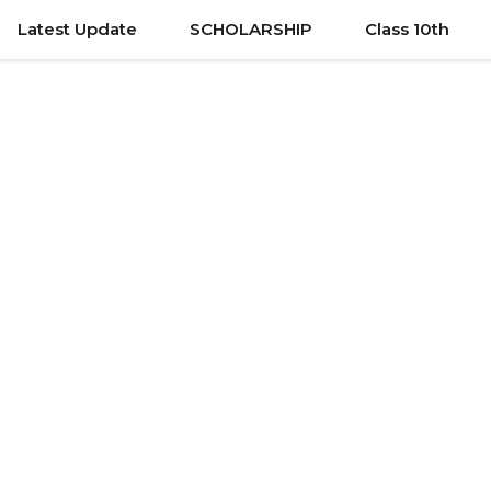
Latest Update
SCHOLARSHIP
Class 10th