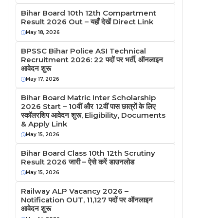
Bihar Board 10th 12th Compartment
Result 2026 Out – यहाँ देखें Direct Link
May 18, 2026
BPSSC Bihar Police ASI Technical
Recruitment 2026: 22 पदों पर भर्ती, ऑनलाइन
आवेदन शुरू
May 17, 2026
Bihar Board Matric Inter Scholarship
2026 Start – 10वीं और 12वीं पास छात्रों के लिए
स्कॉलरशिप आवेदन शुरू, Eligibility, Documents
& Apply Link
May 15, 2026
Bihar Board Class 10th 12th Scrutiny
Result 2026 जारी – ऐसे करें डाउनलोड
May 15, 2026
Railway ALP Vacancy 2026 –
Notification OUT, 11,127 पदों पर ऑनलाइन
आवेदन शुरू