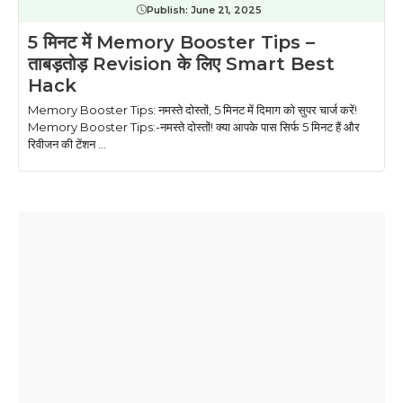
Publish:
June 21, 2025
5 मिनट में Memory Booster Tips –
ताबड़तोड़ Revision के लिए Smart Best
Hack
Memory Booster Tips: नमस्ते दोस्तों, 5 मिनट में दिमाग को सुपर चार्ज करें!
Memory Booster Tips:-नमस्ते दोस्तों! क्या आपके पास सिर्फ 5 मिनट हैं और
रिवीजन की टेंशन ...