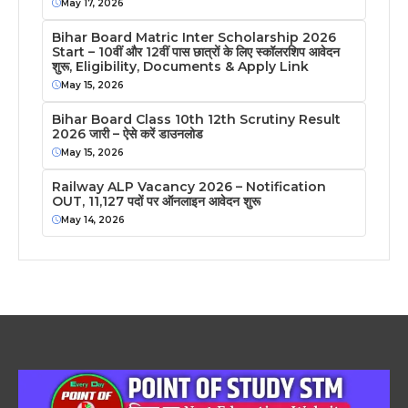
May 17, 2026
Bihar Board Matric Inter Scholarship 2026
Start – 10वीं और 12वीं पास छात्रों के लिए स्कॉलरशिप आवेदन
शुरू, Eligibility, Documents & Apply Link
May 15, 2026
Bihar Board Class 10th 12th Scrutiny Result
2026 जारी – ऐसे करें डाउनलोड
May 15, 2026
Railway ALP Vacancy 2026 – Notification
OUT, 11,127 पदों पर ऑनलाइन आवेदन शुरू
May 14, 2026