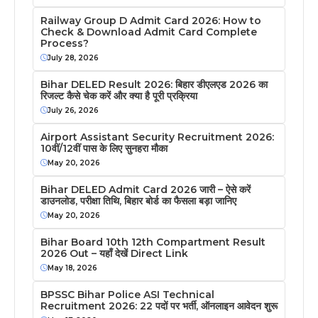
Railway Group D Admit Card 2026: How to
Check & Download Admit Card Complete
Process?
July 28, 2026
Bihar DELED Result 2026: बिहार डीएलएड 2026 का
रिजल्ट कैसे चेक करें और क्या है पूरी प्रक्रिया
July 26, 2026
Airport Assistant Security Recruitment 2026:
10वीं/12वीं पास के लिए सुनहरा मौका
May 20, 2026
Bihar DELED Admit Card 2026 जारी – ऐसे करें
डाउनलोड, परीक्षा तिथि, बिहार बोर्ड का फैसला बड़ा जानिए
May 20, 2026
Bihar Board 10th 12th Compartment Result
2026 Out – यहाँ देखें Direct Link
May 18, 2026
BPSSC Bihar Police ASI Technical
Recruitment 2026: 22 पदों पर भर्ती, ऑनलाइन आवेदन शुरू