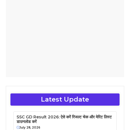
Latest Update
SSC GD Result 2026: ऐसे करें रिजल्ट चेक और मेरिट लिस्ट
डाउनलोड करें
July 28, 2026