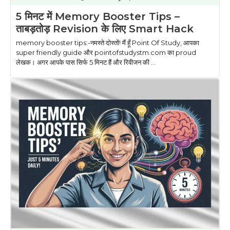
5 मिनट में Memory Booster Tips –
ताबड़तोड़ Revision के लिए Smart Hack
memory booster tips:-नमस्ते दोस्तों! मैं हूँ Point Of Study, आपका
super friendly guide और pointofstudystm.com का proud
लेखक। अगर आपके पास सिर्फ 5 मिनट हैं और रिवीजन की ...