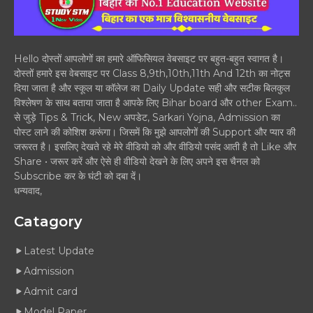
Hello दोस्तों आपलोगों का हमारे ऑफिसियल वेबसाइट पर बहुत-बहुत स्वागत है।
दोस्तों हमारे इस वेबसाइट पर Class 8,9th,10th,11th And 12th का नोट्स
दिया जाता है और स्कूल या कॉलेज का Daily Update सही और सटीक बिलकुल
विश्लेषण के साथ बताया जाता है आपके लिए Bihar board और other Exam..
से जुड़े Tips & Trick, New अपडेट, Sarkari Yojna, Admission का
पोस्ट लाने की कोशिश करूंगा। जिसमें कि मुझे आपलोगों की Support और प्यार की
जरूरत है। इसलिए देखते रहे मेरे वीडियो को और वीडियो पसंद आती है तो Like और
Share • जरूर करें और ऐसे ही वीडियो देखने के लिए अपने इस चैनल को
Subscribe कर के घंटी को दबा दें।
धन्यवाद,
Catagory
Latest Update
Admission
Admit card
Model Paper