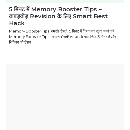
5 मिनट में Memory Booster Tips –
ताबड़तोड़ Revision के लिए Smart Best
Hack
Memory Booster Tips: नमस्ते दोस्तों, 5 मिनट में दिमाग को सुपर चार्ज करें!
Memory Booster Tips:-नमस्ते दोस्तों! क्या आपके पास सिर्फ 5 मिनट हैं और
रिवीजन की टेंशन ...