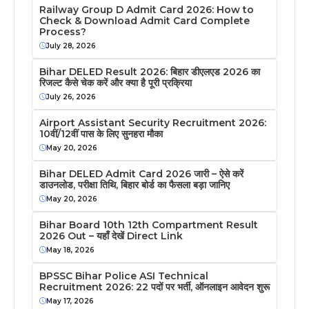
Railway Group D Admit Card 2026: How to
Check & Download Admit Card Complete
Process?
July 28, 2026
Bihar DELED Result 2026: बिहार डीएलएड 2026 का
रिजल्ट कैसे चेक करें और क्या है पूरी प्रक्रिया
July 26, 2026
Airport Assistant Security Recruitment 2026:
10वीं/12वीं पास के लिए सुनहरा मौका
May 20, 2026
Bihar DELED Admit Card 2026 जारी – ऐसे करें
डाउनलोड, परीक्षा तिथि, बिहार बोर्ड का फैसला बड़ा जानिए
May 20, 2026
Bihar Board 10th 12th Compartment Result
2026 Out – यहाँ देखें Direct Link
May 18, 2026
BPSSC Bihar Police ASI Technical
Recruitment 2026: 22 पदों पर भर्ती, ऑनलाइन आवेदन शुरू
May 17, 2026