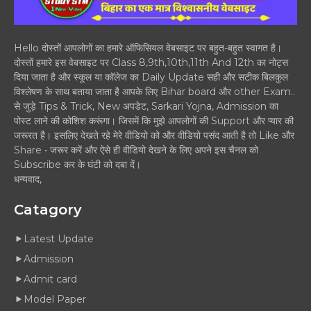
Hello दोस्तों आपलोगों का हमारे ऑफिसियल वेबसाइट पर बहुत-बहुत स्वागत है।
दोस्तों हमारे इस वेबसाइट पर Class 8,9th,10th,11th And 12th का नोट्स
दिया जाता है और स्कूल या कॉलेज का Daily Update सही और सटीक बिलकुल
विश्लेषण के साथ बताया जाता है आपके लिए Bihar board और other Exam..
से जुड़े Tips & Trick, New अपडेट, Sarkari Yojna, Admission का
पोस्ट लाने की कोशिश करूंगा। जिसमें कि मुझे आपलोगों की Support और प्यार की
जरूरत है। इसलिए देखते रहे मेरे वीडियो को और वीडियो पसंद आती है तो Like और
Share • जरूर करें और ऐसे ही वीडियो देखने के लिए अपने इस चैनल को
Subscribe कर के घंटी को दबा दें।
धन्यवाद,
Catagory
Latest Update
Admission
Admit card
Model Paper