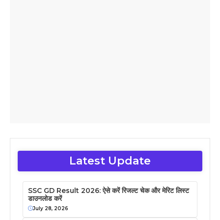
Latest Update
SSC GD Result 2026: ऐसे करें रिजल्ट चेक और मेरिट लिस्ट
डाउनलोड करें
July 28, 2026