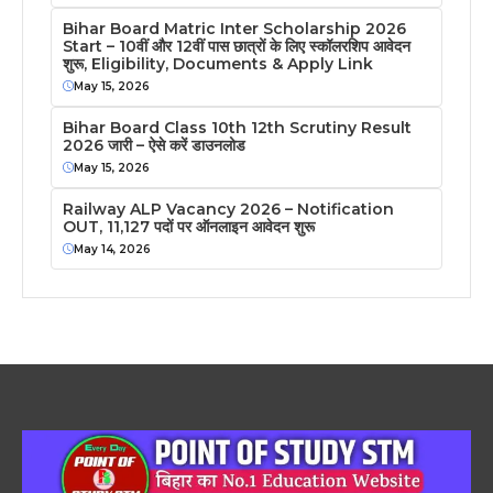
Bihar Board Matric Inter Scholarship 2026
Start – 10वीं और 12वीं पास छात्रों के लिए स्कॉलरशिप आवेदन
शुरू, Eligibility, Documents & Apply Link
May 15, 2026
Bihar Board Class 10th 12th Scrutiny Result
2026 जारी – ऐसे करें डाउनलोड
May 15, 2026
Railway ALP Vacancy 2026 – Notification
OUT, 11,127 पदों पर ऑनलाइन आवेदन शुरू
May 14, 2026