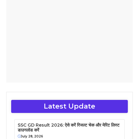
Latest Update
SSC GD Result 2026: ऐसे करें रिजल्ट चेक और मेरिट लिस्ट
डाउनलोड करें
July 28, 2026