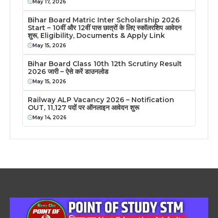
May 17, 2026
Bihar Board Matric Inter Scholarship 2026
Start – 10वीं और 12वीं पास छात्रों के लिए स्कॉलरशिप आवेदन
शुरू, Eligibility, Documents & Apply Link
May 15, 2026
Bihar Board Class 10th 12th Scrutiny Result
2026 जारी – ऐसे करें डाउनलोड
May 15, 2026
Railway ALP Vacancy 2026 – Notification
OUT, 11,127 पदों पर ऑनलाइन आवेदन शुरू
May 14, 2026