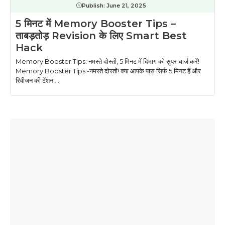
Publish:
June 21, 2025
5 मिनट में Memory Booster Tips –
ताबड़तोड़ Revision के लिए Smart Best
Hack
Memory Booster Tips: नमस्ते दोस्तों, 5 मिनट में दिमाग को सुपर चार्ज करें!
Memory Booster Tips:-नमस्ते दोस्तों! क्या आपके पास सिर्फ 5 मिनट हैं और
रिवीजन की टेंशन ...