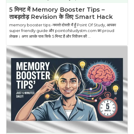
5 मिनट में Memory Booster Tips –
ताबड़तोड़ Revision के लिए Smart Hack
memory booster tips:-नमस्ते दोस्तों! मैं हूँ Point Of Study, आपका
super friendly guide और pointofstudystm.com का proud
लेखक। अगर आपके पास सिर्फ 5 मिनट हैं और रिवीजन की ...