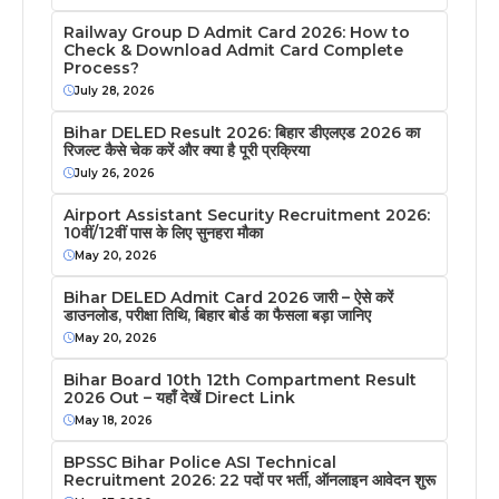
Railway Group D Admit Card 2026: How to
Check & Download Admit Card Complete
Process?
July 28, 2026
Bihar DELED Result 2026: बिहार डीएलएड 2026 का
रिजल्ट कैसे चेक करें और क्या है पूरी प्रक्रिया
July 26, 2026
Airport Assistant Security Recruitment 2026:
10वीं/12वीं पास के लिए सुनहरा मौका
May 20, 2026
Bihar DELED Admit Card 2026 जारी – ऐसे करें
डाउनलोड, परीक्षा तिथि, बिहार बोर्ड का फैसला बड़ा जानिए
May 20, 2026
Bihar Board 10th 12th Compartment Result
2026 Out – यहाँ देखें Direct Link
May 18, 2026
BPSSC Bihar Police ASI Technical
Recruitment 2026: 22 पदों पर भर्ती, ऑनलाइन आवेदन शुरू