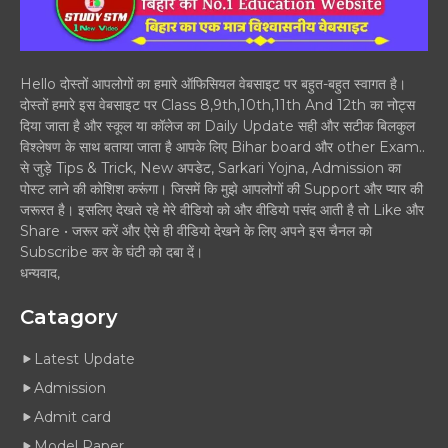
Hello दोस्तों आपलोगों का हमारे ऑफिसियल वेबसाइट पर बहुत-बहुत स्वागत है।
दोस्तों हमारे इस वेबसाइट पर Class 8,9th,10th,11th And 12th का नोट्स
दिया जाता है और स्कूल या कॉलेज का Daily Update सही और सटीक बिलकुल
विश्लेषण के साथ बताया जाता है आपके लिए Bihar board और other Exam..
से जुड़े Tips & Trick, New अपडेट, Sarkari Yojna, Admission का
पोस्ट लाने की कोशिश करूंगा। जिसमें कि मुझे आपलोगों की Support और प्यार की
जरूरत है। इसलिए देखते रहे मेरे वीडियो को और वीडियो पसंद आती है तो Like और
Share • जरूर करें और ऐसे ही वीडियो देखने के लिए अपने इस चैनल को
Subscribe कर के घंटी को दबा दें।
धन्यवाद,
Catagory
Latest Update
Admission
Admit card
Model Paper