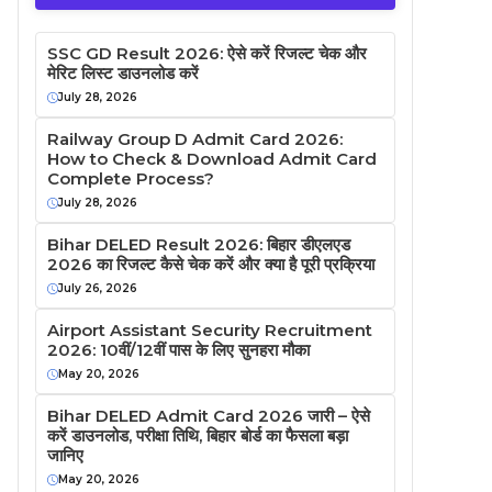
SSC GD Result 2026: ऐसे करें रिजल्ट चेक और
मेरिट लिस्ट डाउनलोड करें
July 28, 2026
Railway Group D Admit Card 2026:
How to Check & Download Admit Card
Complete Process?
July 28, 2026
Bihar DELED Result 2026: बिहार डीएलएड
2026 का रिजल्ट कैसे चेक करें और क्या है पूरी प्रक्रिया
July 26, 2026
Airport Assistant Security Recruitment
2026: 10वीं/12वीं पास के लिए सुनहरा मौका
May 20, 2026
Bihar DELED Admit Card 2026 जारी – ऐसे
करें डाउनलोड, परीक्षा तिथि, बिहार बोर्ड का फैसला बड़ा
जानिए
May 20, 2026