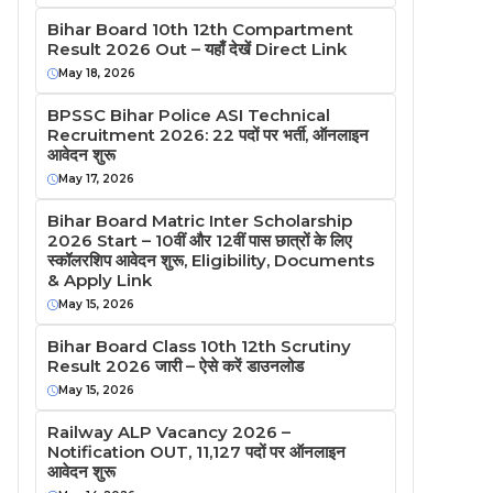
Bihar Board 10th 12th Compartment
Result 2026 Out – यहाँ देखें Direct Link
May 18, 2026
BPSSC Bihar Police ASI Technical
Recruitment 2026: 22 पदों पर भर्ती, ऑनलाइन
आवेदन शुरू
May 17, 2026
Bihar Board Matric Inter Scholarship
2026 Start – 10वीं और 12वीं पास छात्रों के लिए
स्कॉलरशिप आवेदन शुरू, Eligibility, Documents
& Apply Link
May 15, 2026
Bihar Board Class 10th 12th Scrutiny
Result 2026 जारी – ऐसे करें डाउनलोड
May 15, 2026
Railway ALP Vacancy 2026 –
Notification OUT, 11,127 पदों पर ऑनलाइन
आवेदन शुरू