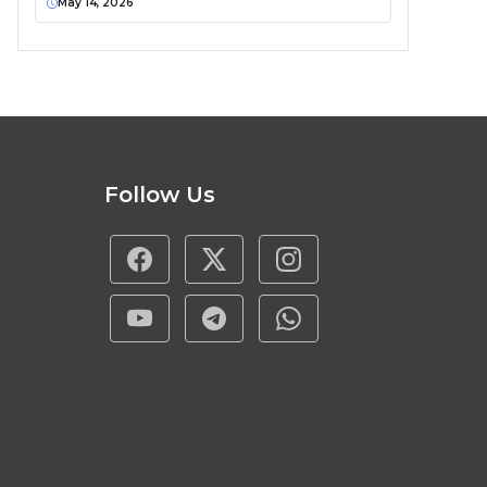
May 14, 2026
Follow Us