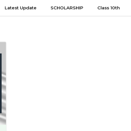
Latest Update
SCHOLARSHIP
Class 10th