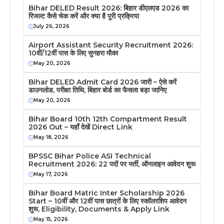
Bihar DELED Result 2026: बिहार डीएलएड 2026 का
रिजल्ट कैसे चेक करें और क्या है पूरी प्रक्रिया
July 26, 2026
Airport Assistant Security Recruitment 2026:
10वीं/12वीं पास के लिए सुनहरा मौका
May 20, 2026
Bihar DELED Admit Card 2026 जारी – ऐसे करें
डाउनलोड, परीक्षा तिथि, बिहार बोर्ड का फैसला बड़ा जानिए
May 20, 2026
Bihar Board 10th 12th Compartment Result
2026 Out – यहाँ देखें Direct Link
May 18, 2026
BPSSC Bihar Police ASI Technical
Recruitment 2026: 22 पदों पर भर्ती, ऑनलाइन आवेदन शुरू
May 17, 2026
Bihar Board Matric Inter Scholarship 2026
Start – 10वीं और 12वीं पास छात्रों के लिए स्कॉलरशिप आवेदन
शुरू, Eligibility, Documents & Apply Link
May 15, 2026