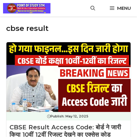
Skip
MENU
to
content
cbse result
Publish:
May 12, 2025
CBSE Result Access Code: बोर्ड ने जारी
किया 10वीं 12वीं रिजल्ट देखने का एक्सेस कोड