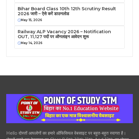
Bihar Board Class 10th 12th Scrutiny Result
2026 जारी – ऐसे करें डाउनलोड
May 15, 2026
Railway ALP Vacancy 2026 – Notification
OUT, 11,127 पदों पर ऑनलाइन आवेदन शुरू
May 14, 2026
Hello दोस्तों आपलोगों का हमारे ऑफिसियल वेबसाइट पर बहुत-बहुत स्वागत है।