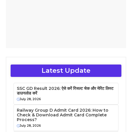
Latest Update
SSC GD Result 2026: ऐसे करें रिजल्ट चेक और मेरिट लिस्ट
डाउनलोड करें
July 28, 2026
Railway Group D Admit Card 2026: How to
Check & Download Admit Card Complete
Process?
July 28, 2026