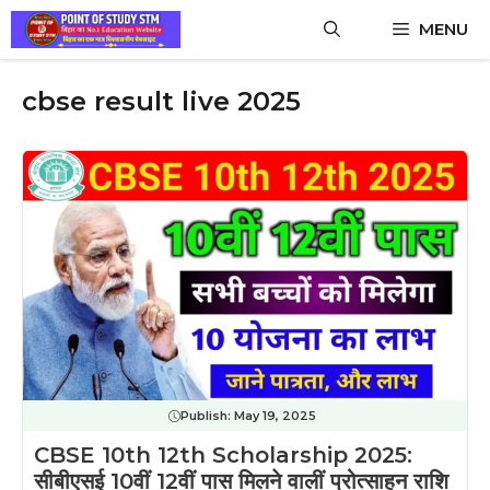
Skip
MENU
to
content
cbse result live 2025
Publish:
May 19, 2025
CBSE 10th 12th Scholarship 2025:
सीबीएसई 10वीं 12वीं पास मिलने वालीं प्रोत्साहन राशि