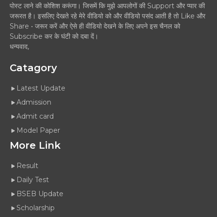
पोस्ट लाने की कोशिश करूंगा। जिसमें कि मुझे आपलोगों की Support और प्यार की
जरूरत है। इसलिए देखते रहे मेरे वीडियो को और वीडियो पसंद आती है तो Like और
Share • जरूर करें और ऐसे ही वीडियो देखने के लिए अपने इस चैनल को
Subscribe कर के घंटी को दबा दें।
धन्यवाद,
Catagory
Latest Update
Admission
Admit card
Model Paper
More Link
Result
Daily Test
BSEB Update
Scholarship