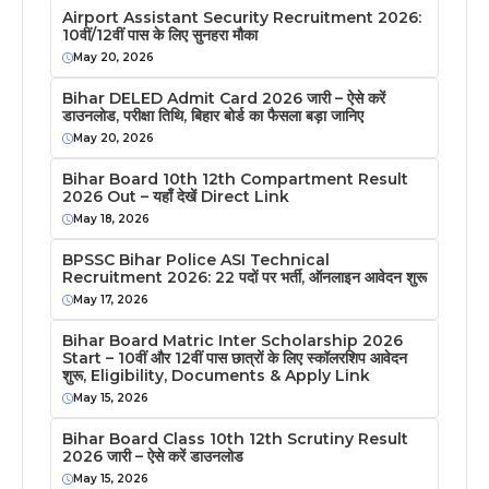
Airport Assistant Security Recruitment 2026:
10वीं/12वीं पास के लिए सुनहरा मौका
May 20, 2026
Bihar DELED Admit Card 2026 जारी – ऐसे करें
डाउनलोड, परीक्षा तिथि, बिहार बोर्ड का फैसला बड़ा जानिए
May 20, 2026
Bihar Board 10th 12th Compartment Result
2026 Out – यहाँ देखें Direct Link
May 18, 2026
BPSSC Bihar Police ASI Technical
Recruitment 2026: 22 पदों पर भर्ती, ऑनलाइन आवेदन शुरू
May 17, 2026
Bihar Board Matric Inter Scholarship 2026
Start – 10वीं और 12वीं पास छात्रों के लिए स्कॉलरशिप आवेदन
शुरू, Eligibility, Documents & Apply Link
May 15, 2026
Bihar Board Class 10th 12th Scrutiny Result
2026 जारी – ऐसे करें डाउनलोड
May 15, 2026