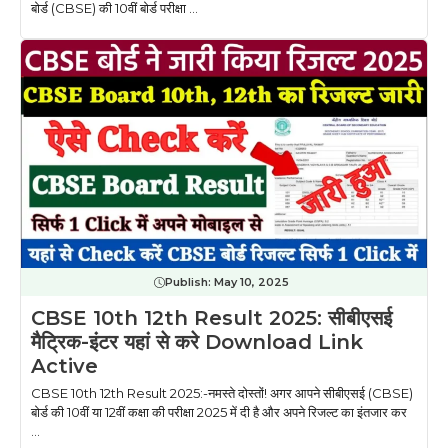
बोर्ड (CBSE) की 10वीं बोर्ड परीक्षा ...
Publish:
May 10, 2025
CBSE 10th 12th Result 2025: सीबीएसई
मैट्रिक-इंटर यहां से करे Download Link
Active
CBSE 10th 12th Result 2025:-नमस्ते दोस्तों! अगर आपने सीबीएसई (CBSE)
बोर्ड की 10वीं या 12वीं कक्षा की परीक्षा 2025 में दी है और अपने रिजल्ट का इंतजार कर
...