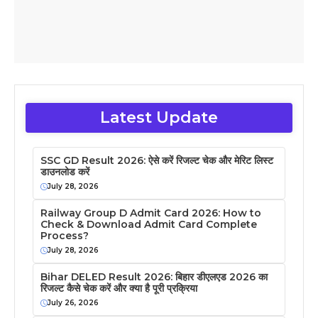
Latest Update
SSC GD Result 2026: ऐसे करें रिजल्ट चेक और मेरिट लिस्ट
डाउनलोड करें
July 28, 2026
Railway Group D Admit Card 2026: How to
Check & Download Admit Card Complete
Process?
July 28, 2026
Bihar DELED Result 2026: बिहार डीएलएड 2026 का
रिजल्ट कैसे चेक करें और क्या है पूरी प्रक्रिया
July 26, 2026