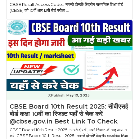
CBSE Result Access Code::-नमस्ते दोस्तों! केंद्रीय माध्यमिक शिक्षा बोर्ड
(CBSE) की 10वीं और 12वीं बोर्ड परीक्षा ...
Publish:
May 10, 2025
CBSE Board 10th Result 2025: सीबीएसई
बोर्ड कक्षा 10वीं का रिजल्ट यहाँ से चेक करें
@cbse.gov.in Best Link To Check
CBSE Board 10th Result 2025: नमस्ते दोस्तों, अपने रिजल्ट की राह आसान
करें! CBSE Board 10th Result 2025:-नमस्ते दोस्तों! केंद्रीय माध्यमिक शिक्षा