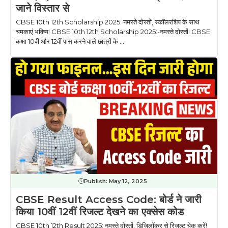
जाने विस्तार से
CBSE 10th 12th Scholarship 2025: नमस्ते दोस्तों, स्कॉलरशिप के साथ
चमकाएं भविष्य! CBSE 10th 12th Scholarship 2025:-नमस्ते दोस्तों! CBSE
कक्षा 10वीं और 12वीं पास करने वाले छात्रों के ...
Publish:
May 12, 2025
CBSE Result Access Code: बोर्ड ने जारी
किया 10वीं 12वीं रिजल्ट देखने का एक्सेस कोड
CBSE 10th 12th Result 2025: नमस्ते दोस्तों, डिजिलॉकर से रिजल्ट चेक करें!