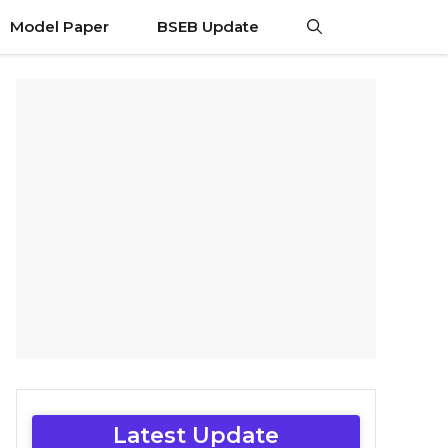
Model Paper
BSEB Update
Latest Update