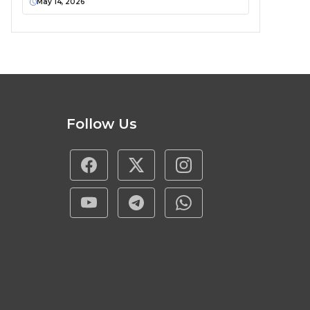
May 14, 2026
Follow Us