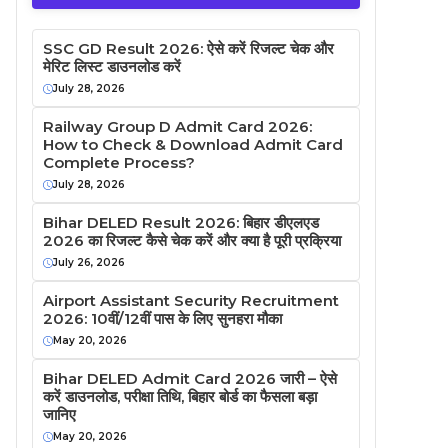
SSC GD Result 2026: ऐसे करें रिजल्ट चेक और
मेरिट लिस्ट डाउनलोड करें
July 28, 2026
Railway Group D Admit Card 2026:
How to Check & Download Admit Card
Complete Process?
July 28, 2026
Bihar DELED Result 2026: बिहार डीएलएड
2026 का रिजल्ट कैसे चेक करें और क्या है पूरी प्रक्रिया
July 26, 2026
Airport Assistant Security Recruitment
2026: 10वीं/12वीं पास के लिए सुनहरा मौका
May 20, 2026
Bihar DELED Admit Card 2026 जारी – ऐसे
करें डाउनलोड, परीक्षा तिथि, बिहार बोर्ड का फैसला बड़ा
जानिए
May 20, 2026