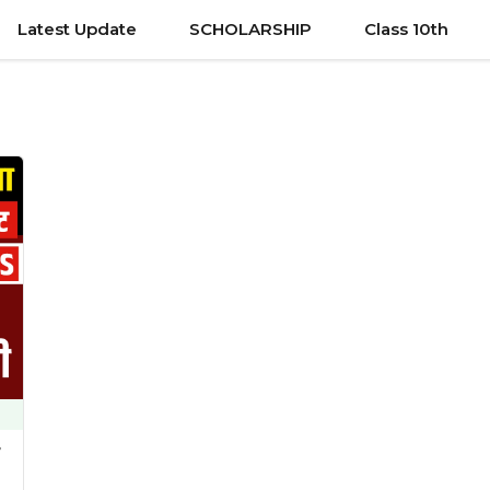
Latest Update
SCHOLARSHIP
Class 10th