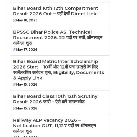
Bihar Board 10th 12th Compartment
Result 2026 Out – यहाँ देखें Direct Link
May 18, 2026
BPSSC Bihar Police ASI Technical
Recruitment 2026: 22 पदों पर भर्ती, ऑनलाइन
आवेदन शुरू
May 17, 2026
Bihar Board Matric Inter Scholarship
2026 Start – 10वीं और 12वीं पास छात्रों के लिए
स्कॉलरशिप आवेदन शुरू, Eligibility, Documents
& Apply Link
May 15, 2026
Bihar Board Class 10th 12th Scrutiny
Result 2026 जारी – ऐसे करें डाउनलोड
May 15, 2026
Railway ALP Vacancy 2026 –
Notification OUT, 11,127 पदों पर ऑनलाइन
आवेदन शुरू