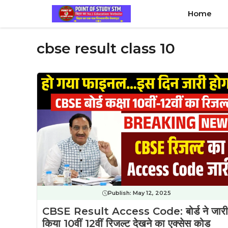
Skip
Home
to
content
cbse result class 10
Publish:
May 12, 2025
CBSE Result Access Code: बोर्ड ने जारी
किया 10वीं 12वीं रिजल्ट देखने का एक्सेस कोड