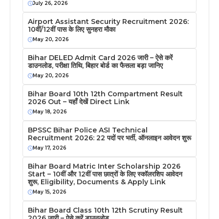
July 26, 2026
Airport Assistant Security Recruitment 2026:
10वीं/12वीं पास के लिए सुनहरा मौका
May 20, 2026
Bihar DELED Admit Card 2026 जारी – ऐसे करें
डाउनलोड, परीक्षा तिथि, बिहार बोर्ड का फैसला बड़ा जानिए
May 20, 2026
Bihar Board 10th 12th Compartment Result
2026 Out – यहाँ देखें Direct Link
May 18, 2026
BPSSC Bihar Police ASI Technical
Recruitment 2026: 22 पदों पर भर्ती, ऑनलाइन आवेदन शुरू
May 17, 2026
Bihar Board Matric Inter Scholarship 2026
Start – 10वीं और 12वीं पास छात्रों के लिए स्कॉलरशिप आवेदन
शुरू, Eligibility, Documents & Apply Link
May 15, 2026
Bihar Board Class 10th 12th Scrutiny Result
2026 जारी – ऐसे करें डाउनलोड