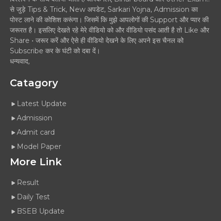
से जुड़े Tips & Trick, New अपडेट, Sarkari Yojna, Admission का
पोस्ट लाने की कोशिश करूंगा। जिसमें कि मुझे आपलोगों की Support और प्यार की
जरूरत है। इसलिए देखते रहे मेरे वीडियो को और वीडियो पसंद आती है तो Like और
Share • जरूर करें और ऐसे ही वीडियो देखने के लिए अपने इस चैनल को
Subscribe कर के घंटी को दबा दें।
धन्यवाद,
Catagory
Latest Update
Admission
Admit card
Model Paper
More Link
Result
Daily Test
BSEB Update