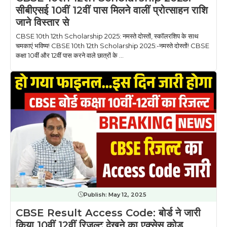
सीबीएसई 10वीं 12वीं पास मिलने वालीं प्रोत्साहन राशि
जाने विस्तार से
CBSE 10th 12th Scholarship 2025: नमस्ते दोस्तों, स्कॉलरशिप के साथ
चमकाएं भविष्य! CBSE 10th 12th Scholarship 2025:-नमस्ते दोस्तों! CBSE
कक्षा 10वीं और 12वीं पास करने वाले छात्रों के ...
Publish:
May 12, 2025
CBSE Result Access Code: बोर्ड ने जारी
किया 10वीं 12वीं रिजल्ट देखने का एक्सेस कोड