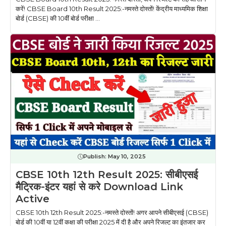
करें! CBSE Board 10th Result 2025:-नमस्ते दोस्तों! केंद्रीय माध्यमिक शिक्षा
बोर्ड (CBSE) की 10वीं बोर्ड परीक्षा ...
Publish:
May 10, 2025
CBSE 10th 12th Result 2025: सीबीएसई
मैट्रिक-इंटर यहां से करे Download Link
Active
CBSE 10th 12th Result 2025:-नमस्ते दोस्तों! अगर आपने सीबीएसई (CBSE)
बोर्ड की 10वीं या 12वीं कक्षा की परीक्षा 2025 में दी है और अपने रिजल्ट का इंतजार कर