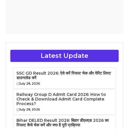
Latest Update
SSC GD Result 2026: ऐसे करें रिजल्ट चेक और मेरिट लिस्ट
डाउनलोड करें
July 28, 2026
Railway Group D Admit Card 2026: How to
Check & Download Admit Card Complete
Process?
July 28, 2026
Bihar DELED Result 2026: बिहार डीएलएड 2026 का
रिजल्ट कैसे चेक करें और क्या है पूरी प्रक्रिया