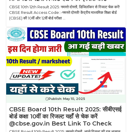
CBSE 10th 12th Result 2025: नमस्ते दोस्तों, डिजिलॉकर से रिजल्ट चेक करें!
CBSE Result Access Code::-नमस्ते दोस्तों! केंद्रीय माध्यमिक शिक्षा बोर्ड
(CBSE) की 10वीं और 12वीं बोर्ड परीक्षा ...
Publish:
May 10, 2025
CBSE Board 10th Result 2025: सीबीएसई
बोर्ड कक्षा 10वीं का रिजल्ट यहाँ से चेक करें
@cbse.gov.in Best Link To Check
CBSE Board 10th Result 2025: नमस्ते दोस्तों, अपने रिजल्ट की राह आसान