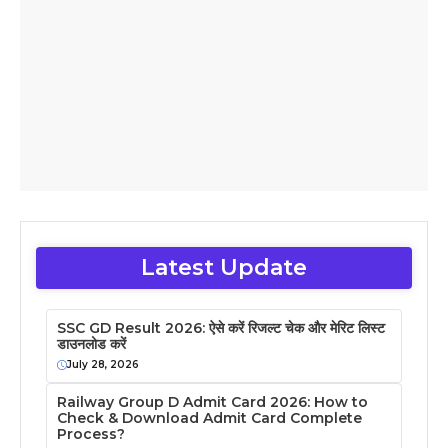
Latest Update
SSC GD Result 2026: ऐसे करें रिजल्ट चेक और मेरिट लिस्ट
डाउनलोड करें
July 28, 2026
Railway Group D Admit Card 2026: How to
Check & Download Admit Card Complete
Process?