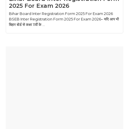
2025 For Exam 2026
Bihar Board Inter Registration Form 2025 For Exam 2026
BSEB Inter Registration Form 2025 For Exam 2026– यदि आप भी
बिहार बोर्ड से कक्षा 11वीं के ...