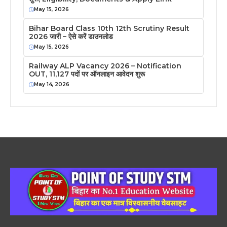
May 15, 2026
Bihar Board Class 10th 12th Scrutiny Result
2026 जारी – ऐसे करें डाउनलोड
May 15, 2026
Railway ALP Vacancy 2026 – Notification
OUT, 11,127 पदों पर ऑनलाइन आवेदन शुरू
May 14, 2026