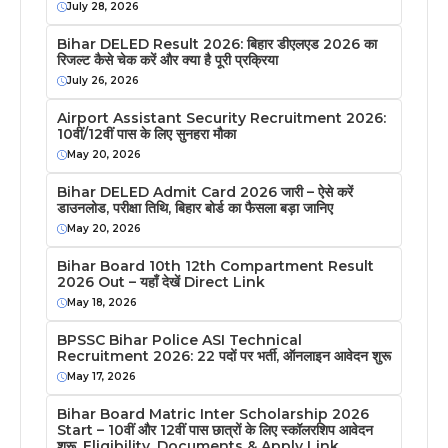
July 28, 2026
Bihar DELED Result 2026: बिहार डीएलएड 2026 का
रिजल्ट कैसे चेक करें और क्या है पूरी प्रक्रिया
July 26, 2026
Airport Assistant Security Recruitment 2026:
10वीं/12वीं पास के लिए सुनहरा मौका
May 20, 2026
Bihar DELED Admit Card 2026 जारी – ऐसे करें
डाउनलोड, परीक्षा तिथि, बिहार बोर्ड का फैसला बड़ा जानिए
May 20, 2026
Bihar Board 10th 12th Compartment Result
2026 Out – यहाँ देखें Direct Link
May 18, 2026
BPSSC Bihar Police ASI Technical
Recruitment 2026: 22 पदों पर भर्ती, ऑनलाइन आवेदन शुरू
May 17, 2026
Bihar Board Matric Inter Scholarship 2026
Start – 10वीं और 12वीं पास छात्रों के लिए स्कॉलरशिप आवेदन
शुरू, Eligibility, Documents & Apply Link