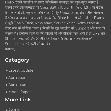
Hello दोस्तों आपलोगों का हमारे ऑफिसियल वेबसाइट पर बहुत-बहुत स्वागत है।
दोस्तों हमारे इस वेबसाइट पर Class 8,9th,10th,11th And 12th का नोट्स
दिया जाता है और स्कूल या कॉलेज का Daily Update सही और सटीक बिलकुल
विश्लेषण के साथ बताया जाता है आपके लिए Bihar board और other Exam..
से जुड़े Tips & Trick, New अपडेट, Sarkari Yojna, Admission का
पोस्ट लाने की कोशिश करूंगा। जिसमें कि मुझे आपलोगों की Support और प्यार की
जरूरत है। इसलिए देखते रहे मेरे वीडियो को और वीडियो पसंद आती है तो Like और
Share • जरूर करें और ऐसे ही वीडियो देखने के लिए अपने इस चैनल को
Subscribe कर के घंटी को दबा दें।
धन्यवाद,
Catagory
Latest Update
Admission
Admit card
Model Paper
More Link
Result