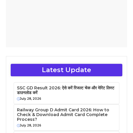
Latest Update
SSC GD Result 2026: ऐसे करें रिजल्ट चेक और मेरिट लिस्ट
डाउनलोड करें
July 28, 2026
Railway Group D Admit Card 2026: How to
Check & Download Admit Card Complete
Process?
July 28, 2026