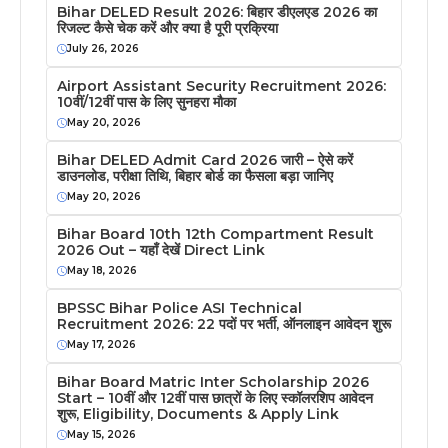
Bihar DELED Result 2026: बिहार डीएलएड 2026 का
रिजल्ट कैसे चेक करें और क्या है पूरी प्रक्रिया
July 26, 2026
Airport Assistant Security Recruitment 2026:
10वीं/12वीं पास के लिए सुनहरा मौका
May 20, 2026
Bihar DELED Admit Card 2026 जारी – ऐसे करें
डाउनलोड, परीक्षा तिथि, बिहार बोर्ड का फैसला बड़ा जानिए
May 20, 2026
Bihar Board 10th 12th Compartment Result
2026 Out – यहाँ देखें Direct Link
May 18, 2026
BPSSC Bihar Police ASI Technical
Recruitment 2026: 22 पदों पर भर्ती, ऑनलाइन आवेदन शुरू
May 17, 2026
Bihar Board Matric Inter Scholarship 2026
Start – 10वीं और 12वीं पास छात्रों के लिए स्कॉलरशिप आवेदन
शुरू, Eligibility, Documents & Apply Link
May 15, 2026