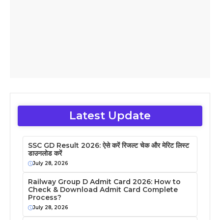
Latest Update
SSC GD Result 2026: ऐसे करें रिजल्ट चेक और मेरिट लिस्ट
डाउनलोड करें
July 28, 2026
Railway Group D Admit Card 2026: How to
Check & Download Admit Card Complete
Process?
July 28, 2026