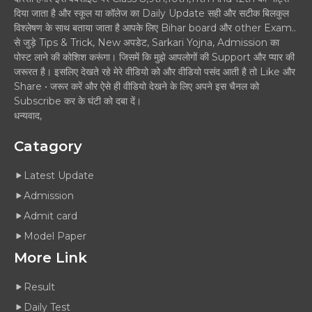
दिया जाता है और स्कूल या कॉलेज का Daily Update सही और सटीक बिलकुल
विश्लेषण के साथ बताया जाता है आपके लिए Bihar board और other Exam..
से जुड़े Tips & Trick, New अपडेट, Sarkari Yojna, Admission का
पोस्ट लाने की कोशिश करूंगा। जिसमें कि मुझे आपलोगों की Support और प्यार की
जरूरत है। इसलिए देखते रहे मेरे वीडियो को और वीडियो पसंद आती है तो Like और
Share • जरूर करें और ऐसे ही वीडियो देखने के लिए अपने इस चैनल को
Subscribe कर के घंटी को दबा दें।
धन्यवाद,
Catagory
Latest Update
Admission
Admit card
Model Paper
More Link
Result
Daily Test