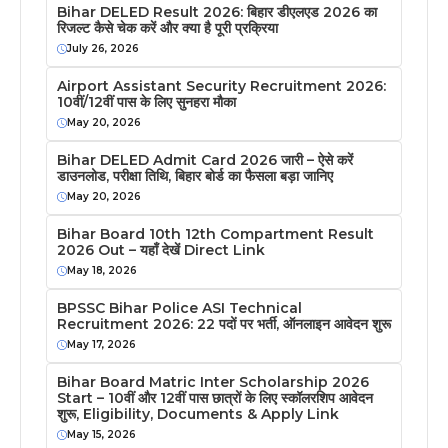
Bihar DELED Result 2026: बिहार डीएलएड 2026 का
रिजल्ट कैसे चेक करें और क्या है पूरी प्रक्रिया
July 26, 2026
Airport Assistant Security Recruitment 2026:
10वीं/12वीं पास के लिए सुनहरा मौका
May 20, 2026
Bihar DELED Admit Card 2026 जारी – ऐसे करें
डाउनलोड, परीक्षा तिथि, बिहार बोर्ड का फैसला बड़ा जानिए
May 20, 2026
Bihar Board 10th 12th Compartment Result
2026 Out – यहाँ देखें Direct Link
May 18, 2026
BPSSC Bihar Police ASI Technical
Recruitment 2026: 22 पदों पर भर्ती, ऑनलाइन आवेदन शुरू
May 17, 2026
Bihar Board Matric Inter Scholarship 2026
Start – 10वीं और 12वीं पास छात्रों के लिए स्कॉलरशिप आवेदन
शुरू, Eligibility, Documents & Apply Link
May 15, 2026