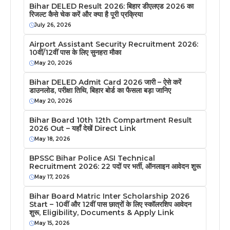
Bihar DELED Result 2026: बिहार डीएलएड 2026 का
रिजल्ट कैसे चेक करें और क्या है पूरी प्रक्रिया
July 26, 2026
Airport Assistant Security Recruitment 2026:
10वीं/12वीं पास के लिए सुनहरा मौका
May 20, 2026
Bihar DELED Admit Card 2026 जारी – ऐसे करें
डाउनलोड, परीक्षा तिथि, बिहार बोर्ड का फैसला बड़ा जानिए
May 20, 2026
Bihar Board 10th 12th Compartment Result
2026 Out – यहाँ देखें Direct Link
May 18, 2026
BPSSC Bihar Police ASI Technical
Recruitment 2026: 22 पदों पर भर्ती, ऑनलाइन आवेदन शुरू
May 17, 2026
Bihar Board Matric Inter Scholarship 2026
Start – 10वीं और 12वीं पास छात्रों के लिए स्कॉलरशिप आवेदन
शुरू, Eligibility, Documents & Apply Link
May 15, 2026