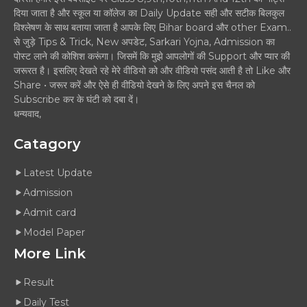
दिया जाता है और स्कूल या कॉलेज का Daily Update सही और सटीक बिलकुल
विश्लेषण के साथ बताया जाता है आपके लिए Bihar board और other Exam..
से जुड़े Tips & Trick, New अपडेट, Sarkari Yojna, Admission का
पोस्ट लाने की कोशिश करूंगा। जिसमें कि मुझे आपलोगों की Support और प्यार की
जरूरत है। इसलिए देखते रहे मेरे वीडियो को और वीडियो पसंद आती है तो Like और
Share • जरूर करें और ऐसे ही वीडियो देखने के लिए अपने इस चैनल को
Subscribe कर के घंटी को दबा दें।
धन्यवाद,
Catagory
Latest Update
Admission
Admit card
Model Paper
More Link
Result
Daily Test