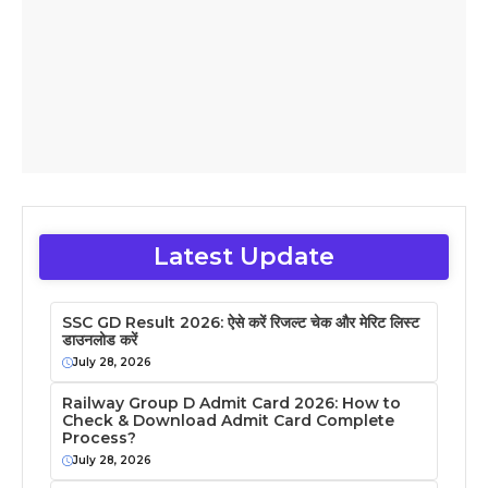
Latest Update
SSC GD Result 2026: ऐसे करें रिजल्ट चेक और मेरिट लिस्ट
डाउनलोड करें
July 28, 2026
Railway Group D Admit Card 2026: How to
Check & Download Admit Card Complete
Process?
July 28, 2026